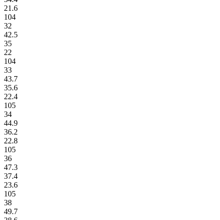
21.6
104
32
42.5
35
22
104
33
43.7
35.6
22.4
105
34
44.9
36.2
22.8
105
36
47.3
37.4
23.6
105
38
49.7