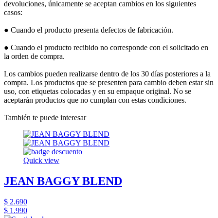
devoluciones, únicamente se aceptan cambios en los siguientes
casos:
● Cuando el producto presenta defectos de fabricación.
● Cuando el producto recibido no corresponde con el solicitado en
la orden de compra.
Los cambios pueden realizarse dentro de los 30 días posteriores a la
compra. Los productos que se presenten para cambio deben estar sin
uso, con etiquetas colocadas y en su empaque original. No se
aceptarán productos que no cumplan con estas condiciones.
También te puede interesar
Quick view
JEAN BAGGY BLEND
$ 2.690
$ 1.990