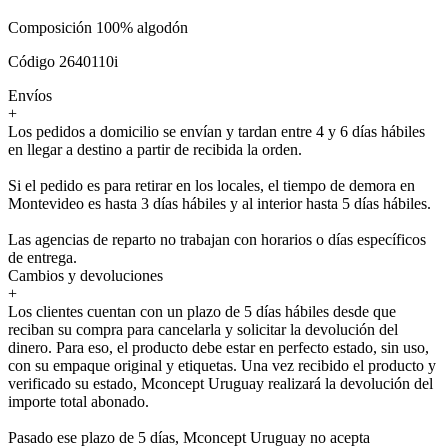
Composición 100% algodón
Código 2640110i
Envíos
+
Los pedidos a domicilio se envían y tardan entre 4 y 6 días hábiles
en llegar a destino a partir de recibida la orden.
Si el pedido es para retirar en los locales, el tiempo de demora en
Montevideo es hasta 3 días hábiles y al interior hasta 5 días hábiles.
Las agencias de reparto no trabajan con horarios o días específicos
de entrega.
Cambios y devoluciones
+
Los clientes cuentan con un plazo de 5 días hábiles desde que
reciban su compra para cancelarla y solicitar la devolución del
dinero. Para eso, el producto debe estar en perfecto estado, sin uso,
con su empaque original y etiquetas. Una vez recibido el producto y
verificado su estado, Mconcept Uruguay realizará la devolución del
importe total abonado.
Pasado ese plazo de 5 días, Mconcept Uruguay no acepta