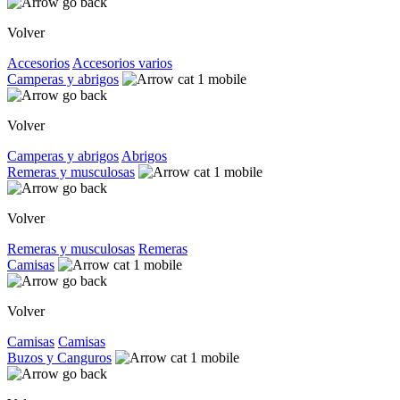
Volver
Accesorios
Accesorios varios
Camperas y abrigos
Volver
Camperas y abrigos
Abrigos
Remeras y musculosas
Volver
Remeras y musculosas
Remeras
Camisas
Volver
Camisas
Camisas
Buzos y Canguros