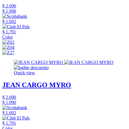
$ 2.690
$ 1.990
$ 1.692
$ 1.791
Color
Quick view
JEAN CARGO MYRO
$ 2.690
$ 1.990
$ 1.692
$ 1.791
Color