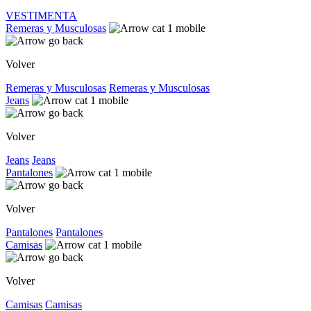
VESTIMENTA
Remeras y Musculosas
Volver
Remeras y Musculosas
Remeras y Musculosas
Jeans
Volver
Jeans
Jeans
Pantalones
Volver
Pantalones
Pantalones
Camisas
Volver
Camisas
Camisas