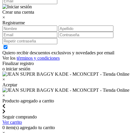
Crear una cuenta
×
Registrarme
Quiero recibir descuentos exclusivos y novedades por email
Ver los
términos y condiciones
Finalizar registro
o iniciar sesión
×
Aceptar
×
Producto agregado a carrito
Seguir comprando
Ver carrito
0
item(s) agregado tu carrito
×