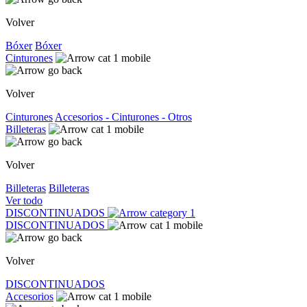
Volver
Bóxer
Bóxer
Cinturones
Volver
Cinturones
Accesorios - Cinturones - Otros
Billeteras
Volver
Billeteras
Billeteras
Ver todo
DISCONTINUADOS
DISCONTINUADOS
Volver
DISCONTINUADOS
Accesorios