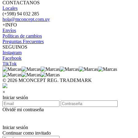
CONTACTANOS
Locales
(+598) 94 032 285
hola@mconcept.com.uy
+INFO
Envíos
Políticas de cambios
Preguntas Frecuentes
SEGUINOS
Instagram
Facebook
TikTok
© 2026 MCONCEPT REG. TRADEMARK
×
Iniciar sesión
Olvidé mi contraseña
Iniciar sesión
Continuar como invitado