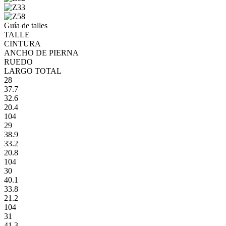
Guía de talles
TALLE
CINTURA
ANCHO DE PIERNA
RUEDO
LARGO TOTAL
28
37.7
32.6
20.4
104
29
38.9
33.2
20.8
104
30
40.1
33.8
21.2
104
31
41.3