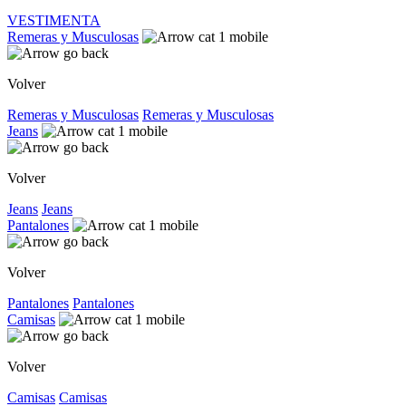
VESTIMENTA
Remeras y Musculosas
Volver
Remeras y Musculosas
Remeras y Musculosas
Jeans
Volver
Jeans
Jeans
Pantalones
Volver
Pantalones
Pantalones
Camisas
Volver
Camisas
Camisas