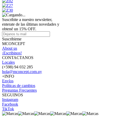
Suscribite a nuestro newsletter,
enterate de las últimas novedades y
obtené un 15% OFF.
Suscribirme
MCONCEPT
About us
¡Escribinos!
CONTACTANOS
Locales
(+598) 94 032 285
hola@mconcept.com.uy
+INFO
Envíos
Políticas de cambios
Preguntas Frecuentes
SEGUINOS
Instagram
Facebook
TikTok