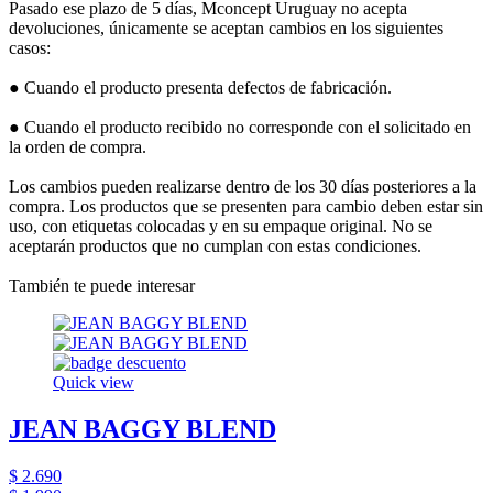
Pasado ese plazo de 5 días, Mconcept Uruguay no acepta
devoluciones, únicamente se aceptan cambios en los siguientes
casos:
● Cuando el producto presenta defectos de fabricación.
● Cuando el producto recibido no corresponde con el solicitado en
la orden de compra.
Los cambios pueden realizarse dentro de los 30 días posteriores a la
compra. Los productos que se presenten para cambio deben estar sin
uso, con etiquetas colocadas y en su empaque original. No se
aceptarán productos que no cumplan con estas condiciones.
También te puede interesar
Quick view
JEAN BAGGY BLEND
$ 2.690