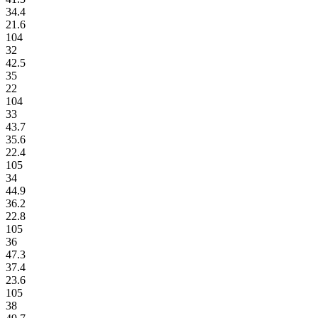
34.4
21.6
104
32
42.5
35
22
104
33
43.7
35.6
22.4
105
34
44.9
36.2
22.8
105
36
47.3
37.4
23.6
105
38