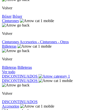
Volver
Bóxer
Bóxer
Cinturones
Volver
Cinturones
Accesorios - Cinturones - Otros
Billeteras
Volver
Billeteras
Billeteras
Ver todo
DISCONTINUADOS
DISCONTINUADOS
Volver
DISCONTINUADOS
Accesorios