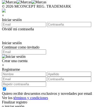
© 2026 MCONCEPT REG. TRADEMARK
×
Iniciar sesión
Olvidé mi contraseña
Iniciar sesión
Continuar como invitado
Crear una cuenta
×
Registrarme
Quiero recibir descuentos exclusivos y novedades por email
Ver los
términos y condiciones
Finalizar registro
o iniciar sesión