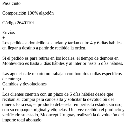
Pasa cinto
Composición 100% algodón
Código 2640110i
Envíos
+
Los pedidos a domicilio se envían y tardan entre 4 y 6 días hábiles
en llegar a destino a partir de recibida la orden.
Si el pedido es para retirar en los locales, el tiempo de demora en
Montevideo es hasta 3 días hábiles y al interior hasta 5 días hábiles.
Las agencias de reparto no trabajan con horarios o días específicos
de entrega.
Cambios y devoluciones
+
Los clientes cuentan con un plazo de 5 días hábiles desde que
reciban su compra para cancelarla y solicitar la devolución del
dinero. Para eso, el producto debe estar en perfecto estado, sin uso,
con su empaque original y etiquetas. Una vez recibido el producto y
verificado su estado, Mconcept Uruguay realizará la devolución del
importe total abonado.