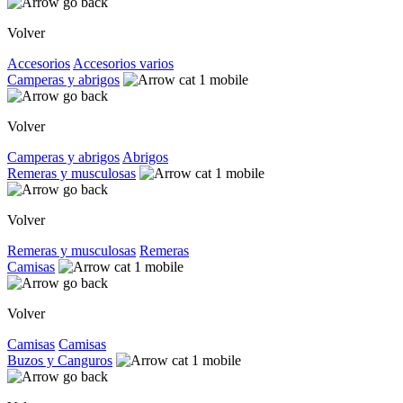
Volver
Accesorios
Accesorios varios
Camperas y abrigos
Volver
Camperas y abrigos
Abrigos
Remeras y musculosas
Volver
Remeras y musculosas
Remeras
Camisas
Volver
Camisas
Camisas
Buzos y Canguros