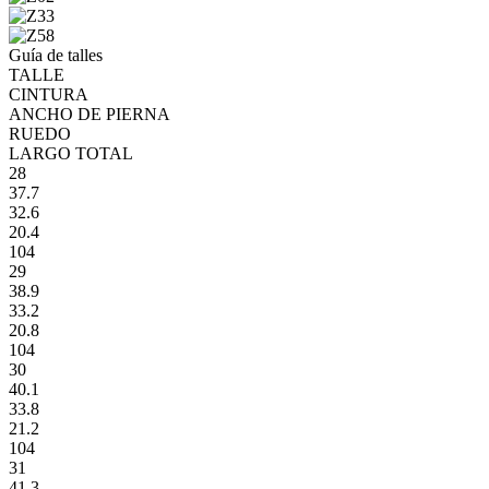
Guía de talles
TALLE
CINTURA
ANCHO DE PIERNA
RUEDO
LARGO TOTAL
28
37.7
32.6
20.4
104
29
38.9
33.2
20.8
104
30
40.1
33.8
21.2
104
31
41.3