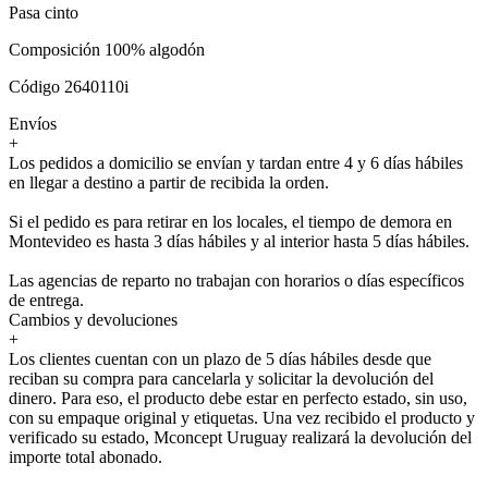
Pasa cinto
Composición 100% algodón
Código 2640110i
Envíos
+
Los pedidos a domicilio se envían y tardan entre 4 y 6 días hábiles
en llegar a destino a partir de recibida la orden.
Si el pedido es para retirar en los locales, el tiempo de demora en
Montevideo es hasta 3 días hábiles y al interior hasta 5 días hábiles.
Las agencias de reparto no trabajan con horarios o días específicos
de entrega.
Cambios y devoluciones
+
Los clientes cuentan con un plazo de 5 días hábiles desde que
reciban su compra para cancelarla y solicitar la devolución del
dinero. Para eso, el producto debe estar en perfecto estado, sin uso,
con su empaque original y etiquetas. Una vez recibido el producto y
verificado su estado, Mconcept Uruguay realizará la devolución del
importe total abonado.