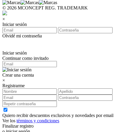
© 2026 MCONCEPT REG. TRADEMARK
×
Iniciar sesión
Olvidé mi contraseña
Iniciar sesión
Continuar como invitado
Crear una cuenta
×
Registrarme
Quiero recibir descuentos exclusivos y novedades por email
Ver los
términos y condiciones
Finalizar registro
o iniciar sesión