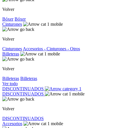
Volver
Bóxer
Bóxer
Cinturones
Volver
Cinturones
Accesorios - Cinturones - Otros
Billeteras
Volver
Billeteras
Billeteras
Ver todo
DISCONTINUADOS
DISCONTINUADOS
Volver
DISCONTINUADOS
Accesorios