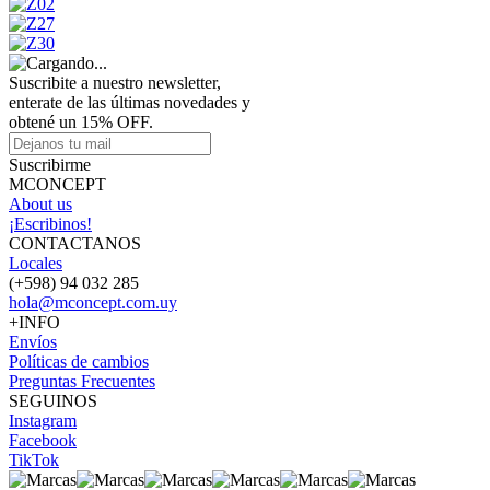
Suscribite a nuestro newsletter,
enterate de las últimas novedades y
obtené un 15% OFF.
Suscribirme
MCONCEPT
About us
¡Escribinos!
CONTACTANOS
Locales
(+598) 94 032 285
hola@mconcept.com.uy
+INFO
Envíos
Políticas de cambios
Preguntas Frecuentes
SEGUINOS
Instagram
Facebook
TikTok