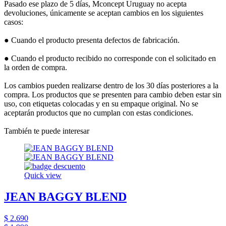
Pasado ese plazo de 5 días, Mconcept Uruguay no acepta
devoluciones, únicamente se aceptan cambios en los siguientes
casos:
● Cuando el producto presenta defectos de fabricación.
● Cuando el producto recibido no corresponde con el solicitado en
la orden de compra.
Los cambios pueden realizarse dentro de los 30 días posteriores a la
compra. Los productos que se presenten para cambio deben estar sin
uso, con etiquetas colocadas y en su empaque original. No se
aceptarán productos que no cumplan con estas condiciones.
También te puede interesar
Quick view
JEAN BAGGY BLEND
$ 2.690