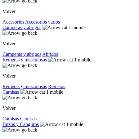
Volver
Accesorios
Accesorios varios
Camperas y abrigos
Volver
Camperas y abrigos
Abrigos
Remeras y musculosas
Volver
Remeras y musculosas
Remeras
Camisas
Volver
Camisas
Camisas
Buzos y Canguros