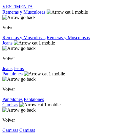
VESTIMENTA
Remeras y Musculosas
Volver
Remeras y Musculosas
Remeras y Musculosas
Jeans
Volver
Jeans
Jeans
Pantalones
Volver
Pantalones
Pantalones
Camisas
Volver
Camisas
Camisas