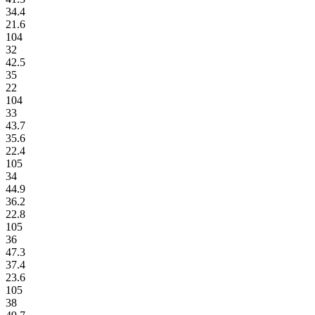
34.4
21.6
104
32
42.5
35
22
104
33
43.7
35.6
22.4
105
34
44.9
36.2
22.8
105
36
47.3
37.4
23.6
105
38