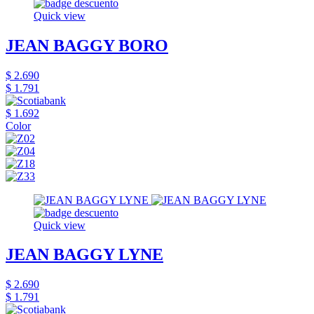
Quick view
JEAN BAGGY BORO
$ 2.690
$ 1.791
$ 1.692
Color
Quick view
JEAN BAGGY LYNE
$ 2.690
$ 1.791