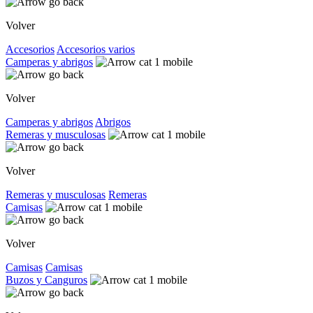
Volver
Accesorios
Accesorios varios
Camperas y abrigos
Volver
Camperas y abrigos
Abrigos
Remeras y musculosas
Volver
Remeras y musculosas
Remeras
Camisas
Volver
Camisas
Camisas
Buzos y Canguros