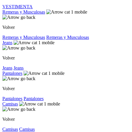
VESTIMENTA
Remeras y Musculosas
Volver
Remeras y Musculosas
Remeras y Musculosas
Jeans
Volver
Jeans
Jeans
Pantalones
Volver
Pantalones
Pantalones
Camisas
Volver
Camisas
Camisas