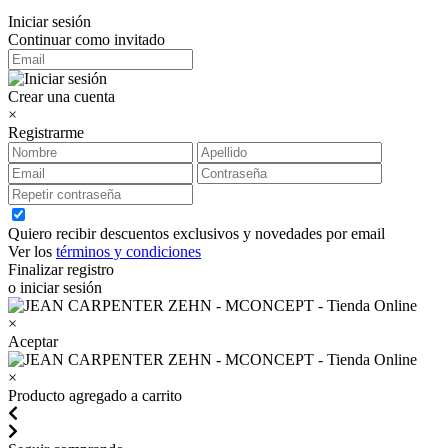
Iniciar sesión
Continuar como invitado
Crear una cuenta
×
Registrarme
Quiero recibir descuentos exclusivos y novedades por email
Ver los
términos y condiciones
Finalizar registro
o iniciar sesión
×
Aceptar
×
Producto agregado a carrito