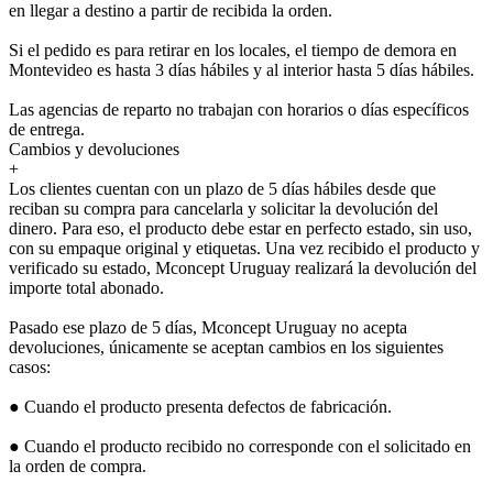
en llegar a destino a partir de recibida la orden.
Si el pedido es para retirar en los locales, el tiempo de demora en
Montevideo es hasta 3 días hábiles y al interior hasta 5 días hábiles.
Las agencias de reparto no trabajan con horarios o días específicos
de entrega.
Cambios y devoluciones
+
Los clientes cuentan con un plazo de 5 días hábiles desde que
reciban su compra para cancelarla y solicitar la devolución del
dinero. Para eso, el producto debe estar en perfecto estado, sin uso,
con su empaque original y etiquetas. Una vez recibido el producto y
verificado su estado, Mconcept Uruguay realizará la devolución del
importe total abonado.
Pasado ese plazo de 5 días, Mconcept Uruguay no acepta
devoluciones, únicamente se aceptan cambios en los siguientes
casos:
● Cuando el producto presenta defectos de fabricación.
● Cuando el producto recibido no corresponde con el solicitado en
la orden de compra.