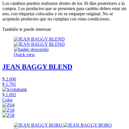
Los cambios pueden realizarse dentro de los 30 días posteriores a la
compra. Los productos que se presenten para cambio deben estar sin
uso, con etiquetas colocadas y en su empaque original. No se
aceptarán productos que no cumplan con estas condiciones.
También te puede interesar
Quick view
JEAN BAGGY BLEND
$ 2.690
$ 1.791
$ 1.692
Color