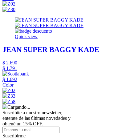
Quick view
JEAN SUPER BAGGY KADE
$ 2.690
$ 1.791
$ 1.692
Color
Suscribite a nuestro newsletter,
enterate de las últimas novedades y
obtené un 15% OFF.
Suscribirme