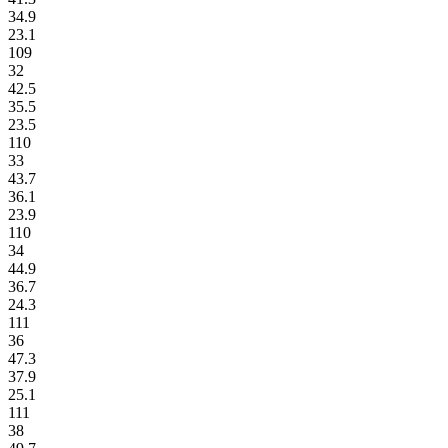
34.9
23.1
109
32
42.5
35.5
23.5
110
33
43.7
36.1
23.9
110
34
44.9
36.7
24.3
111
36
47.3
37.9
25.1
111
38