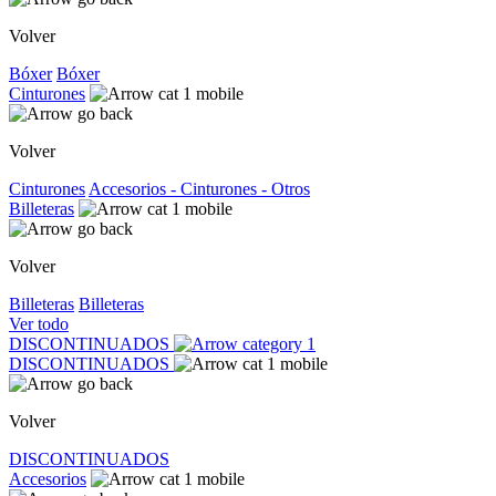
Volver
Bóxer
Bóxer
Cinturones
Volver
Cinturones
Accesorios - Cinturones - Otros
Billeteras
Volver
Billeteras
Billeteras
Ver todo
DISCONTINUADOS
DISCONTINUADOS
Volver
DISCONTINUADOS
Accesorios