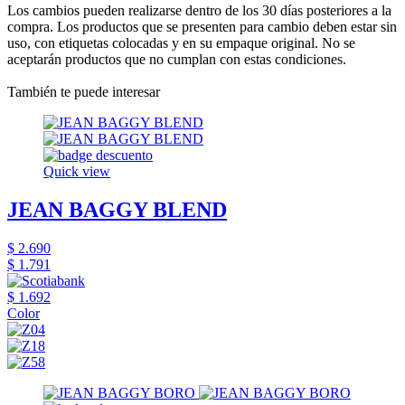
Los cambios pueden realizarse dentro de los 30 días posteriores a la
compra. Los productos que se presenten para cambio deben estar sin
uso, con etiquetas colocadas y en su empaque original. No se
aceptarán productos que no cumplan con estas condiciones.
También te puede interesar
Quick view
JEAN BAGGY BLEND
$ 2.690
$ 1.791
$ 1.692
Color