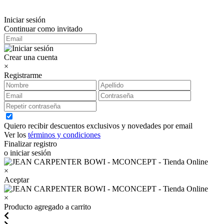
Iniciar sesión
Continuar como invitado
Crear una cuenta
×
Registrarme
Quiero recibir descuentos exclusivos y novedades por email
Ver los
términos y condiciones
Finalizar registro
o iniciar sesión
×
Aceptar
×
Producto agregado a carrito