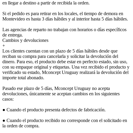
en llegar a destino a partir de recibida la orden.
Si el pedido es para retirar en los locales, el tiempo de demora en
Montevideo es hasta 3 días hábiles y al interior hasta 5 días hábiles.
Las agencias de reparto no trabajan con horarios o días específicos
de entrega.
Cambios y devoluciones
+
Los clientes cuentan con un plazo de 5 días hábiles desde que
reciban su compra para cancelarla y solicitar la devolución del
dinero. Para eso, el producto debe estar en perfecto estado, sin uso,
con su empaque original y etiquetas. Una vez recibido el producto y
verificado su estado, Mconcept Uruguay realizará la devolución del
importe total abonado.
Pasado ese plazo de 5 días, Mconcept Uruguay no acepta
devoluciones, únicamente se aceptan cambios en los siguientes
casos:
● Cuando el producto presenta defectos de fabricación.
● Cuando el producto recibido no corresponde con el solicitado en
la orden de compra.