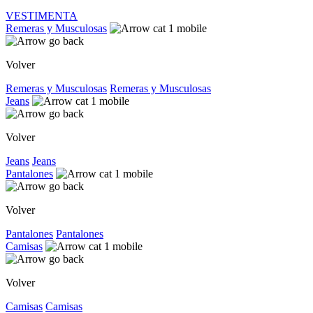
VESTIMENTA
Remeras y Musculosas
Volver
Remeras y Musculosas
Remeras y Musculosas
Jeans
Volver
Jeans
Jeans
Pantalones
Volver
Pantalones
Pantalones
Camisas
Volver
Camisas
Camisas