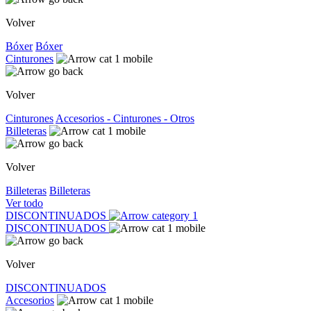
Volver
Bóxer
Bóxer
Cinturones
Volver
Cinturones
Accesorios - Cinturones - Otros
Billeteras
Volver
Billeteras
Billeteras
Ver todo
DISCONTINUADOS
DISCONTINUADOS
Volver
DISCONTINUADOS
Accesorios