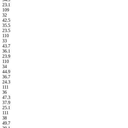
23.1
109
32
42.5
35.5
23.5
110
33
43.7
36.1
23.9
110
34
44.9
36.7
24.3
111
36
47.3
37.9
25.1
111
38
49.7