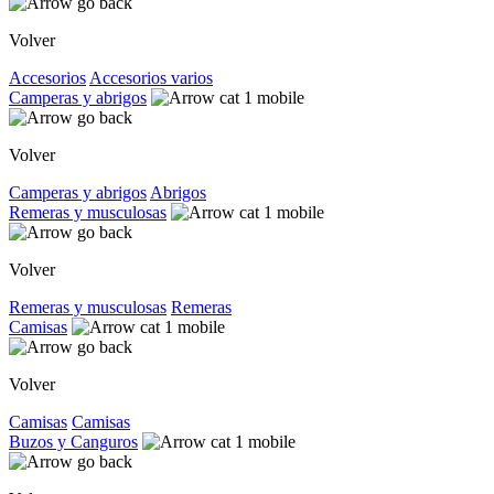
Volver
Accesorios
Accesorios varios
Camperas y abrigos
Volver
Camperas y abrigos
Abrigos
Remeras y musculosas
Volver
Remeras y musculosas
Remeras
Camisas
Volver
Camisas
Camisas
Buzos y Canguros