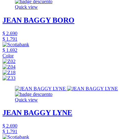
Quick view
JEAN BAGGY BORO
$ 2.690
$ 1.791
$ 1.692
Color
Quick view
JEAN BAGGY LYNE
$ 2.690
$ 1.791