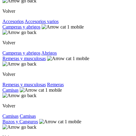
Volver
Accesorios
Accesorios varios
Camperas y abrigos
Volver
Camperas y abrigos
Abrigos
Remeras y musculosas
Volver
Remeras y musculosas
Remeras
Camisas
Volver
Camisas
Camisas
Buzos y Canguros