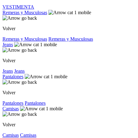
VESTIMENTA
Remeras y Musculosas
Volver
Remeras y Musculosas
Remeras y Musculosas
Jeans
Volver
Jeans
Jeans
Pantalones
Volver
Pantalones
Pantalones
Camisas
Volver
Camisas
Camisas