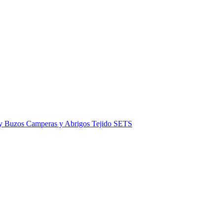
 y Buzos
Camperas y Abrigos
Tejido
SETS