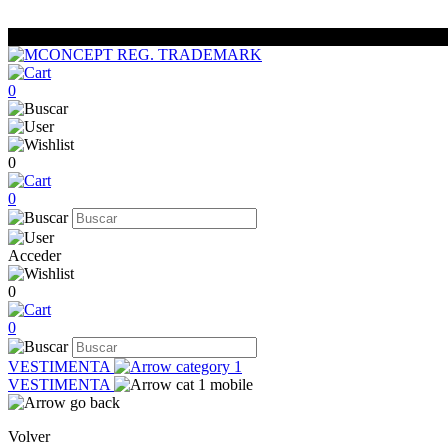
0
0
0
Acceder
0
0
VESTIMENTA
VESTIMENTA
Volver