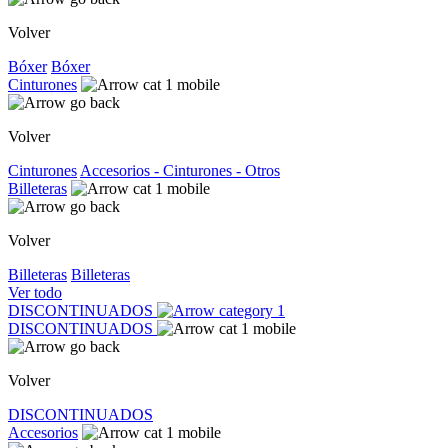
Volver
Bóxer
Bóxer
Cinturones
Volver
Cinturones
Accesorios - Cinturones - Otros
Billeteras
Volver
Billeteras
Billeteras
Ver todo
DISCONTINUADOS
DISCONTINUADOS
Volver
DISCONTINUADOS
Accesorios