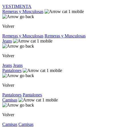
VESTIMENTA
Remeras y Musculosas
Volver
Remeras y Musculosas
Remeras y Musculosas
Jeans
Volver
Jeans
Jeans
Pantalones
Volver
Pantalones
Pantalones
Camisas
Volver
Camisas
Camisas