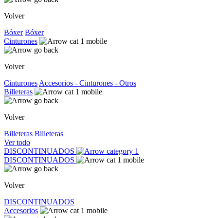
Volver
Bóxer
Bóxer
Cinturones
Volver
Cinturones
Accesorios - Cinturones - Otros
Billeteras
Volver
Billeteras
Billeteras
Ver todo
DISCONTINUADOS
DISCONTINUADOS
Volver
DISCONTINUADOS
Accesorios