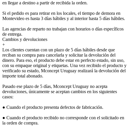
en llegar a destino a partir de recibida la orden.
Si el pedido es para retirar en los locales, el tiempo de demora en
Montevideo es hasta 3 días hábiles y al interior hasta 5 días hábiles.
Las agencias de reparto no trabajan con horarios o días específicos
de entrega.
Cambios y devoluciones
+
Los clientes cuentan con un plazo de 5 días hábiles desde que
reciban su compra para cancelarla y solicitar la devolución del
dinero. Para eso, el producto debe estar en perfecto estado, sin uso,
con su empaque original y etiquetas. Una vez recibido el producto y
verificado su estado, Mconcept Uruguay realizará la devolución del
importe total abonado.
Pasado ese plazo de 5 días, Mconcept Uruguay no acepta
devoluciones, únicamente se aceptan cambios en los siguientes
casos:
● Cuando el producto presenta defectos de fabricación.
● Cuando el producto recibido no corresponde con el solicitado en
la orden de compra.