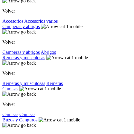
Volver
Accesorios
Accesorios varios
Camperas y abrigos
Volver
Camperas y abrigos
Abrigos
Remeras y musculosas
Volver
Remeras y musculosas
Remeras
Camisas
Volver
Camisas
Camisas
Buzos y Canguros