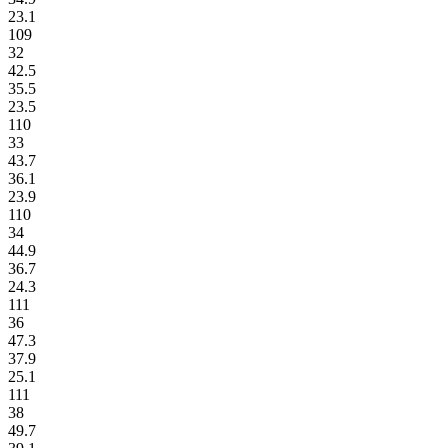
23.1
109
32
42.5
35.5
23.5
110
33
43.7
36.1
23.9
110
34
44.9
36.7
24.3
111
36
47.3
37.9
25.1
111
38
49.7