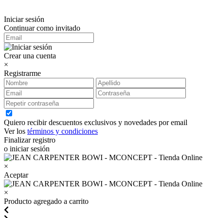
Iniciar sesión
Continuar como invitado
Crear una cuenta
×
Registrarme
Quiero recibir descuentos exclusivos y novedades por email
Ver los
términos y condiciones
Finalizar registro
o iniciar sesión
×
Aceptar
×
Producto agregado a carrito