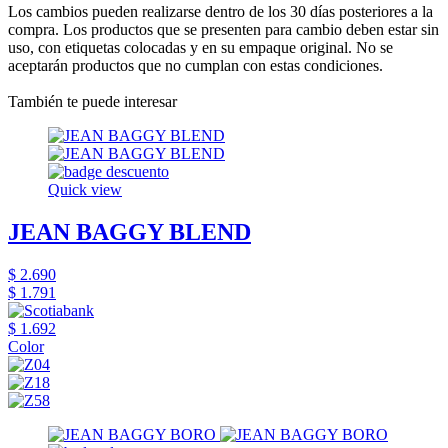
Los cambios pueden realizarse dentro de los 30 días posteriores a la
compra. Los productos que se presenten para cambio deben estar sin
uso, con etiquetas colocadas y en su empaque original. No se
aceptarán productos que no cumplan con estas condiciones.
También te puede interesar
Quick view
JEAN BAGGY BLEND
$ 2.690
$ 1.791
$ 1.692
Color