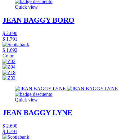
Quick view
JEAN BAGGY BORO
$ 2.690
$ 1.791
$ 1.692
Color
Quick view
JEAN BAGGY LYNE
$ 2.690
$ 1.791