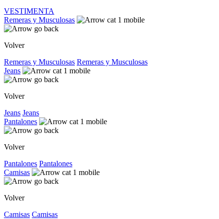
VESTIMENTA
Remeras y Musculosas
Volver
Remeras y Musculosas
Remeras y Musculosas
Jeans
Volver
Jeans
Jeans
Pantalones
Volver
Pantalones
Pantalones
Camisas
Volver
Camisas
Camisas