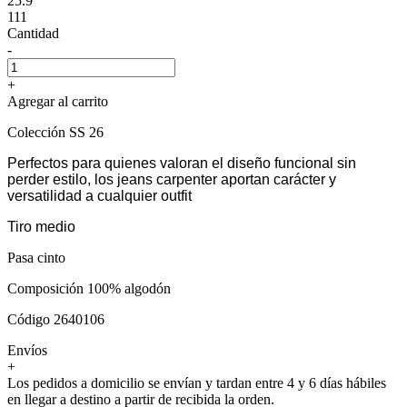
25.9
111
Cantidad
-
+
Agregar al carrito
Colección SS 26
Perfectos para quienes valoran el diseño funcional sin
perder estilo, los jeans carpenter aportan carácter y
versatilidad a cualquier outfit
Tiro medio
Pasa cinto
Composición 100% algodón
Código 2640106
Envíos
+
Los pedidos a domicilio se envían y tardan entre 4 y 6 días hábiles
en llegar a destino a partir de recibida la orden.