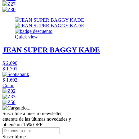
Quick view
JEAN SUPER BAGGY KADE
$ 2.690
$ 1.791
$ 1.692
Color
Suscribite a nuestro newsletter,
enterate de las últimas novedades y
obtené un 15% OFF.
Suscribirme