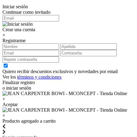
Iniciar sesión
Continuar como invitado
Crear una cuenta
×
Registrarme
Quiero recibir descuentos exclusivos y novedades por email
Ver los
términos y condiciones
Finalizar registro
o iniciar sesión
×
Aceptar
×
Producto agregado a carrito