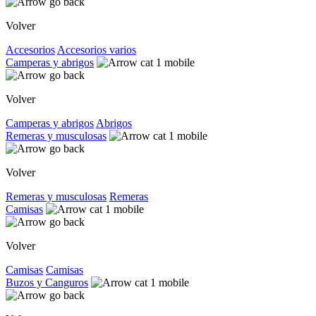
Volver
Accesorios
Accesorios varios
Camperas y abrigos
Volver
Camperas y abrigos
Abrigos
Remeras y musculosas
Volver
Remeras y musculosas
Remeras
Camisas
Volver
Camisas
Camisas
Buzos y Canguros