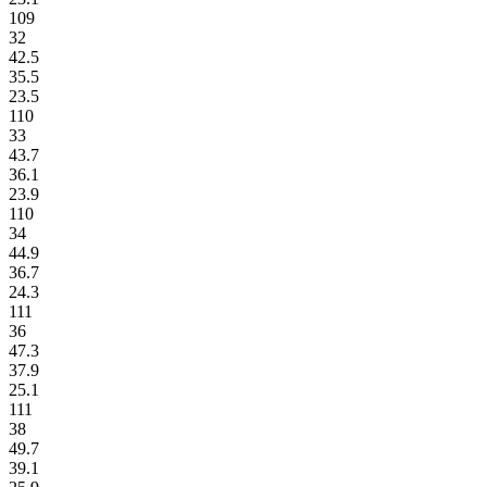
109
32
42.5
35.5
23.5
110
33
43.7
36.1
23.9
110
34
44.9
36.7
24.3
111
36
47.3
37.9
25.1
111
38
49.7
39.1