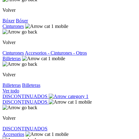
Volver
Bóxer
Bóxer
Cinturones
Volver
Cinturones
Accesorios - Cinturones - Otros
Billeteras
Volver
Billeteras
Billeteras
Ver todo
DISCONTINUADOS
DISCONTINUADOS
Volver
DISCONTINUADOS
Accesorios