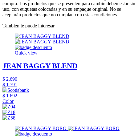
compra. Los productos que se presenten para cambio deben estar sin
uso, con etiquetas colocadas y en su empaque original. No se
aceptarán productos que no cumplan con estas condiciones.
También te puede interesar
Quick view
JEAN BAGGY BLEND
$ 2.690
$ 1.791
$ 1.692
Color