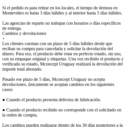
Si el pedido es para retirar en los locales, el tiempo de demora en
Montevideo es hasta 3 días hábiles y al interior hasta 5 días hábiles.
Las agencias de reparto no trabajan con horarios o días específicos
de entrega.
Cambios y devoluciones
+
Los clientes cuentan con un plazo de 5 días hábiles desde que
reciban su compra para cancelarla y solicitar la devolución del
dinero. Para eso, el producto debe estar en perfecto estado, sin uso,
con su empaque original y etiquetas. Una vez recibido el producto y
verificado su estado, Mconcept Uruguay realizará la devolución del
importe total abonado.
Pasado ese plazo de 5 días, Mconcept Uruguay no acepta
devoluciones, únicamente se aceptan cambios en los siguientes
casos:
● Cuando el producto presenta defectos de fabricación.
● Cuando el producto recibido no corresponde con el solicitado en
la orden de compra.
Los cambios pueden realizarse dentro de los 30 días posteriores a la