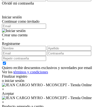
Olvidé mi contraseña
Iniciar sesión
Continuar como invitado
Crear una cuenta
×
Registrarme
Quiero recibir descuentos exclusivos y novedades por email
Ver los
términos y condiciones
Finalizar registro
o iniciar sesión
×
Aceptar
×
Producto agregado a carrito