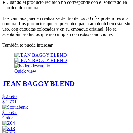
● Cuando el producto recibido no corresponde con el solicitado en
la orden de compra.
Los cambios pueden realizarse dentro de los 30 días posteriores a la
compra. Los productos que se presenten para cambio deben estar sin
uso, con etiquetas colocadas y en su empaque original. No se
aceptarán productos que no cumplan con estas condiciones.
También te puede interesar
Quick view
JEAN BAGGY BLEND
$ 2.690
$ 1.791
$ 1.692
Color