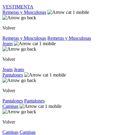
VESTIMENTA
Remeras y Musculosas
Volver
Remeras y Musculosas
Remeras y Musculosas
Jeans
Volver
Jeans
Jeans
Pantalones
Volver
Pantalones
Pantalones
Camisas
Volver
Camisas
Camisas