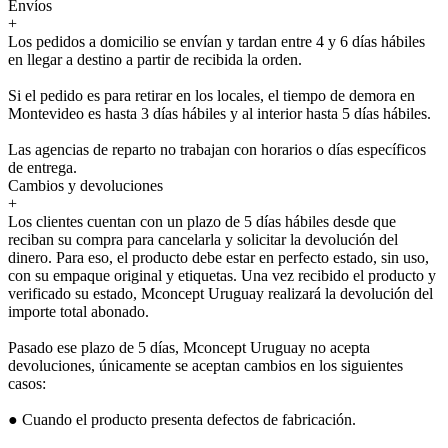
Envíos
+
Los pedidos a domicilio se envían y tardan entre 4 y 6 días hábiles
en llegar a destino a partir de recibida la orden.
Si el pedido es para retirar en los locales, el tiempo de demora en
Montevideo es hasta 3 días hábiles y al interior hasta 5 días hábiles.
Las agencias de reparto no trabajan con horarios o días específicos
de entrega.
Cambios y devoluciones
+
Los clientes cuentan con un plazo de 5 días hábiles desde que
reciban su compra para cancelarla y solicitar la devolución del
dinero. Para eso, el producto debe estar en perfecto estado, sin uso,
con su empaque original y etiquetas. Una vez recibido el producto y
verificado su estado, Mconcept Uruguay realizará la devolución del
importe total abonado.
Pasado ese plazo de 5 días, Mconcept Uruguay no acepta
devoluciones, únicamente se aceptan cambios en los siguientes
casos:
● Cuando el producto presenta defectos de fabricación.