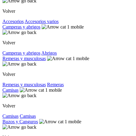
Volver
Accesorios
Accesorios varios
Camperas y abrigos
Volver
Camperas y abrigos
Abrigos
Remeras y musculosas
Volver
Remeras y musculosas
Remeras
Camisas
Volver
Camisas
Camisas
Buzos y Canguros