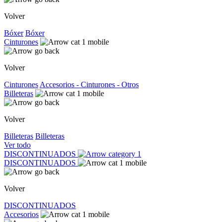
Volver
Bóxer
Bóxer
Cinturones
Volver
Cinturones
Accesorios - Cinturones - Otros
Billeteras
Volver
Billeteras
Billeteras
Ver todo
DISCONTINUADOS
DISCONTINUADOS
Volver
DISCONTINUADOS
Accesorios