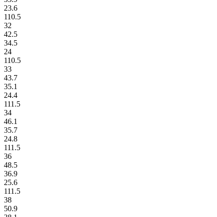
23.6
110.5
32
42.5
34.5
24
110.5
33
43.7
35.1
24.4
111.5
34
46.1
35.7
24.8
111.5
36
48.5
36.9
25.6
111.5
38
50.9