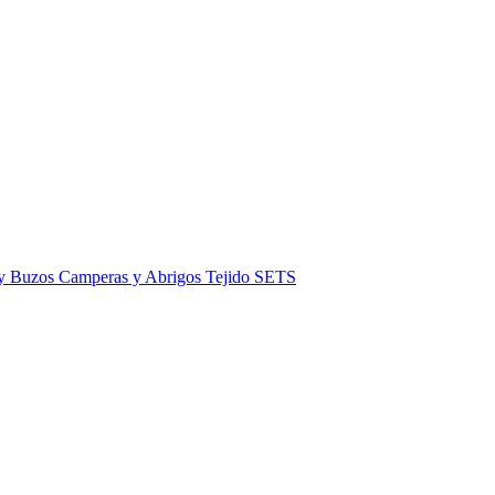
 y Buzos
Camperas y Abrigos
Tejido
SETS