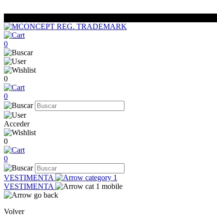
0
0
0
Acceder
0
0
VESTIMENTA
VESTIMENTA
Volver