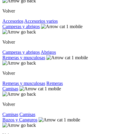
Volver
Accesorios
Accesorios varios
Camperas y abrigos
Volver
Camperas y abrigos
Abrigos
Remeras y musculosas
Volver
Remeras y musculosas
Remeras
Camisas
Volver
Camisas
Camisas
Buzos y Canguros