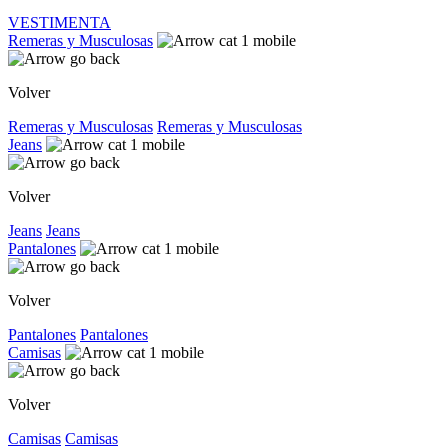
VESTIMENTA
Remeras y Musculosas
Volver
Remeras y Musculosas
Remeras y Musculosas
Jeans
Volver
Jeans
Jeans
Pantalones
Volver
Pantalones
Pantalones
Camisas
Volver
Camisas
Camisas