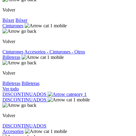
Volver
Bóxer
Bóxer
Cinturones
Volver
Cinturones
Accesorios - Cinturones - Otros
Billeteras
Volver
Billeteras
Billeteras
Ver todo
DISCONTINUADOS
DISCONTINUADOS
Volver
DISCONTINUADOS
Accesorios