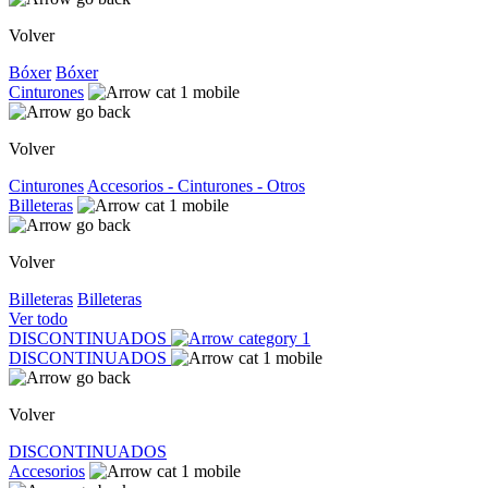
Volver
Bóxer
Bóxer
Cinturones
Volver
Cinturones
Accesorios - Cinturones - Otros
Billeteras
Volver
Billeteras
Billeteras
Ver todo
DISCONTINUADOS
DISCONTINUADOS
Volver
DISCONTINUADOS
Accesorios