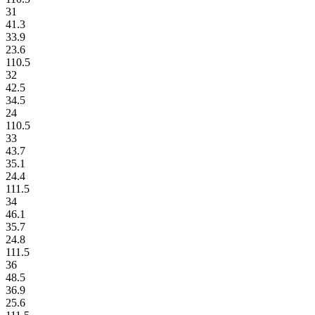
31
41.3
33.9
23.6
110.5
32
42.5
34.5
24
110.5
33
43.7
35.1
24.4
111.5
34
46.1
35.7
24.8
111.5
36
48.5
36.9
25.6