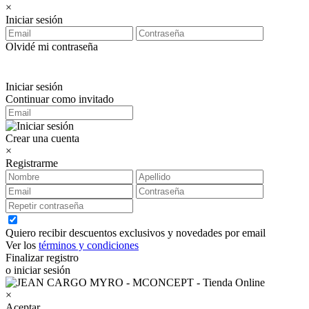
×
Iniciar sesión
Olvidé mi contraseña
Iniciar sesión
Continuar como invitado
Crear una cuenta
×
Registrarme
Quiero recibir descuentos exclusivos y novedades por email
Ver los
términos y condiciones
Finalizar registro
o iniciar sesión
×
Aceptar