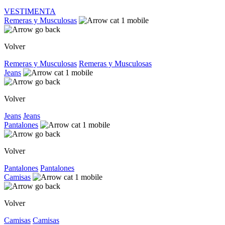
VESTIMENTA
Remeras y Musculosas
Volver
Remeras y Musculosas
Remeras y Musculosas
Jeans
Volver
Jeans
Jeans
Pantalones
Volver
Pantalones
Pantalones
Camisas
Volver
Camisas
Camisas