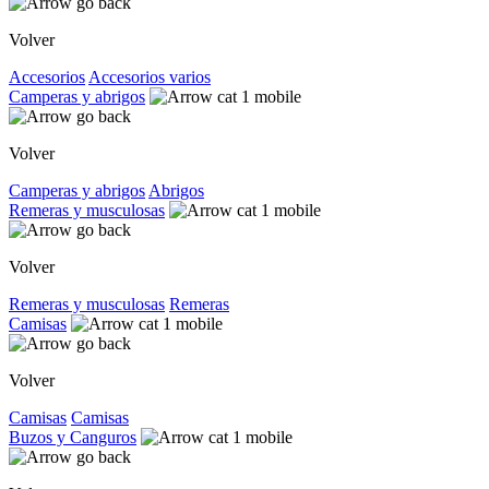
Volver
Accesorios
Accesorios varios
Camperas y abrigos
Volver
Camperas y abrigos
Abrigos
Remeras y musculosas
Volver
Remeras y musculosas
Remeras
Camisas
Volver
Camisas
Camisas
Buzos y Canguros