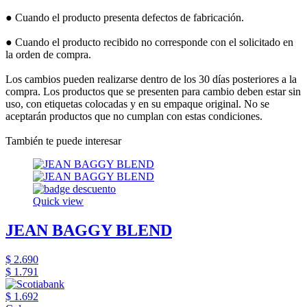
● Cuando el producto presenta defectos de fabricación.
● Cuando el producto recibido no corresponde con el solicitado en
la orden de compra.
Los cambios pueden realizarse dentro de los 30 días posteriores a la
compra. Los productos que se presenten para cambio deben estar sin
uso, con etiquetas colocadas y en su empaque original. No se
aceptarán productos que no cumplan con estas condiciones.
También te puede interesar
Quick view
JEAN BAGGY BLEND
$ 2.690
$ 1.791
$ 1.692