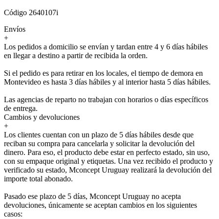
Código 2640107i
Envíos
+
Los pedidos a domicilio se envían y tardan entre 4 y 6 días hábiles
en llegar a destino a partir de recibida la orden.
Si el pedido es para retirar en los locales, el tiempo de demora en
Montevideo es hasta 3 días hábiles y al interior hasta 5 días hábiles.
Las agencias de reparto no trabajan con horarios o días específicos
de entrega.
Cambios y devoluciones
+
Los clientes cuentan con un plazo de 5 días hábiles desde que
reciban su compra para cancelarla y solicitar la devolución del
dinero. Para eso, el producto debe estar en perfecto estado, sin uso,
con su empaque original y etiquetas. Una vez recibido el producto y
verificado su estado, Mconcept Uruguay realizará la devolución del
importe total abonado.
Pasado ese plazo de 5 días, Mconcept Uruguay no acepta
devoluciones, únicamente se aceptan cambios en los siguientes
casos: