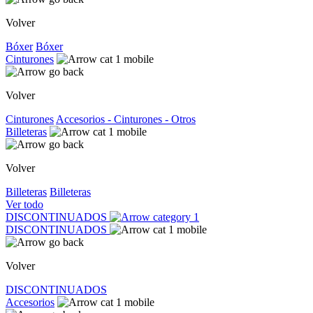
Volver
Bóxer
Bóxer
Cinturones
Volver
Cinturones
Accesorios - Cinturones - Otros
Billeteras
Volver
Billeteras
Billeteras
Ver todo
DISCONTINUADOS
DISCONTINUADOS
Volver
DISCONTINUADOS
Accesorios