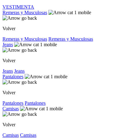
VESTIMENTA
Remeras y Musculosas
Volver
Remeras y Musculosas
Remeras y Musculosas
Jeans
Volver
Jeans
Jeans
Pantalones
Volver
Pantalones
Pantalones
Camisas
Volver
Camisas
Camisas