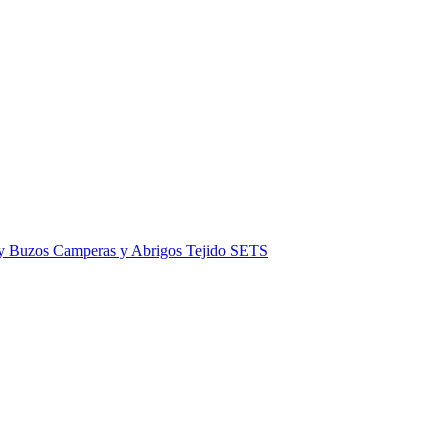
 y Buzos
Camperas y Abrigos
Tejido
SETS