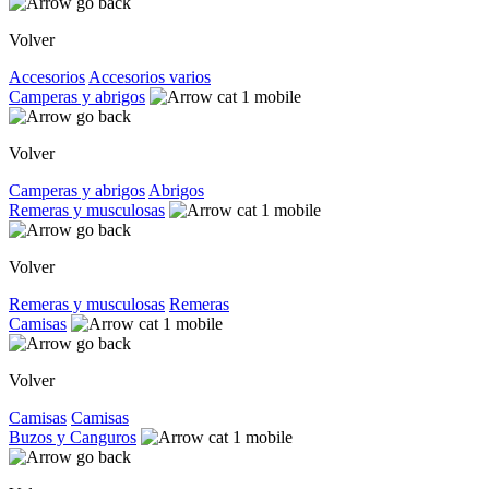
Volver
Accesorios
Accesorios varios
Camperas y abrigos
Volver
Camperas y abrigos
Abrigos
Remeras y musculosas
Volver
Remeras y musculosas
Remeras
Camisas
Volver
Camisas
Camisas
Buzos y Canguros