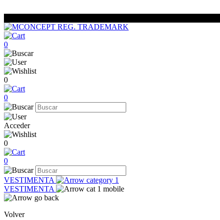
0
0
0
Acceder
0
0
VESTIMENTA
VESTIMENTA
Volver