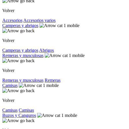
Volver
Accesorios
Accesorios varios
Camperas y abrigos
Volver
Camperas y abrigos
Abrigos
Remeras y musculosas
Volver
Remeras y musculosas
Remeras
Camisas
Volver
Camisas
Camisas
Buzos y Canguros