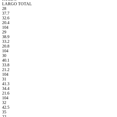
LARGO TOTAL
28
37.7
32.6
20.4
104
29
38.9
33.2
20.8
104
30
40.1
33.8
21.2
104
31
41.3
34.4
21.6
104
32
42.5
35
22