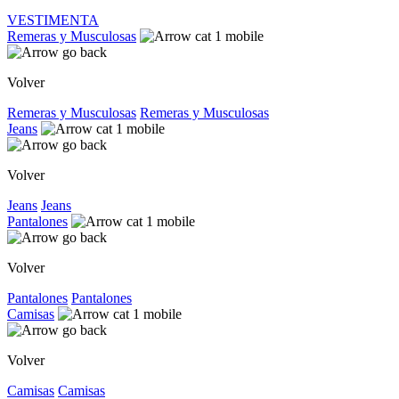
VESTIMENTA
Remeras y Musculosas
Volver
Remeras y Musculosas
Remeras y Musculosas
Jeans
Volver
Jeans
Jeans
Pantalones
Volver
Pantalones
Pantalones
Camisas
Volver
Camisas
Camisas