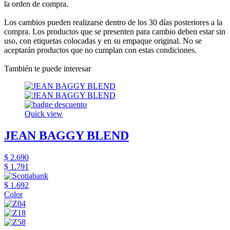
la orden de compra.
Los cambios pueden realizarse dentro de los 30 días posteriores a la
compra. Los productos que se presenten para cambio deben estar sin
uso, con etiquetas colocadas y en su empaque original. No se
aceptarán productos que no cumplan con estas condiciones.
También te puede interesar
Quick view
JEAN BAGGY BLEND
$ 2.690
$ 1.791
$ 1.692
Color