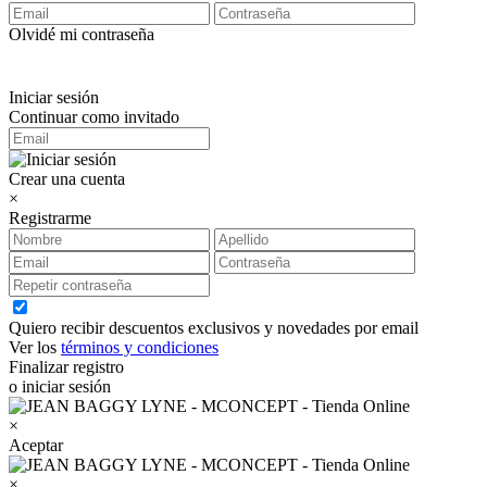
Olvidé mi contraseña
Iniciar sesión
Continuar como invitado
Crear una cuenta
×
Registrarme
Quiero recibir descuentos exclusivos y novedades por email
Ver los
términos y condiciones
Finalizar registro
o iniciar sesión
×
Aceptar
×