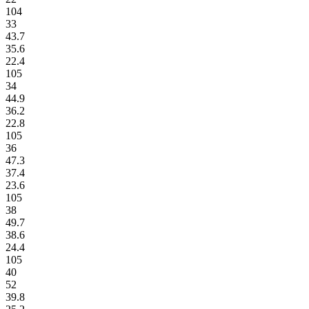
104
33
43.7
35.6
22.4
105
34
44.9
36.2
22.8
105
36
47.3
37.4
23.6
105
38
49.7
38.6
24.4
105
40
52
39.8