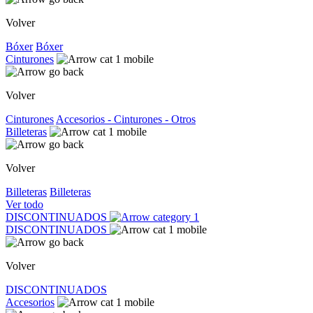
Volver
Bóxer
Bóxer
Cinturones
Volver
Cinturones
Accesorios - Cinturones - Otros
Billeteras
Volver
Billeteras
Billeteras
Ver todo
DISCONTINUADOS
DISCONTINUADOS
Volver
DISCONTINUADOS
Accesorios