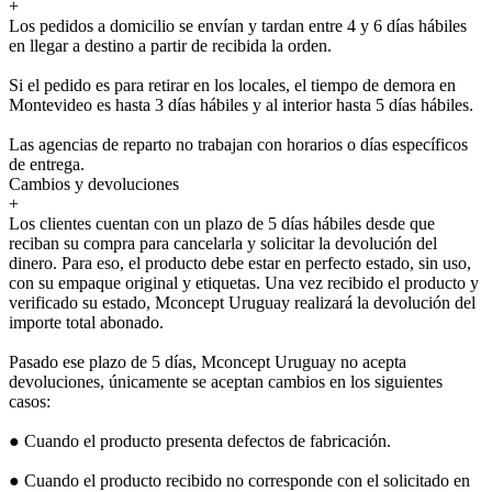
+
Los pedidos a domicilio se envían y tardan entre 4 y 6 días hábiles
en llegar a destino a partir de recibida la orden.
Si el pedido es para retirar en los locales, el tiempo de demora en
Montevideo es hasta 3 días hábiles y al interior hasta 5 días hábiles.
Las agencias de reparto no trabajan con horarios o días específicos
de entrega.
Cambios y devoluciones
+
Los clientes cuentan con un plazo de 5 días hábiles desde que
reciban su compra para cancelarla y solicitar la devolución del
dinero. Para eso, el producto debe estar en perfecto estado, sin uso,
con su empaque original y etiquetas. Una vez recibido el producto y
verificado su estado, Mconcept Uruguay realizará la devolución del
importe total abonado.
Pasado ese plazo de 5 días, Mconcept Uruguay no acepta
devoluciones, únicamente se aceptan cambios en los siguientes
casos:
● Cuando el producto presenta defectos de fabricación.
● Cuando el producto recibido no corresponde con el solicitado en