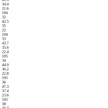
34.4
21.6
104
32
42.5
35
22
104
33
43.7
35.6
22.4
105
34
44.9
36.2
22.8
105
36
47.3
37.4
23.6
105
38