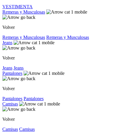
VESTIMENTA
Remeras y Musculosas
Volver
Remeras y Musculosas
Remeras y Musculosas
Jeans
Volver
Jeans
Jeans
Pantalones
Volver
Pantalones
Pantalones
Camisas
Volver
Camisas
Camisas