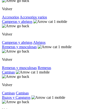
Volver
Accesorios
Accesorios varios
Camperas y abrigos
Volver
Camperas y abrigos
Abrigos
Remeras y musculosas
Volver
Remeras y musculosas
Remeras
Camisas
Volver
Camisas
Camisas
Buzos y Canguros