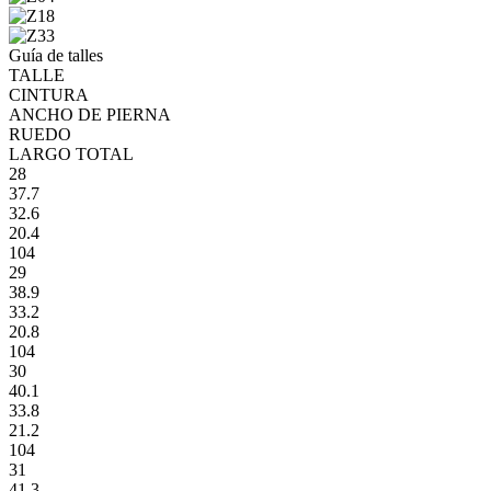
Guía de talles
TALLE
CINTURA
ANCHO DE PIERNA
RUEDO
LARGO TOTAL
28
37.7
32.6
20.4
104
29
38.9
33.2
20.8
104
30
40.1
33.8
21.2
104
31
41.3