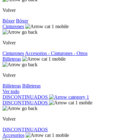
Volver
Bóxer
Bóxer
Cinturones
Volver
Cinturones
Accesorios - Cinturones - Otros
Billeteras
Volver
Billeteras
Billeteras
Ver todo
DISCONTINUADOS
DISCONTINUADOS
Volver
DISCONTINUADOS
Accesorios