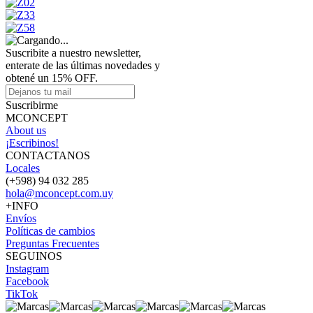
Suscribite a nuestro newsletter,
enterate de las últimas novedades y
obtené un 15% OFF.
Suscribirme
MCONCEPT
About us
¡Escribinos!
CONTACTANOS
Locales
(+598) 94 032 285
hola@mconcept.com.uy
+INFO
Envíos
Políticas de cambios
Preguntas Frecuentes
SEGUINOS
Instagram
Facebook
TikTok