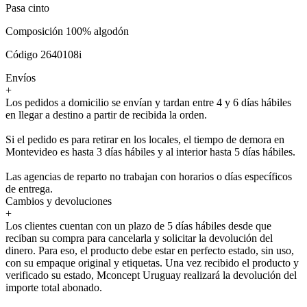
Pasa cinto
Composición 100% algodón
Código 2640108i
Envíos
+
Los pedidos a domicilio se envían y tardan entre 4 y 6 días hábiles
en llegar a destino a partir de recibida la orden.
Si el pedido es para retirar en los locales, el tiempo de demora en
Montevideo es hasta 3 días hábiles y al interior hasta 5 días hábiles.
Las agencias de reparto no trabajan con horarios o días específicos
de entrega.
Cambios y devoluciones
+
Los clientes cuentan con un plazo de 5 días hábiles desde que
reciban su compra para cancelarla y solicitar la devolución del
dinero. Para eso, el producto debe estar en perfecto estado, sin uso,
con su empaque original y etiquetas. Una vez recibido el producto y
verificado su estado, Mconcept Uruguay realizará la devolución del
importe total abonado.