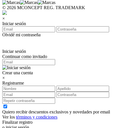
© 2026 MCONCEPT REG. TRADEMARK
×
Iniciar sesión
Olvidé mi contraseña
Iniciar sesión
Continuar como invitado
Crear una cuenta
×
Registrarme
Quiero recibir descuentos exclusivos y novedades por email
Ver los
términos y condiciones
Finalizar registro
o iniciar sesión