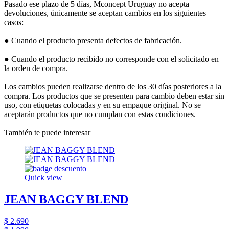
Pasado ese plazo de 5 días, Mconcept Uruguay no acepta
devoluciones, únicamente se aceptan cambios en los siguientes
casos:
● Cuando el producto presenta defectos de fabricación.
● Cuando el producto recibido no corresponde con el solicitado en
la orden de compra.
Los cambios pueden realizarse dentro de los 30 días posteriores a la
compra. Los productos que se presenten para cambio deben estar sin
uso, con etiquetas colocadas y en su empaque original. No se
aceptarán productos que no cumplan con estas condiciones.
También te puede interesar
Quick view
JEAN BAGGY BLEND
$ 2.690