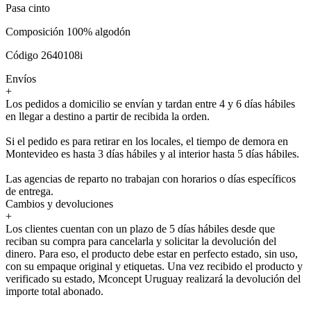
Pasa cinto
Composición 100% algodón
Código 2640108i
Envíos
+
Los pedidos a domicilio se envían y tardan entre 4 y 6 días hábiles
en llegar a destino a partir de recibida la orden.
Si el pedido es para retirar en los locales, el tiempo de demora en
Montevideo es hasta 3 días hábiles y al interior hasta 5 días hábiles.
Las agencias de reparto no trabajan con horarios o días específicos
de entrega.
Cambios y devoluciones
+
Los clientes cuentan con un plazo de 5 días hábiles desde que
reciban su compra para cancelarla y solicitar la devolución del
dinero. Para eso, el producto debe estar en perfecto estado, sin uso,
con su empaque original y etiquetas. Una vez recibido el producto y
verificado su estado, Mconcept Uruguay realizará la devolución del
importe total abonado.