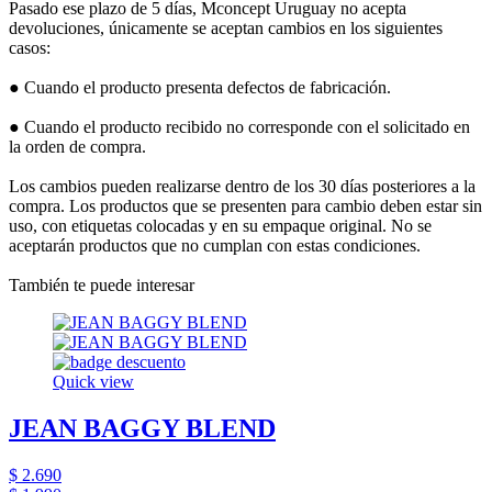
Pasado ese plazo de 5 días, Mconcept Uruguay no acepta
devoluciones, únicamente se aceptan cambios en los siguientes
casos:
● Cuando el producto presenta defectos de fabricación.
● Cuando el producto recibido no corresponde con el solicitado en
la orden de compra.
Los cambios pueden realizarse dentro de los 30 días posteriores a la
compra. Los productos que se presenten para cambio deben estar sin
uso, con etiquetas colocadas y en su empaque original. No se
aceptarán productos que no cumplan con estas condiciones.
También te puede interesar
Quick view
JEAN BAGGY BLEND
$ 2.690