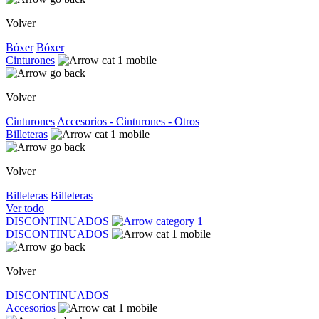
Volver
Bóxer
Bóxer
Cinturones
Volver
Cinturones
Accesorios - Cinturones - Otros
Billeteras
Volver
Billeteras
Billeteras
Ver todo
DISCONTINUADOS
DISCONTINUADOS
Volver
DISCONTINUADOS
Accesorios