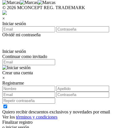
© 2026 MCONCEPT REG. TRADEMARK
×
Iniciar sesión
Olvidé mi contraseña
Iniciar sesión
Continuar como invitado
Crear una cuenta
×
Registrarme
Quiero recibir descuentos exclusivos y novedades por email
Ver los
términos y condiciones
Finalizar registro
o iniciar sesión