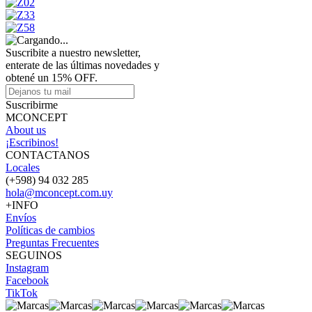
Suscribite a nuestro newsletter,
enterate de las últimas novedades y
obtené un 15% OFF.
Suscribirme
MCONCEPT
About us
¡Escribinos!
CONTACTANOS
Locales
(+598) 94 032 285
hola@mconcept.com.uy
+INFO
Envíos
Políticas de cambios
Preguntas Frecuentes
SEGUINOS
Instagram
Facebook
TikTok