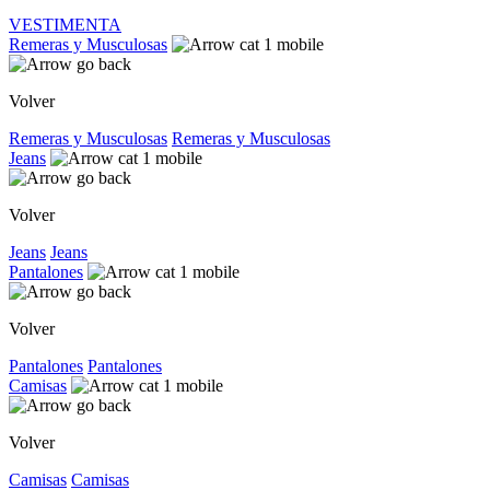
VESTIMENTA
Remeras y Musculosas
Volver
Remeras y Musculosas
Remeras y Musculosas
Jeans
Volver
Jeans
Jeans
Pantalones
Volver
Pantalones
Pantalones
Camisas
Volver
Camisas
Camisas