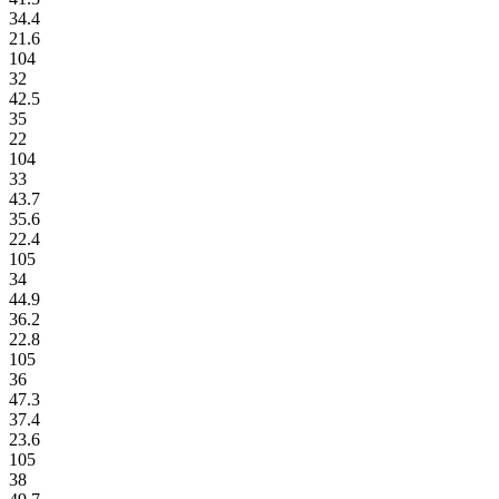
34.4
21.6
104
32
42.5
35
22
104
33
43.7
35.6
22.4
105
34
44.9
36.2
22.8
105
36
47.3
37.4
23.6
105
38