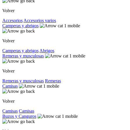
Volver
Accesorios
Accesorios varios
Camperas y abrigos
Volver
Camperas y abrigos
Abrigos
Remeras y musculosas
Volver
Remeras y musculosas
Remeras
Camisas
Volver
Camisas
Camisas
Buzos y Canguros