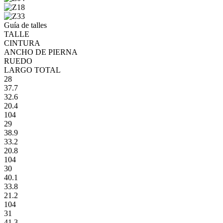
Guía de talles
TALLE
CINTURA
ANCHO DE PIERNA
RUEDO
LARGO TOTAL
28
37.7
32.6
20.4
104
29
38.9
33.2
20.8
104
30
40.1
33.8
21.2
104
31
41.3