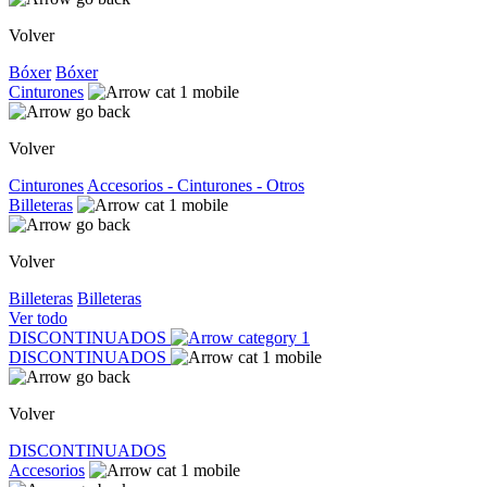
Volver
Bóxer
Bóxer
Cinturones
Volver
Cinturones
Accesorios - Cinturones - Otros
Billeteras
Volver
Billeteras
Billeteras
Ver todo
DISCONTINUADOS
DISCONTINUADOS
Volver
DISCONTINUADOS
Accesorios