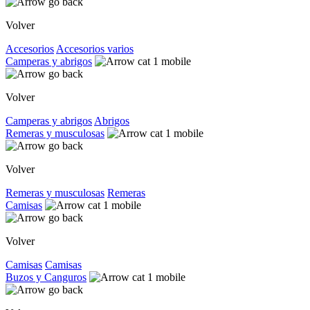
Volver
Accesorios
Accesorios varios
Camperas y abrigos
Volver
Camperas y abrigos
Abrigos
Remeras y musculosas
Volver
Remeras y musculosas
Remeras
Camisas
Volver
Camisas
Camisas
Buzos y Canguros