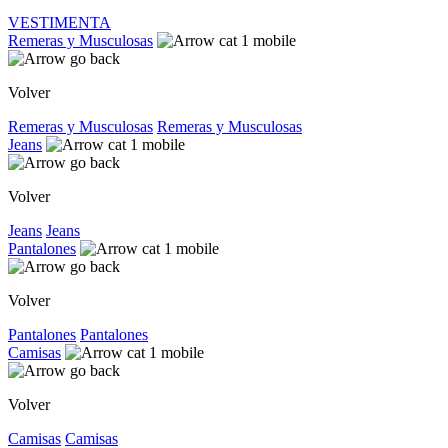
VESTIMENTA
Remeras y Musculosas
Volver
Remeras y Musculosas
Remeras y Musculosas
Jeans
Volver
Jeans
Jeans
Pantalones
Volver
Pantalones
Pantalones
Camisas
Volver
Camisas
Camisas