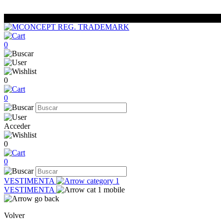
0
0
0
Acceder
0
0
VESTIMENTA
VESTIMENTA
Volver