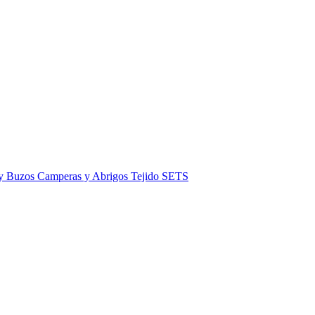
 y Buzos
Camperas y Abrigos
Tejido
SETS