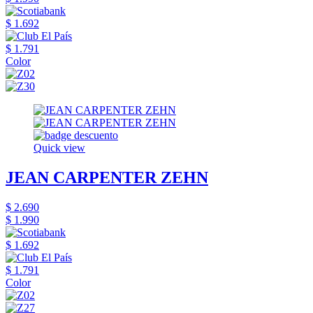
$ 1.692
$ 1.791
Color
Quick view
JEAN CARPENTER ZEHN
$ 2.690
$ 1.990
$ 1.692
$ 1.791
Color