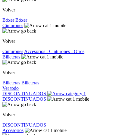
Volver
Bóxer
Bóxer
Cinturones
Volver
Cinturones
Accesorios - Cinturones - Otros
Billeteras
Volver
Billeteras
Billeteras
Ver todo
DISCONTINUADOS
DISCONTINUADOS
Volver
DISCONTINUADOS
Accesorios