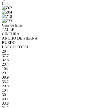
Color
Guía de talles
TALLE
CINTURA
ANCHO DE PIERNA
RUEDO
LARGO TOTAL
28
37.7
32.6
20.4
104
29
38.9
33.2
20.8
104
30
40.1
33.8
21.2