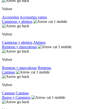
Volver
Accesorios
Accesorios varios
Camperas y abrigos
Volver
Camperas y abrigos
Abrigos
Remeras y musculosas
Volver
Remeras y musculosas
Remeras
Camisas
Volver
Camisas
Camisas
Buzos y Canguros