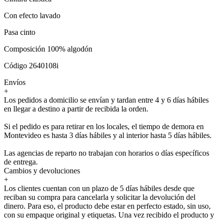
Con efecto lavado
Pasa cinto
Composición 100% algodón
Código 2640108i
Envíos
+
Los pedidos a domicilio se envían y tardan entre 4 y 6 días hábiles
en llegar a destino a partir de recibida la orden.
Si el pedido es para retirar en los locales, el tiempo de demora en
Montevideo es hasta 3 días hábiles y al interior hasta 5 días hábiles.
Las agencias de reparto no trabajan con horarios o días específicos
de entrega.
Cambios y devoluciones
+
Los clientes cuentan con un plazo de 5 días hábiles desde que
reciban su compra para cancelarla y solicitar la devolución del
dinero. Para eso, el producto debe estar en perfecto estado, sin uso,
con su empaque original y etiquetas. Una vez recibido el producto y