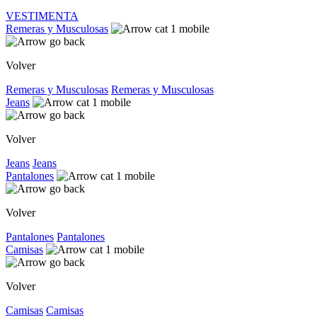
VESTIMENTA
Remeras y Musculosas
Volver
Remeras y Musculosas
Remeras y Musculosas
Jeans
Volver
Jeans
Jeans
Pantalones
Volver
Pantalones
Pantalones
Camisas
Volver
Camisas
Camisas