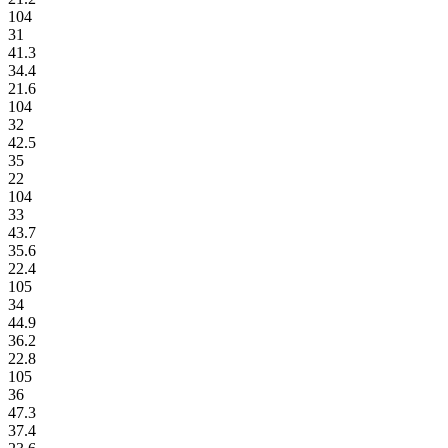
104
31
41.3
34.4
21.6
104
32
42.5
35
22
104
33
43.7
35.6
22.4
105
34
44.9
36.2
22.8
105
36
47.3
37.4