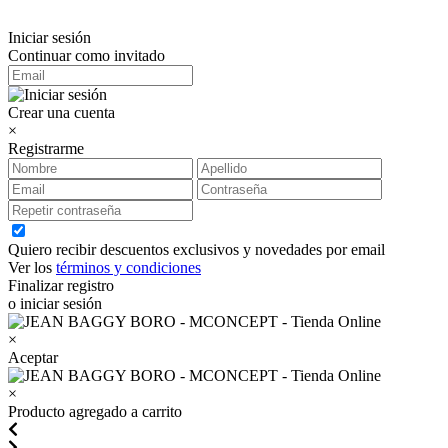
Iniciar sesión
Continuar como invitado
Crear una cuenta
×
Registrarme
Quiero recibir descuentos exclusivos y novedades por email
Ver los
términos y condiciones
Finalizar registro
o iniciar sesión
×
Aceptar
×
Producto agregado a carrito