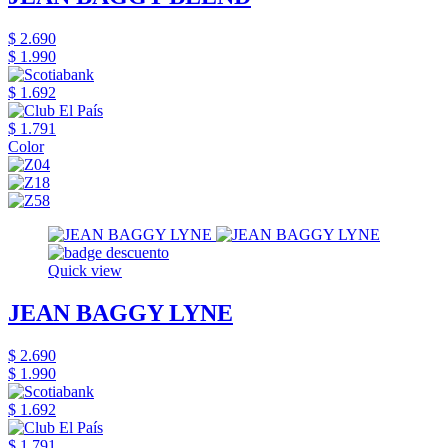
$ 2.690
$ 1.990
$ 1.692
$ 1.791
Color
Quick view
JEAN BAGGY LYNE
$ 2.690
$ 1.990
$ 1.692
$ 1.791