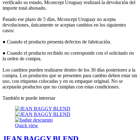
verificado su estado, Mconcept Uruguay realizará la devolución del
importe total abonado.
Pasado ese plazo de 5 días, Mconcept Uruguay no acepta
devoluciones, únicamente se aceptan cambios en los siguientes
casos:
● Cuando el producto presenta defectos de fabricación.
● Cuando el producto recibido no corresponde con el solicitado en
la orden de compra.
Los cambios pueden realizarse dentro de los 30 días posteriores a la
compra. Los productos que se presenten para cambio deben estar sin
uso, con etiquetas colocadas y en su empaque original. No se
aceptarán productos que no cumplan con estas condiciones.
También te puede interesar
Quick view
JEAN BAGGY BLEND