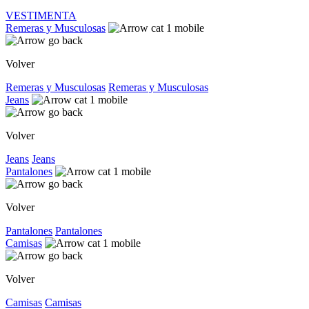
VESTIMENTA
Remeras y Musculosas
Volver
Remeras y Musculosas
Remeras y Musculosas
Jeans
Volver
Jeans
Jeans
Pantalones
Volver
Pantalones
Pantalones
Camisas
Volver
Camisas
Camisas