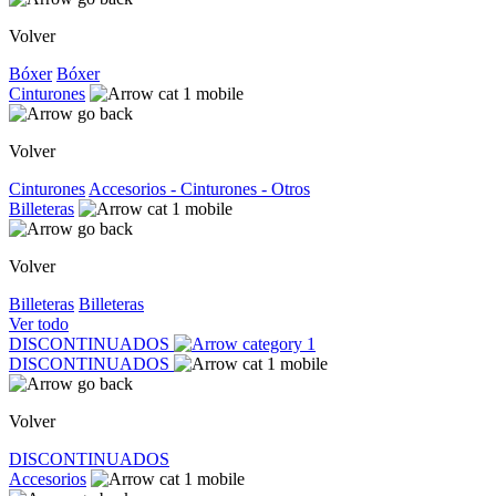
Volver
Bóxer
Bóxer
Cinturones
Volver
Cinturones
Accesorios - Cinturones - Otros
Billeteras
Volver
Billeteras
Billeteras
Ver todo
DISCONTINUADOS
DISCONTINUADOS
Volver
DISCONTINUADOS
Accesorios