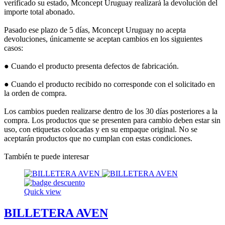
verificado su estado, Mconcept Uruguay realizará la devolución del
importe total abonado.
Pasado ese plazo de 5 días, Mconcept Uruguay no acepta
devoluciones, únicamente se aceptan cambios en los siguientes
casos:
● Cuando el producto presenta defectos de fabricación.
● Cuando el producto recibido no corresponde con el solicitado en
la orden de compra.
Los cambios pueden realizarse dentro de los 30 días posteriores a la
compra. Los productos que se presenten para cambio deben estar sin
uso, con etiquetas colocadas y en su empaque original. No se
aceptarán productos que no cumplan con estas condiciones.
También te puede interesar
Quick view
BILLETERA AVEN