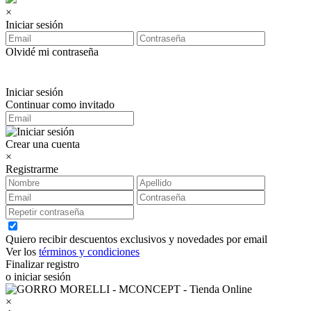
×
Iniciar sesión
Olvidé mi contraseña
Iniciar sesión
Continuar como invitado
Crear una cuenta
×
Registrarme
Quiero recibir descuentos exclusivos y novedades por email
Ver los
términos y condiciones
Finalizar registro
o iniciar sesión
×