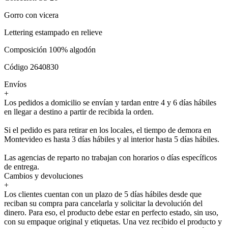
Gorro con vicera
Lettering estampado en relieve
Composición 100% algodón
Código 2640830
Envíos
+
Los pedidos a domicilio se envían y tardan entre 4 y 6 días hábiles
en llegar a destino a partir de recibida la orden.
Si el pedido es para retirar en los locales, el tiempo de demora en
Montevideo es hasta 3 días hábiles y al interior hasta 5 días hábiles.
Las agencias de reparto no trabajan con horarios o días específicos
de entrega.
Cambios y devoluciones
+
Los clientes cuentan con un plazo de 5 días hábiles desde que
reciban su compra para cancelarla y solicitar la devolución del
dinero. Para eso, el producto debe estar en perfecto estado, sin uso,
con su empaque original y etiquetas. Una vez recibido el producto y