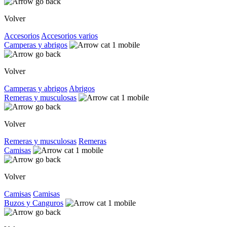
Volver
Accesorios
Accesorios varios
Camperas y abrigos
Volver
Camperas y abrigos
Abrigos
Remeras y musculosas
Volver
Remeras y musculosas
Remeras
Camisas
Volver
Camisas
Camisas
Buzos y Canguros