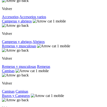
Volver
Accesorios
Accesorios varios
Camperas y abrigos
Volver
Camperas y abrigos
Abrigos
Remeras y musculosas
Volver
Remeras y musculosas
Remeras
Camisas
Volver
Camisas
Camisas
Buzos y Canguros