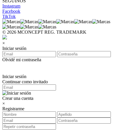
SEGUINOS
Instagram
Facebook
TikTok
© 2026 MCONCEPT REG. TRADEMARK
×
Iniciar sesión
Olvidé mi contraseña
Iniciar sesión
Continuar como invitado
Crear una cuenta
×
Registrarme