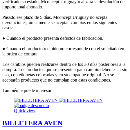
verificado su estado, Mconcept Uruguay realizará la devolución del
importe total abonado.
Pasado ese plazo de 5 días, Mconcept Uruguay no acepta
devoluciones, únicamente se aceptan cambios en los siguientes
casos:
● Cuando el producto presenta defectos de fabricación.
● Cuando el producto recibido no corresponde con el solicitado en
la orden de compra.
Los cambios pueden realizarse dentro de los 30 días posteriores a la
compra. Los productos que se presenten para cambio deben estar sin
uso, con etiquetas colocadas y en su empaque original. No se
aceptarán productos que no cumplan con estas condiciones.
También te puede interesar
Quick view
BILLETERA AVEN