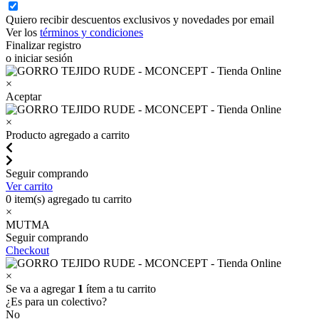
Quiero recibir descuentos exclusivos y novedades por email
Ver los
términos y condiciones
Finalizar registro
o iniciar sesión
×
Aceptar
×
Producto agregado a carrito
Seguir comprando
Ver carrito
0
item(s) agregado tu carrito
×
MUTMA
Seguir comprando
Checkout
×
Se va a agregar
1
ítem a tu carrito
¿Es para un colectivo?
No