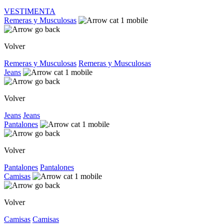
VESTIMENTA
Remeras y Musculosas
Volver
Remeras y Musculosas
Remeras y Musculosas
Jeans
Volver
Jeans
Jeans
Pantalones
Volver
Pantalones
Pantalones
Camisas
Volver
Camisas
Camisas