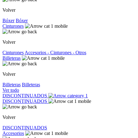
Volver
Bóxer
Bóxer
Cinturones
Volver
Cinturones
Accesorios - Cinturones - Otros
Billeteras
Volver
Billeteras
Billeteras
Ver todo
DISCONTINUADOS
DISCONTINUADOS
Volver
DISCONTINUADOS
Accesorios