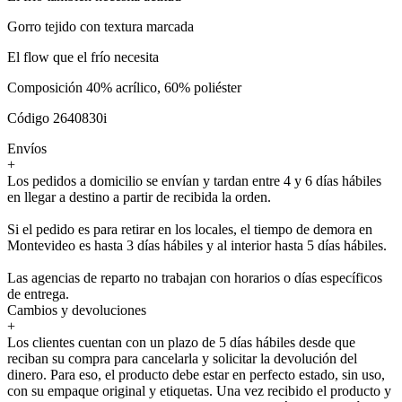
Gorro tejido con textura marcada
El flow que el frío necesita
Composición 40% acrílico, 60% poliéster
Código 2640830i
Envíos
+
Los pedidos a domicilio se envían y tardan entre 4 y 6 días hábiles
en llegar a destino a partir de recibida la orden.
Si el pedido es para retirar en los locales, el tiempo de demora en
Montevideo es hasta 3 días hábiles y al interior hasta 5 días hábiles.
Las agencias de reparto no trabajan con horarios o días específicos
de entrega.
Cambios y devoluciones
+
Los clientes cuentan con un plazo de 5 días hábiles desde que
reciban su compra para cancelarla y solicitar la devolución del
dinero. Para eso, el producto debe estar en perfecto estado, sin uso,
con su empaque original y etiquetas. Una vez recibido el producto y