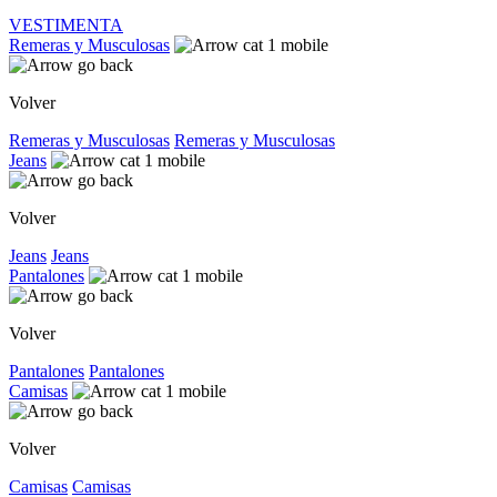
VESTIMENTA
Remeras y Musculosas
Volver
Remeras y Musculosas
Remeras y Musculosas
Jeans
Volver
Jeans
Jeans
Pantalones
Volver
Pantalones
Pantalones
Camisas
Volver
Camisas
Camisas