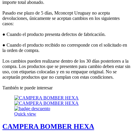
importe total abonado.
Pasado ese plazo de 5 días, Mconcept Uruguay no acepta
devoluciones, únicamente se aceptan cambios en los siguientes
casos:
● Cuando el producto presenta defectos de fabricación.
● Cuando el producto recibido no corresponde con el solicitado en
la orden de compra.
Los cambios pueden realizarse dentro de los 30 días posteriores a la
compra. Los productos que se presenten para cambio deben estar sin
uso, con etiquetas colocadas y en su empaque original. No se
aceptarán productos que no cumplan con estas condiciones.
También te puede interesar
Quick view
CAMPERA BOMBER HEXA