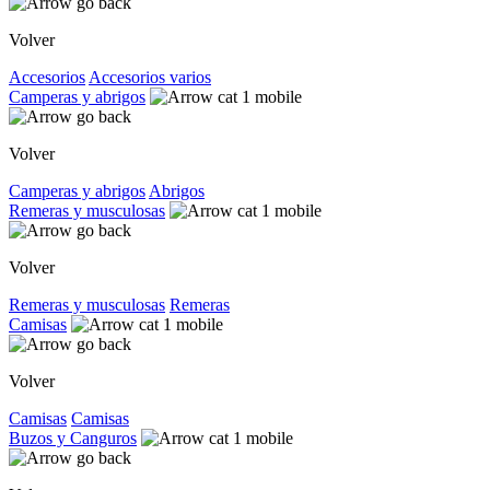
Volver
Accesorios
Accesorios varios
Camperas y abrigos
Volver
Camperas y abrigos
Abrigos
Remeras y musculosas
Volver
Remeras y musculosas
Remeras
Camisas
Volver
Camisas
Camisas
Buzos y Canguros