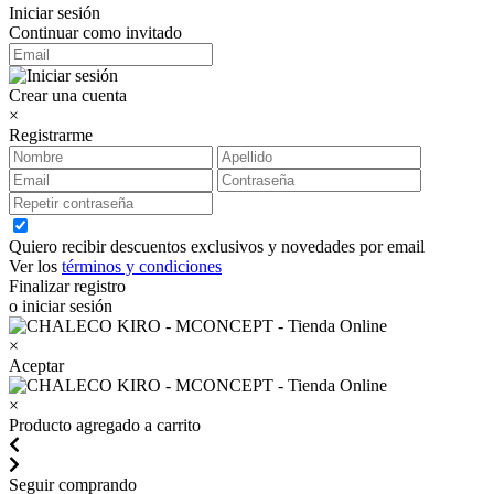
Iniciar sesión
Continuar como invitado
Crear una cuenta
×
Registrarme
Quiero recibir descuentos exclusivos y novedades por email
Ver los
términos y condiciones
Finalizar registro
o iniciar sesión
×
Aceptar
×
Producto agregado a carrito
Seguir comprando