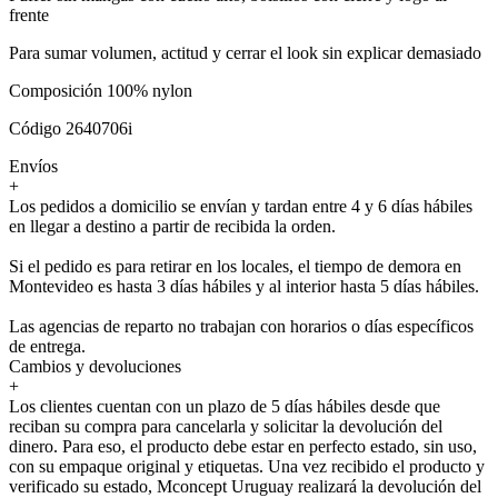
frente
Para sumar volumen, actitud y cerrar el look sin explicar demasiado
Composición 100% nylon
Código 2640706i
Envíos
+
Los pedidos a domicilio se envían y tardan entre 4 y 6 días hábiles
en llegar a destino a partir de recibida la orden.
Si el pedido es para retirar en los locales, el tiempo de demora en
Montevideo es hasta 3 días hábiles y al interior hasta 5 días hábiles.
Las agencias de reparto no trabajan con horarios o días específicos
de entrega.
Cambios y devoluciones
+
Los clientes cuentan con un plazo de 5 días hábiles desde que
reciban su compra para cancelarla y solicitar la devolución del
dinero. Para eso, el producto debe estar en perfecto estado, sin uso,
con su empaque original y etiquetas. Una vez recibido el producto y
verificado su estado, Mconcept Uruguay realizará la devolución del