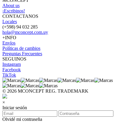
MCONCEPT
About us
¡Escribinos!
CONTACTANOS
Locales
(+598) 94 032 285
hola@mconcept.com.uy
+INFO
Envíos
Políticas de cambios
Preguntas Frecuentes
SEGUINOS
Instagram
Facebook
TikTok
© 2026 MCONCEPT REG. TRADEMARK
×
Iniciar sesión
Olvidé mi contraseña