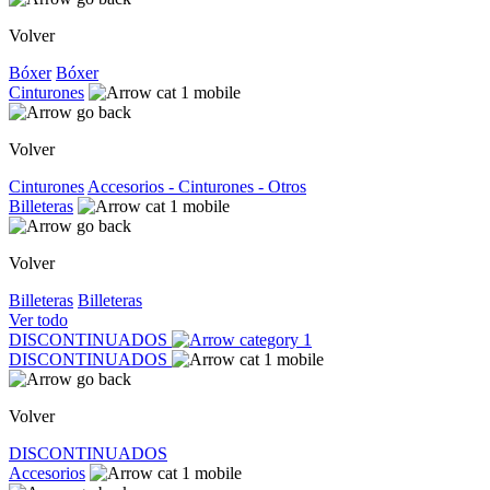
Volver
Bóxer
Bóxer
Cinturones
Volver
Cinturones
Accesorios - Cinturones - Otros
Billeteras
Volver
Billeteras
Billeteras
Ver todo
DISCONTINUADOS
DISCONTINUADOS
Volver
DISCONTINUADOS
Accesorios