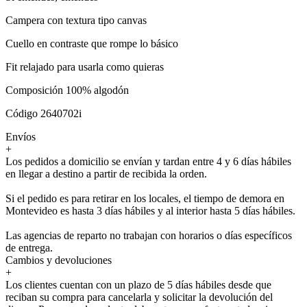
Campera con textura tipo canvas
Cuello en contraste que rompe lo básico
Fit relajado para usarla como quieras
Composición 100% algodón
Código 2640702i
Envíos
+
Los pedidos a domicilio se envían y tardan entre 4 y 6 días hábiles
en llegar a destino a partir de recibida la orden.
Si el pedido es para retirar en los locales, el tiempo de demora en
Montevideo es hasta 3 días hábiles y al interior hasta 5 días hábiles.
Las agencias de reparto no trabajan con horarios o días específicos
de entrega.
Cambios y devoluciones
+
Los clientes cuentan con un plazo de 5 días hábiles desde que
reciban su compra para cancelarla y solicitar la devolución del