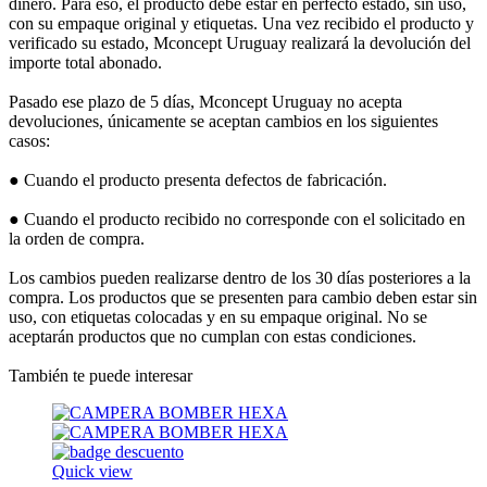
dinero. Para eso, el producto debe estar en perfecto estado, sin uso,
con su empaque original y etiquetas. Una vez recibido el producto y
verificado su estado, Mconcept Uruguay realizará la devolución del
importe total abonado.
Pasado ese plazo de 5 días, Mconcept Uruguay no acepta
devoluciones, únicamente se aceptan cambios en los siguientes
casos:
● Cuando el producto presenta defectos de fabricación.
● Cuando el producto recibido no corresponde con el solicitado en
la orden de compra.
Los cambios pueden realizarse dentro de los 30 días posteriores a la
compra. Los productos que se presenten para cambio deben estar sin
uso, con etiquetas colocadas y en su empaque original. No se
aceptarán productos que no cumplan con estas condiciones.
También te puede interesar
Quick view