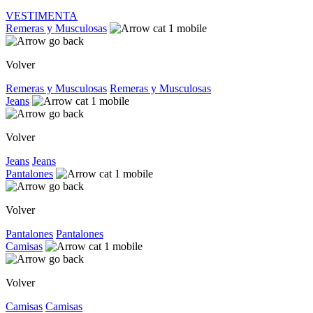
VESTIMENTA
Remeras y Musculosas
Volver
Remeras y Musculosas
Remeras y Musculosas
Jeans
Volver
Jeans
Jeans
Pantalones
Volver
Pantalones
Pantalones
Camisas
Volver
Camisas
Camisas