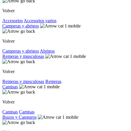
Volver
Accesorios
Accesorios varios
Camperas y abrigos
Volver
Camperas y abrigos
Abrigos
Remeras y musculosas
Volver
Remeras y musculosas
Remeras
Camisas
Volver
Camisas
Camisas
Buzos y Canguros