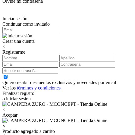
Olvidé mi contraseña
Iniciar sesión
Continuar como invitado
Crear una cuenta
×
Registrarme
Quiero recibir descuentos exclusivos y novedades por email
Ver los
términos y condiciones
Finalizar registro
o iniciar sesión
×
Aceptar
×
Producto agregado a carrito