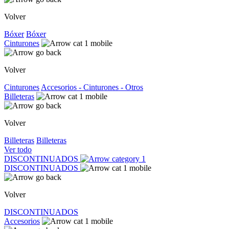
Volver
Bóxer
Bóxer
Cinturones
Volver
Cinturones
Accesorios - Cinturones - Otros
Billeteras
Volver
Billeteras
Billeteras
Ver todo
DISCONTINUADOS
DISCONTINUADOS
Volver
DISCONTINUADOS
Accesorios