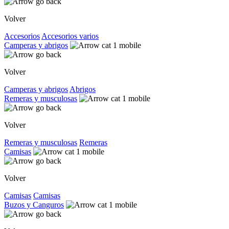
Volver
Accesorios
Accesorios varios
Camperas y abrigos
Volver
Camperas y abrigos
Abrigos
Remeras y musculosas
Volver
Remeras y musculosas
Remeras
Camisas
Volver
Camisas
Camisas
Buzos y Canguros