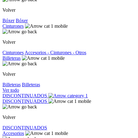
Volver
Bóxer
Bóxer
Cinturones
Volver
Cinturones
Accesorios - Cinturones - Otros
Billeteras
Volver
Billeteras
Billeteras
Ver todo
DISCONTINUADOS
DISCONTINUADOS
Volver
DISCONTINUADOS
Accesorios