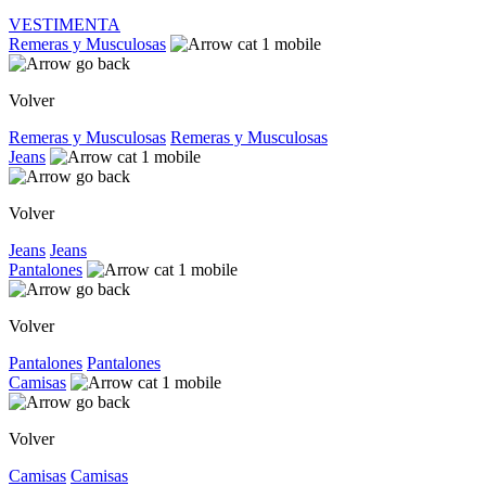
VESTIMENTA
Remeras y Musculosas
Volver
Remeras y Musculosas
Remeras y Musculosas
Jeans
Volver
Jeans
Jeans
Pantalones
Volver
Pantalones
Pantalones
Camisas
Volver
Camisas
Camisas