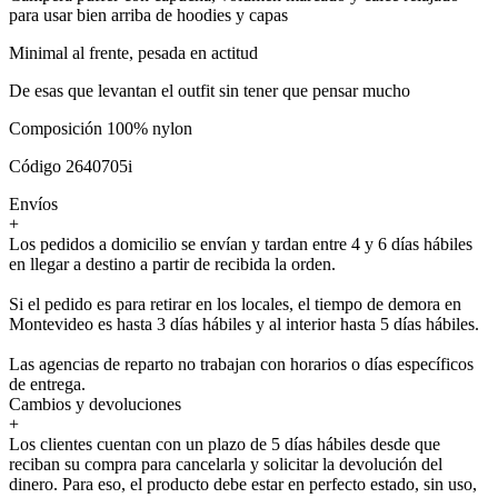
para usar bien arriba de hoodies y capas
Minimal al frente, pesada en actitud
De esas que levantan el outfit sin tener que pensar mucho
Composición 100% nylon
Código 2640705i
Envíos
+
Los pedidos a domicilio se envían y tardan entre 4 y 6 días hábiles
en llegar a destino a partir de recibida la orden.
Si el pedido es para retirar en los locales, el tiempo de demora en
Montevideo es hasta 3 días hábiles y al interior hasta 5 días hábiles.
Las agencias de reparto no trabajan con horarios o días específicos
de entrega.
Cambios y devoluciones
+
Los clientes cuentan con un plazo de 5 días hábiles desde que
reciban su compra para cancelarla y solicitar la devolución del
dinero. Para eso, el producto debe estar en perfecto estado, sin uso,