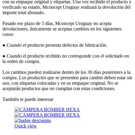
con su empaque original y etiquetas. Una vez recibido el producto y
verificado su estado, Mconcept Uruguay realizará la devolución del
importe total abonado.
Pasado ese plazo de 5 días, Mconcept Uruguay no acepta
devoluciones, únicamente se aceptan cambios en los siguientes
casos:
● Cuando el producto presenta defectos de fabricación.
● Cuando el producto recibido no corresponde con el solicitado en
la orden de compra.
Los cambios pueden realizarse dentro de los 30 días posteriores a la
compra. Los productos que se presenten para cambio deben estar sin
uso, con etiquetas colocadas y en su empaque original. No se
aceptarán productos que no cumplan con estas condiciones.
También te puede interesar
Quick view