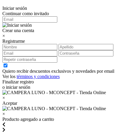
Iniciar sesión
Continuar como invitado
Crear una cuenta
×
Registrarme
Quiero recibir descuentos exclusivos y novedades por email
Ver los
términos y condiciones
Finalizar registro
o iniciar sesión
×
Aceptar
×
Producto agregado a carrito