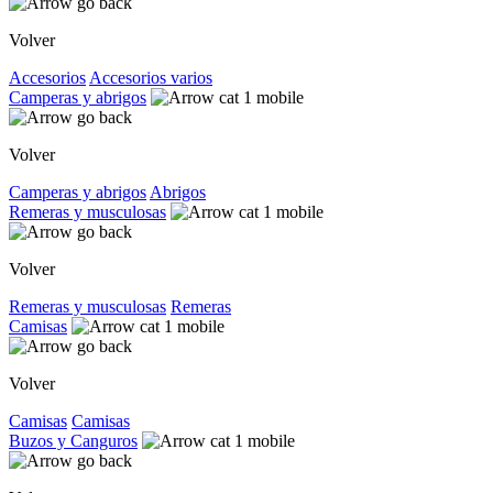
Volver
Accesorios
Accesorios varios
Camperas y abrigos
Volver
Camperas y abrigos
Abrigos
Remeras y musculosas
Volver
Remeras y musculosas
Remeras
Camisas
Volver
Camisas
Camisas
Buzos y Canguros