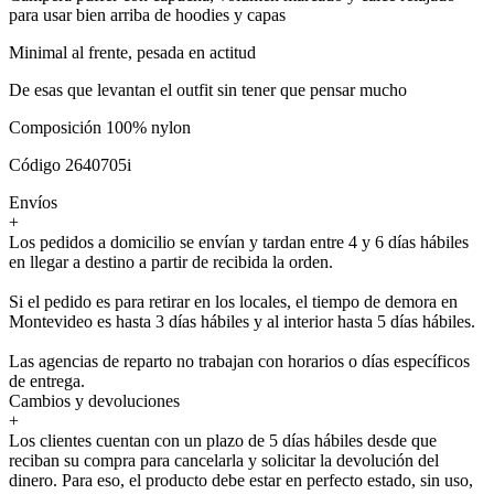
para usar bien arriba de hoodies y capas
Minimal al frente, pesada en actitud
De esas que levantan el outfit sin tener que pensar mucho
Composición 100% nylon
Código 2640705i
Envíos
+
Los pedidos a domicilio se envían y tardan entre 4 y 6 días hábiles
en llegar a destino a partir de recibida la orden.
Si el pedido es para retirar en los locales, el tiempo de demora en
Montevideo es hasta 3 días hábiles y al interior hasta 5 días hábiles.
Las agencias de reparto no trabajan con horarios o días específicos
de entrega.
Cambios y devoluciones
+
Los clientes cuentan con un plazo de 5 días hábiles desde que
reciban su compra para cancelarla y solicitar la devolución del
dinero. Para eso, el producto debe estar en perfecto estado, sin uso,