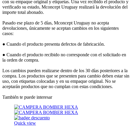
con su empaque original y etiquetas. Una vez recibido el producto y
verificado su estado, Mconcept Uruguay realizará la devolución del
importe total abonado.
Pasado ese plazo de 5 días, Mconcept Uruguay no acepta
devoluciones, únicamente se aceptan cambios en los siguientes
casos:
● Cuando el producto presenta defectos de fabricación.
● Cuando el producto recibido no corresponde con el solicitado en
la orden de compra.
Los cambios pueden realizarse dentro de los 30 días posteriores a la
compra. Los productos que se presenten para cambio deben estar sin
uso, con etiquetas colocadas y en su empaque original. No se
aceptarán productos que no cumplan con estas condiciones.
También te puede interesar
Quick view