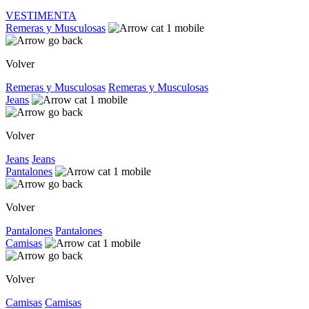
VESTIMENTA
Remeras y Musculosas
Volver
Remeras y Musculosas
Remeras y Musculosas
Jeans
Volver
Jeans
Jeans
Pantalones
Volver
Pantalones
Pantalones
Camisas
Volver
Camisas
Camisas