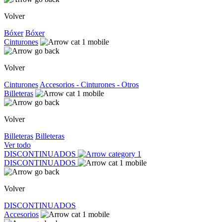
Volver
Bóxer
Bóxer
Cinturones
Volver
Cinturones
Accesorios - Cinturones - Otros
Billeteras
Volver
Billeteras
Billeteras
Ver todo
DISCONTINUADOS
DISCONTINUADOS
Volver
DISCONTINUADOS
Accesorios