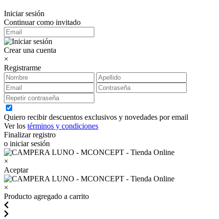
Iniciar sesión
Continuar como invitado
Crear una cuenta
×
Registrarme
Quiero recibir descuentos exclusivos y novedades por email
Ver los
términos y condiciones
Finalizar registro
o iniciar sesión
×
Aceptar
×
Producto agregado a carrito