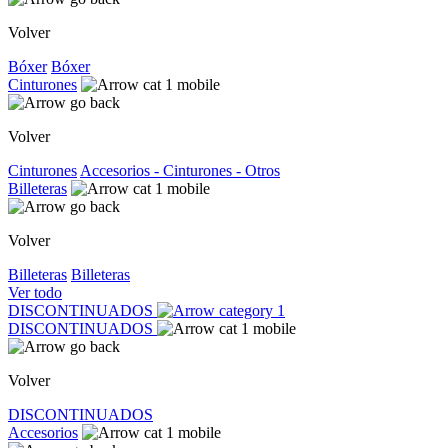
Volver
Bóxer
Bóxer
Cinturones
Volver
Cinturones
Accesorios - Cinturones - Otros
Billeteras
Volver
Billeteras
Billeteras
Ver todo
DISCONTINUADOS
DISCONTINUADOS
Volver
DISCONTINUADOS
Accesorios