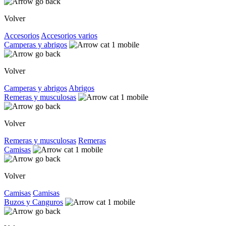
Volver
Accesorios
Accesorios varios
Camperas y abrigos
Volver
Camperas y abrigos
Abrigos
Remeras y musculosas
Volver
Remeras y musculosas
Remeras
Camisas
Volver
Camisas
Camisas
Buzos y Canguros