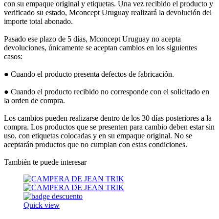
con su empaque original y etiquetas. Una vez recibido el producto y
verificado su estado, Mconcept Uruguay realizará la devolución del
importe total abonado.
Pasado ese plazo de 5 días, Mconcept Uruguay no acepta
devoluciones, únicamente se aceptan cambios en los siguientes
casos:
● Cuando el producto presenta defectos de fabricación.
● Cuando el producto recibido no corresponde con el solicitado en
la orden de compra.
Los cambios pueden realizarse dentro de los 30 días posteriores a la
compra. Los productos que se presenten para cambio deben estar sin
uso, con etiquetas colocadas y en su empaque original. No se
aceptarán productos que no cumplan con estas condiciones.
También te puede interesar
Quick view