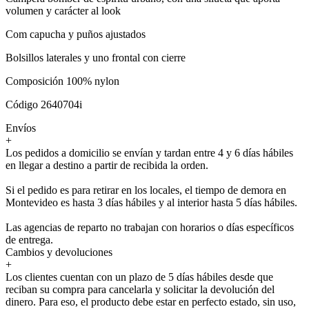
volumen y carácter al look
Com capucha y puños ajustados
Bolsillos laterales y uno frontal con cierre
Composición 100% nylon
Código 2640704i
Envíos
+
Los pedidos a domicilio se envían y tardan entre 4 y 6 días hábiles
en llegar a destino a partir de recibida la orden.
Si el pedido es para retirar en los locales, el tiempo de demora en
Montevideo es hasta 3 días hábiles y al interior hasta 5 días hábiles.
Las agencias de reparto no trabajan con horarios o días específicos
de entrega.
Cambios y devoluciones
+
Los clientes cuentan con un plazo de 5 días hábiles desde que
reciban su compra para cancelarla y solicitar la devolución del
dinero. Para eso, el producto debe estar en perfecto estado, sin uso,