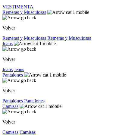
VESTIMENTA
Remeras y Musculosas
Volver
Remeras y Musculosas
Remeras y Musculosas
Jeans
Volver
Jeans
Jeans
Pantalones
Volver
Pantalones
Pantalones
Camisas
Volver
Camisas
Camisas