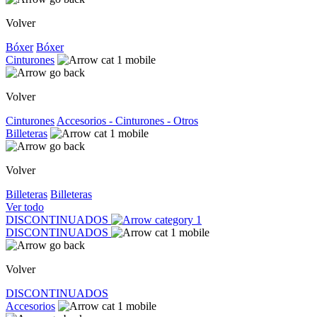
Volver
Bóxer
Bóxer
Cinturones
Volver
Cinturones
Accesorios - Cinturones - Otros
Billeteras
Volver
Billeteras
Billeteras
Ver todo
DISCONTINUADOS
DISCONTINUADOS
Volver
DISCONTINUADOS
Accesorios