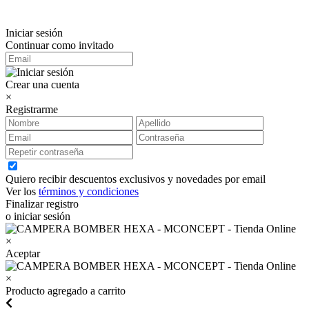
Iniciar sesión
Continuar como invitado
Crear una cuenta
×
Registrarme
Quiero recibir descuentos exclusivos y novedades por email
Ver los
términos y condiciones
Finalizar registro
o iniciar sesión
×
Aceptar
×
Producto agregado a carrito