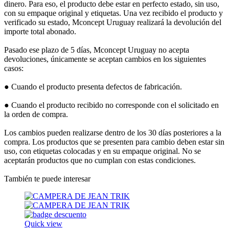
dinero. Para eso, el producto debe estar en perfecto estado, sin uso,
con su empaque original y etiquetas. Una vez recibido el producto y
verificado su estado, Mconcept Uruguay realizará la devolución del
importe total abonado.
Pasado ese plazo de 5 días, Mconcept Uruguay no acepta
devoluciones, únicamente se aceptan cambios en los siguientes
casos:
● Cuando el producto presenta defectos de fabricación.
● Cuando el producto recibido no corresponde con el solicitado en
la orden de compra.
Los cambios pueden realizarse dentro de los 30 días posteriores a la
compra. Los productos que se presenten para cambio deben estar sin
uso, con etiquetas colocadas y en su empaque original. No se
aceptarán productos que no cumplan con estas condiciones.
También te puede interesar
Quick view