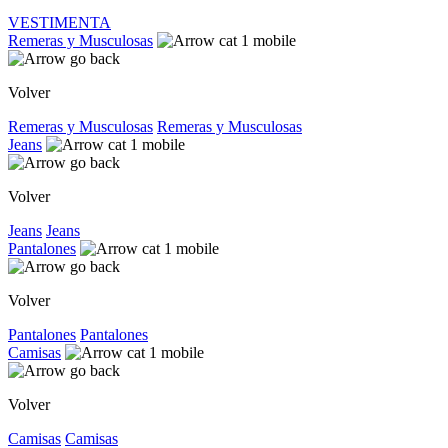
VESTIMENTA
Remeras y Musculosas
Volver
Remeras y Musculosas
Remeras y Musculosas
Jeans
Volver
Jeans
Jeans
Pantalones
Volver
Pantalones
Pantalones
Camisas
Volver
Camisas
Camisas