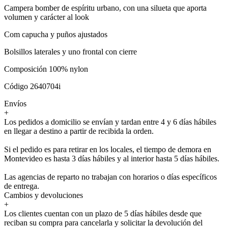
Campera bomber de espíritu urbano, con una silueta que aporta
volumen y carácter al look
Com capucha y puños ajustados
Bolsillos laterales y uno frontal con cierre
Composición 100% nylon
Código 2640704i
Envíos
+
Los pedidos a domicilio se envían y tardan entre 4 y 6 días hábiles
en llegar a destino a partir de recibida la orden.
Si el pedido es para retirar en los locales, el tiempo de demora en
Montevideo es hasta 3 días hábiles y al interior hasta 5 días hábiles.
Las agencias de reparto no trabajan con horarios o días específicos
de entrega.
Cambios y devoluciones
+
Los clientes cuentan con un plazo de 5 días hábiles desde que
reciban su compra para cancelarla y solicitar la devolución del