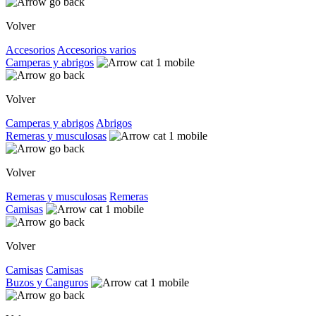
Volver
Accesorios
Accesorios varios
Camperas y abrigos
Volver
Camperas y abrigos
Abrigos
Remeras y musculosas
Volver
Remeras y musculosas
Remeras
Camisas
Volver
Camisas
Camisas
Buzos y Canguros