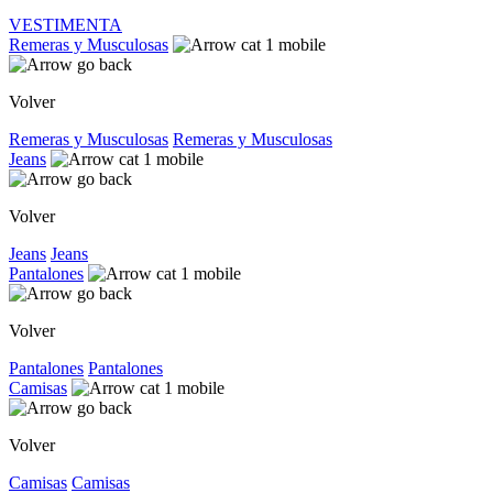
VESTIMENTA
Remeras y Musculosas
Volver
Remeras y Musculosas
Remeras y Musculosas
Jeans
Volver
Jeans
Jeans
Pantalones
Volver
Pantalones
Pantalones
Camisas
Volver
Camisas
Camisas