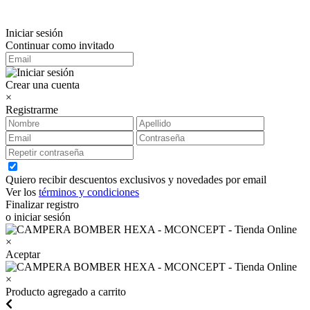
Iniciar sesión
Continuar como invitado
Crear una cuenta
×
Registrarme
Quiero recibir descuentos exclusivos y novedades por email
Ver los
términos y condiciones
Finalizar registro
o iniciar sesión
×
Aceptar
×
Producto agregado a carrito