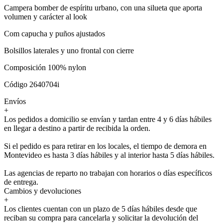
Campera bomber de espíritu urbano, con una silueta que aporta
volumen y carácter al look
Com capucha y puños ajustados
Bolsillos laterales y uno frontal con cierre
Composición 100% nylon
Código 2640704i
Envíos
+
Los pedidos a domicilio se envían y tardan entre 4 y 6 días hábiles
en llegar a destino a partir de recibida la orden.
Si el pedido es para retirar en los locales, el tiempo de demora en
Montevideo es hasta 3 días hábiles y al interior hasta 5 días hábiles.
Las agencias de reparto no trabajan con horarios o días específicos
de entrega.
Cambios y devoluciones
+
Los clientes cuentan con un plazo de 5 días hábiles desde que
reciban su compra para cancelarla y solicitar la devolución del