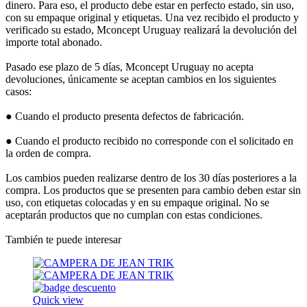
dinero. Para eso, el producto debe estar en perfecto estado, sin uso,
con su empaque original y etiquetas. Una vez recibido el producto y
verificado su estado, Mconcept Uruguay realizará la devolución del
importe total abonado.
Pasado ese plazo de 5 días, Mconcept Uruguay no acepta
devoluciones, únicamente se aceptan cambios en los siguientes
casos:
● Cuando el producto presenta defectos de fabricación.
● Cuando el producto recibido no corresponde con el solicitado en
la orden de compra.
Los cambios pueden realizarse dentro de los 30 días posteriores a la
compra. Los productos que se presenten para cambio deben estar sin
uso, con etiquetas colocadas y en su empaque original. No se
aceptarán productos que no cumplan con estas condiciones.
También te puede interesar
Quick view