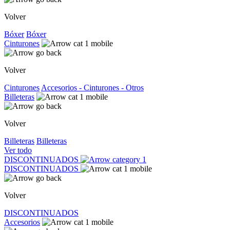
Volver
Bóxer
Bóxer
Cinturones
Volver
Cinturones
Accesorios - Cinturones - Otros
Billeteras
Volver
Billeteras
Billeteras
Ver todo
DISCONTINUADOS
DISCONTINUADOS
Volver
DISCONTINUADOS
Accesorios