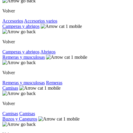
Volver
Accesorios
Accesorios varios
Camperas y abrigos
Volver
Camperas y abrigos
Abrigos
Remeras y musculosas
Volver
Remeras y musculosas
Remeras
Camisas
Volver
Camisas
Camisas
Buzos y Canguros