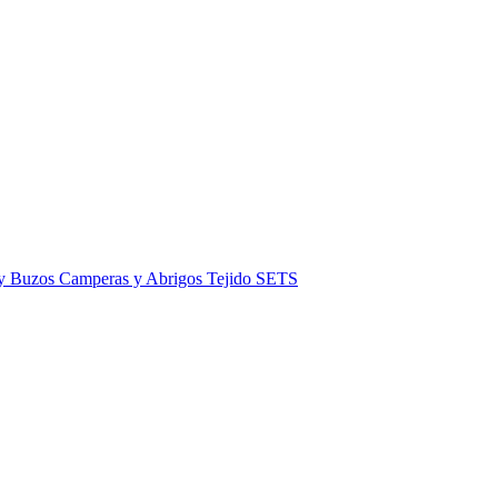
 y Buzos
Camperas y Abrigos
Tejido
SETS