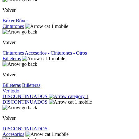
Volver
Bóxer
Bóxer
Cinturones
Volver
Cinturones
Accesorios - Cinturones - Otros
Billeteras
Volver
Billeteras
Billeteras
Ver todo
DISCONTINUADOS
DISCONTINUADOS
Volver
DISCONTINUADOS
Accesorios