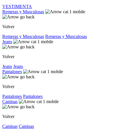
VESTIMENTA
Remeras y Musculosas
Volver
Remeras y Musculosas
Remeras y Musculosas
Jeans
Volver
Jeans
Jeans
Pantalones
Volver
Pantalones
Pantalones
Camisas
Volver
Camisas
Camisas