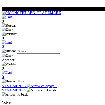
0
0
0
Acceder
0
0
VESTIMENTA
VESTIMENTA
Volver