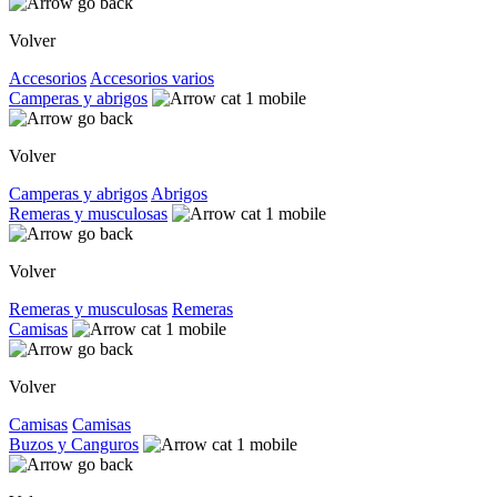
Volver
Accesorios
Accesorios varios
Camperas y abrigos
Volver
Camperas y abrigos
Abrigos
Remeras y musculosas
Volver
Remeras y musculosas
Remeras
Camisas
Volver
Camisas
Camisas
Buzos y Canguros