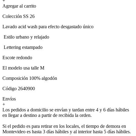
+
Agregar al carrito
Colección SS 26
Lavado acid wash para efecto desgastado único
Estilo urbano y relajado
Lettering estampado
Escote redondo
El modelo usa talle M
Composición 100% algodón
Código 2640900
Envíos
+
Los pedidos a domicilio se envían y tardan entre 4 y 6 días hábiles
en llegar a destino a partir de recibida la orden.
Si el pedido es para retirar en los locales, el tiempo de demora en
Montevideo es hasta 3 días hábiles y al interior hasta 5 días hábiles.