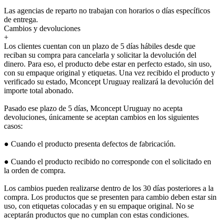
Las agencias de reparto no trabajan con horarios o días específicos
de entrega.
Cambios y devoluciones
+
Los clientes cuentan con un plazo de 5 días hábiles desde que
reciban su compra para cancelarla y solicitar la devolución del
dinero. Para eso, el producto debe estar en perfecto estado, sin uso,
con su empaque original y etiquetas. Una vez recibido el producto y
verificado su estado, Mconcept Uruguay realizará la devolución del
importe total abonado.
Pasado ese plazo de 5 días, Mconcept Uruguay no acepta
devoluciones, únicamente se aceptan cambios en los siguientes
casos:
● Cuando el producto presenta defectos de fabricación.
● Cuando el producto recibido no corresponde con el solicitado en
la orden de compra.
Los cambios pueden realizarse dentro de los 30 días posteriores a la
compra. Los productos que se presenten para cambio deben estar sin
uso, con etiquetas colocadas y en su empaque original. No se
aceptarán productos que no cumplan con estas condiciones.