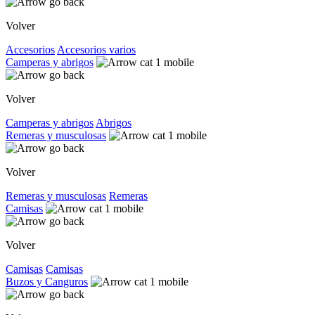
Volver
Accesorios
Accesorios varios
Camperas y abrigos
Volver
Camperas y abrigos
Abrigos
Remeras y musculosas
Volver
Remeras y musculosas
Remeras
Camisas
Volver
Camisas
Camisas
Buzos y Canguros