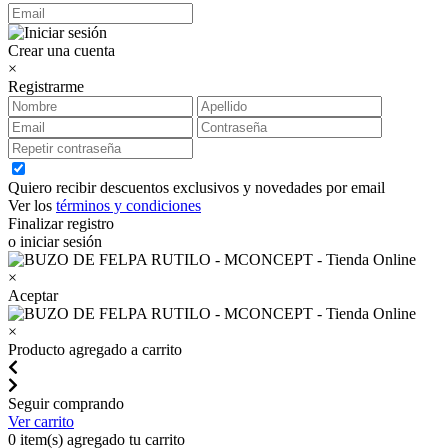
Crear una cuenta
×
Registrarme
Quiero recibir descuentos exclusivos y novedades por email
Ver los
términos y condiciones
Finalizar registro
o iniciar sesión
×
Aceptar
×
Producto agregado a carrito
Seguir comprando
Ver carrito
0
item(s) agregado tu carrito