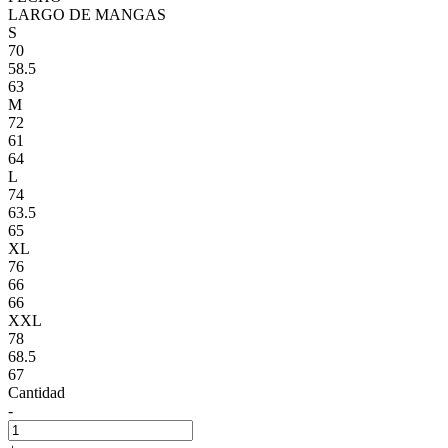
LARGO DE MANGAS
S
70
58.5
63
M
72
61
64
L
74
63.5
65
XL
76
66
66
XXL
78
68.5
67
Cantidad
-