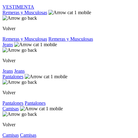
VESTIMENTA
Remeras y Musculosas
Volver
Remeras y Musculosas
Remeras y Musculosas
Jeans
Volver
Jeans
Jeans
Pantalones
Volver
Pantalones
Pantalones
Camisas
Volver
Camisas
Camisas