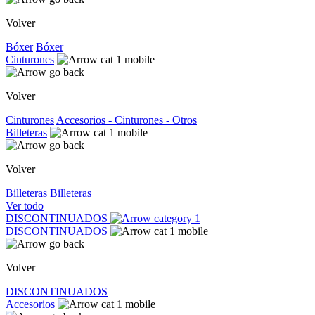
Volver
Bóxer
Bóxer
Cinturones
Volver
Cinturones
Accesorios - Cinturones - Otros
Billeteras
Volver
Billeteras
Billeteras
Ver todo
DISCONTINUADOS
DISCONTINUADOS
Volver
DISCONTINUADOS
Accesorios