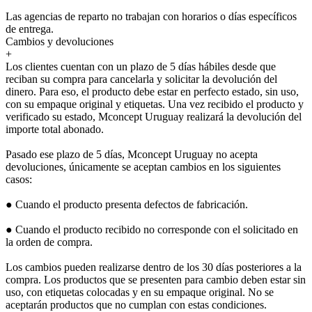
Las agencias de reparto no trabajan con horarios o días específicos
de entrega.
Cambios y devoluciones
+
Los clientes cuentan con un plazo de 5 días hábiles desde que
reciban su compra para cancelarla y solicitar la devolución del
dinero. Para eso, el producto debe estar en perfecto estado, sin uso,
con su empaque original y etiquetas. Una vez recibido el producto y
verificado su estado, Mconcept Uruguay realizará la devolución del
importe total abonado.
Pasado ese plazo de 5 días, Mconcept Uruguay no acepta
devoluciones, únicamente se aceptan cambios en los siguientes
casos:
● Cuando el producto presenta defectos de fabricación.
● Cuando el producto recibido no corresponde con el solicitado en
la orden de compra.
Los cambios pueden realizarse dentro de los 30 días posteriores a la
compra. Los productos que se presenten para cambio deben estar sin
uso, con etiquetas colocadas y en su empaque original. No se
aceptarán productos que no cumplan con estas condiciones.