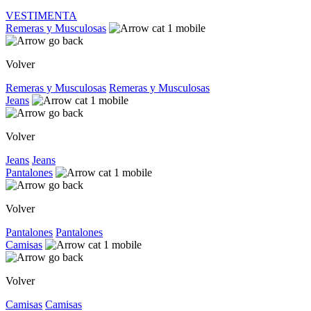
VESTIMENTA
Remeras y Musculosas
Volver
Remeras y Musculosas
Remeras y Musculosas
Jeans
Volver
Jeans
Jeans
Pantalones
Volver
Pantalones
Pantalones
Camisas
Volver
Camisas
Camisas