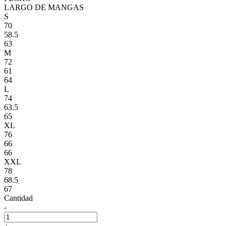
LARGO DE MANGAS
S
70
58.5
63
M
72
61
64
L
74
63.5
65
XL
76
66
66
XXL
78
68.5
67
Cantidad
-