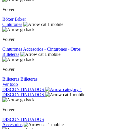
Volver
Bóxer
Bóxer
Cinturones
Volver
Cinturones
Accesorios - Cinturones - Otros
Billeteras
Volver
Billeteras
Billeteras
Ver todo
DISCONTINUADOS
DISCONTINUADOS
Volver
DISCONTINUADOS
Accesorios