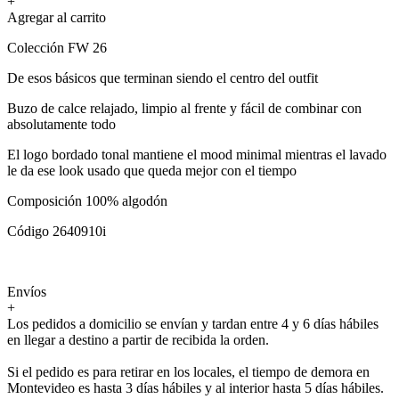
+
Agregar al carrito
Colección FW 26
De esos básicos que terminan siendo el centro del outfit
Buzo de calce relajado, limpio al frente y fácil de combinar con
absolutamente todo
El logo bordado tonal mantiene el mood minimal mientras el lavado
le da ese look usado que queda mejor con el tiempo
Composición 100% algodón
Código 2640910i
Envíos
+
Los pedidos a domicilio se envían y tardan entre 4 y 6 días hábiles
en llegar a destino a partir de recibida la orden.
Si el pedido es para retirar en los locales, el tiempo de demora en
Montevideo es hasta 3 días hábiles y al interior hasta 5 días hábiles.