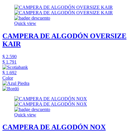
Quick view
CAMPERA DE ALGODÓN OVERSIZE
KAIR
$ 2.590
$ 1.791
$ 1.692
Color
Quick view
CAMPERA DE ALGODÓN NOX