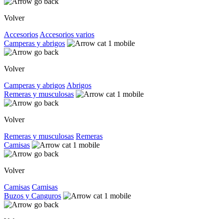
Volver
Accesorios
Accesorios varios
Camperas y abrigos
Volver
Camperas y abrigos
Abrigos
Remeras y musculosas
Volver
Remeras y musculosas
Remeras
Camisas
Volver
Camisas
Camisas
Buzos y Canguros