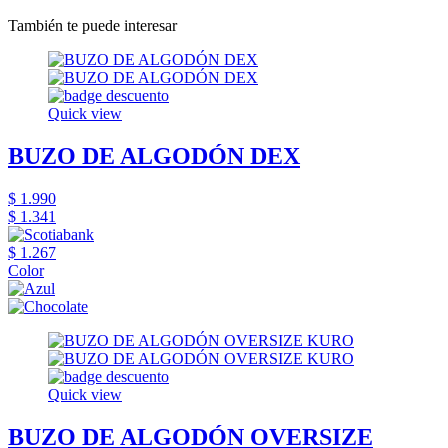
También te puede interesar
Quick view
BUZO DE ALGODÓN DEX
$ 1.990
$ 1.341
$ 1.267
Color
Quick view
BUZO DE ALGODÓN OVERSIZE