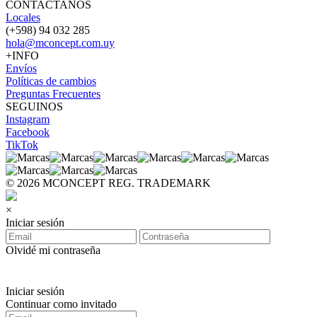
CONTACTANOS
Locales
(+598) 94 032 285
hola@mconcept.com.uy
+INFO
Envíos
Políticas de cambios
Preguntas Frecuentes
SEGUINOS
Instagram
Facebook
TikTok
© 2026 MCONCEPT REG. TRADEMARK
×
Iniciar sesión
Olvidé mi contraseña
Iniciar sesión
Continuar como invitado