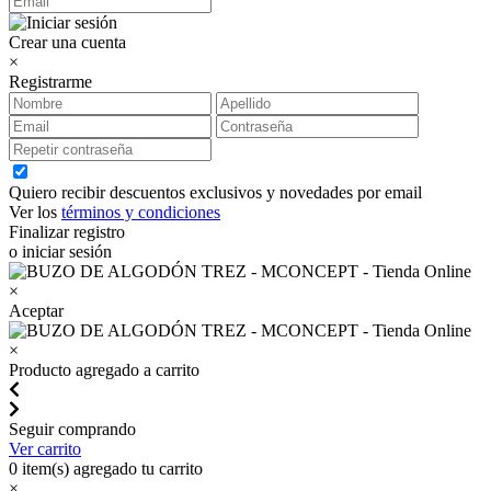
Crear una cuenta
×
Registrarme
Quiero recibir descuentos exclusivos y novedades por email
Ver los
términos y condiciones
Finalizar registro
o iniciar sesión
×
Aceptar
×
Producto agregado a carrito
Seguir comprando
Ver carrito
0
item(s) agregado tu carrito
×