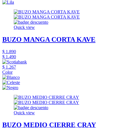
Quick view
BUZO MANGA CORTA KAVE
$ 1.890
$ 1.490
$ 1.267
Color
Quick view
BUZO MEDIO CIERRE CRAY