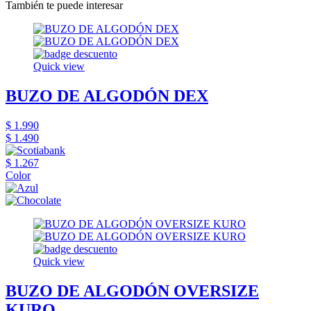
También te puede interesar
Quick view
BUZO DE ALGODÓN DEX
$ 1.990
$ 1.490
$ 1.267
Color
Quick view
BUZO DE ALGODÓN OVERSIZE
KURO