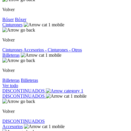
Volver
Bóxer
Bóxer
Cinturones
Volver
Cinturones
Accesorios - Cinturones - Otros
Billeteras
Volver
Billeteras
Billeteras
Ver todo
DISCONTINUADOS
DISCONTINUADOS
Volver
DISCONTINUADOS
Accesorios