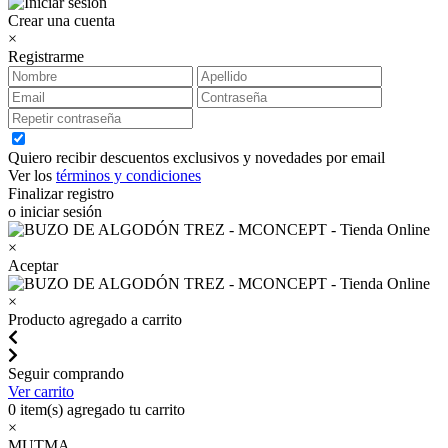
Crear una cuenta
×
Registrarme
Quiero recibir descuentos exclusivos y novedades por email
Ver los
términos y condiciones
Finalizar registro
o iniciar sesión
×
Aceptar
×
Producto agregado a carrito
Seguir comprando
Ver carrito
0
item(s) agregado tu carrito
×
MUTMA