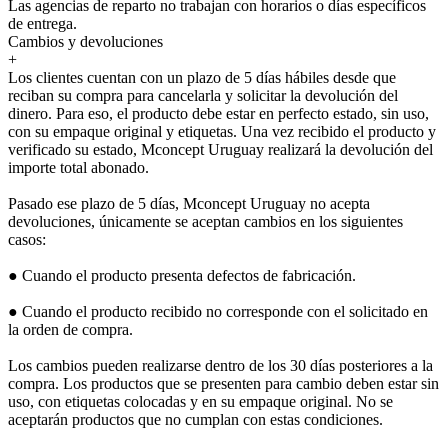
Las agencias de reparto no trabajan con horarios o días específicos
de entrega.
Cambios y devoluciones
+
Los clientes cuentan con un plazo de 5 días hábiles desde que
reciban su compra para cancelarla y solicitar la devolución del
dinero. Para eso, el producto debe estar en perfecto estado, sin uso,
con su empaque original y etiquetas. Una vez recibido el producto y
verificado su estado, Mconcept Uruguay realizará la devolución del
importe total abonado.
Pasado ese plazo de 5 días, Mconcept Uruguay no acepta
devoluciones, únicamente se aceptan cambios en los siguientes
casos:
● Cuando el producto presenta defectos de fabricación.
● Cuando el producto recibido no corresponde con el solicitado en
la orden de compra.
Los cambios pueden realizarse dentro de los 30 días posteriores a la
compra. Los productos que se presenten para cambio deben estar sin
uso, con etiquetas colocadas y en su empaque original. No se
aceptarán productos que no cumplan con estas condiciones.