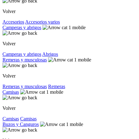
Volver
Accesorios
Accesorios varios
Camperas y abrigos
Volver
Camperas y abrigos
Abrigos
Remeras y musculosas
Volver
Remeras y musculosas
Remeras
Camisas
Volver
Camisas
Camisas
Buzos y Canguros