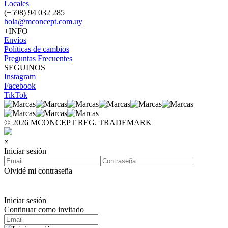
Locales
(+598) 94 032 285
hola@mconcept.com.uy
+INFO
Envíos
Políticas de cambios
Preguntas Frecuentes
SEGUINOS
Instagram
Facebook
TikTok
© 2026 MCONCEPT REG. TRADEMARK
×
Iniciar sesión
Olvidé mi contraseña
Iniciar sesión
Continuar como invitado