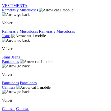
VESTIMENTA
Remeras y Musculosas
Volver
Remeras y Musculosas
Remeras y Musculosas
Jeans
Volver
Jeans
Jeans
Pantalones
Volver
Pantalones
Pantalones
Camisas
Volver
Camisas
Camisas