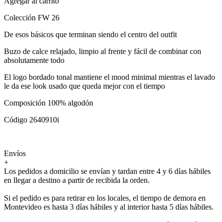
Agregar al carrito
Colección FW 26
De esos básicos que terminan siendo el centro del outfit
Buzo de calce relajado, limpio al frente y fácil de combinar con
absolutamente todo
El logo bordado tonal mantiene el mood minimal mientras el lavado
le da ese look usado que queda mejor con el tiempo
Composición 100% algodón
Código 2640910i
Envíos
+
Los pedidos a domicilio se envían y tardan entre 4 y 6 días hábiles
en llegar a destino a partir de recibida la orden.
Si el pedido es para retirar en los locales, el tiempo de demora en
Montevideo es hasta 3 días hábiles y al interior hasta 5 días hábiles.