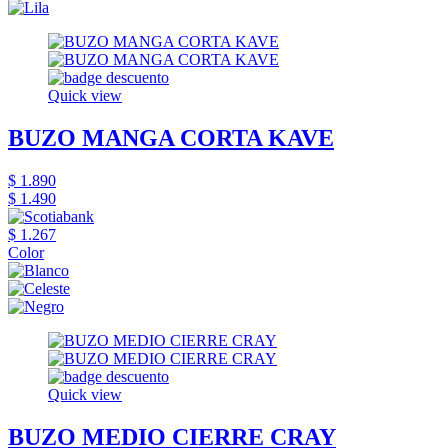
Quick view
BUZO MANGA CORTA KAVE
$ 1.890
$ 1.490
$ 1.267
Color
Quick view
BUZO MEDIO CIERRE CRAY