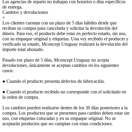
Las agencias de reparto no trabajan con horarios o días específicos
de entrega.
Cambios y devoluciones
+
Los clientes cuentan con un plazo de 5 días hábiles desde que
reciban su compra para cancelarla y solicitar la devolución del
dinero. Para eso, el producto debe estar en perfecto estado, sin uso,
con su empaque original y etiquetas. Una vez recibido el producto y
verificado su estado, Mconcept Uruguay realizará la devolución del
importe total abonado.
Pasado ese plazo de 5 días, Mconcept Uruguay no acepta
devoluciones, únicamente se aceptan cambios en los siguientes
casos:
● Cuando el producto presenta defectos de fabricación.
● Cuando el producto recibido no corresponde con el solicitado en
la orden de compra.
Los cambios pueden realizarse dentro de los 30 días posteriores a la
compra. Los productos que se presenten para cambio deben estar sin
uso, con etiquetas colocadas y en su empaque original. No se
aceptarán productos que no cumplan con estas condiciones.