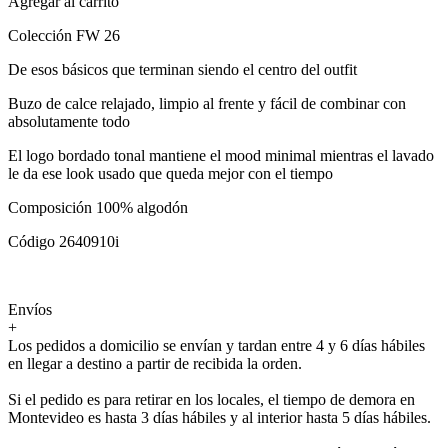
Agregar al carrito
Colección FW 26
De esos básicos que terminan siendo el centro del outfit
Buzo de calce relajado, limpio al frente y fácil de combinar con
absolutamente todo
El logo bordado tonal mantiene el mood minimal mientras el lavado
le da ese look usado que queda mejor con el tiempo
Composición 100% algodón
Código 2640910i
Envíos
+
Los pedidos a domicilio se envían y tardan entre 4 y 6 días hábiles
en llegar a destino a partir de recibida la orden.
Si el pedido es para retirar en los locales, el tiempo de demora en
Montevideo es hasta 3 días hábiles y al interior hasta 5 días hábiles.