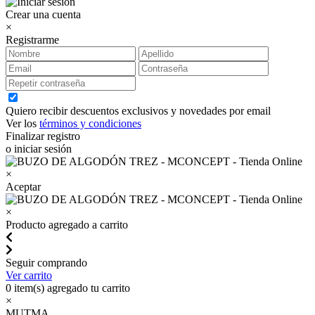
Crear una cuenta
×
Registrarme
Quiero recibir descuentos exclusivos y novedades por email
Ver los
términos y condiciones
Finalizar registro
o iniciar sesión
×
Aceptar
×
Producto agregado a carrito
Seguir comprando
Ver carrito
0
item(s) agregado tu carrito
×
MUTMA