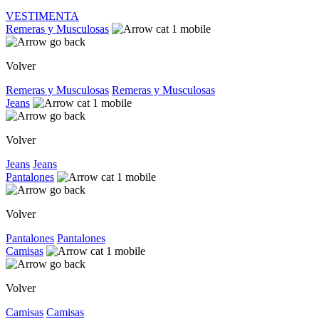
VESTIMENTA
Remeras y Musculosas
Volver
Remeras y Musculosas
Remeras y Musculosas
Jeans
Volver
Jeans
Jeans
Pantalones
Volver
Pantalones
Pantalones
Camisas
Volver
Camisas
Camisas