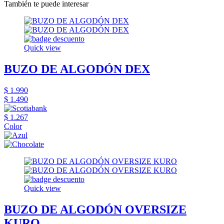
También te puede interesar
Quick view
BUZO DE ALGODÓN DEX
$ 1.990
$ 1.490
$ 1.267
Color
Quick view
BUZO DE ALGODÓN OVERSIZE
KURO