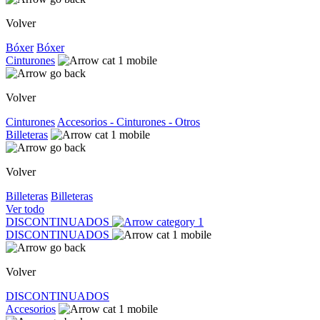
Volver
Bóxer
Bóxer
Cinturones
Volver
Cinturones
Accesorios - Cinturones - Otros
Billeteras
Volver
Billeteras
Billeteras
Ver todo
DISCONTINUADOS
DISCONTINUADOS
Volver
DISCONTINUADOS
Accesorios