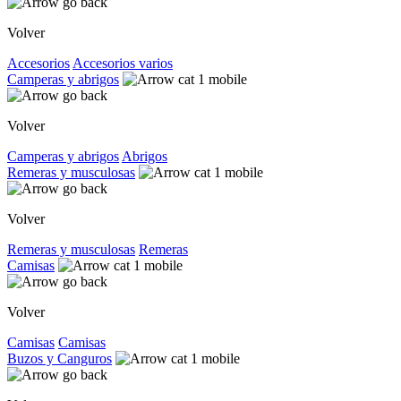
Volver
Accesorios
Accesorios varios
Camperas y abrigos
Volver
Camperas y abrigos
Abrigos
Remeras y musculosas
Volver
Remeras y musculosas
Remeras
Camisas
Volver
Camisas
Camisas
Buzos y Canguros