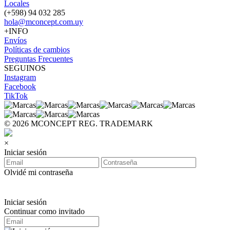
Locales
(+598) 94 032 285
hola@mconcept.com.uy
+INFO
Envíos
Políticas de cambios
Preguntas Frecuentes
SEGUINOS
Instagram
Facebook
TikTok
© 2026 MCONCEPT REG. TRADEMARK
×
Iniciar sesión
Olvidé mi contraseña
Iniciar sesión
Continuar como invitado