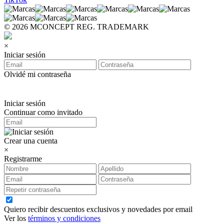
© 2026 MCONCEPT REG. TRADEMARK
×
Iniciar sesión
Olvidé mi contraseña
Iniciar sesión
Continuar como invitado
Crear una cuenta
×
Registrarme
Quiero recibir descuentos exclusivos y novedades por email
Ver los
términos y condiciones