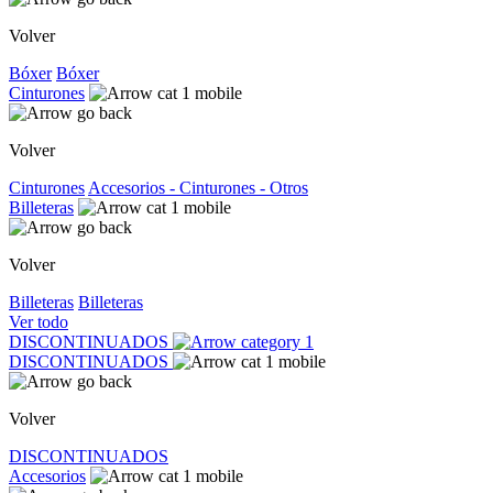
Volver
Bóxer
Bóxer
Cinturones
Volver
Cinturones
Accesorios - Cinturones - Otros
Billeteras
Volver
Billeteras
Billeteras
Ver todo
DISCONTINUADOS
DISCONTINUADOS
Volver
DISCONTINUADOS
Accesorios