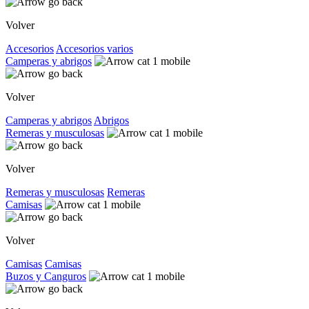
Volver
Accesorios
Accesorios varios
Camperas y abrigos
Volver
Camperas y abrigos
Abrigos
Remeras y musculosas
Volver
Remeras y musculosas
Remeras
Camisas
Volver
Camisas
Camisas
Buzos y Canguros