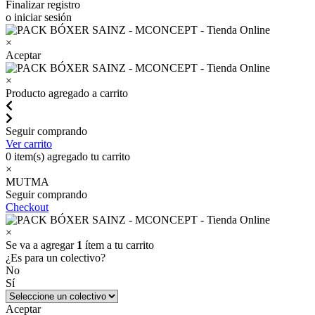
Finalizar registro
o iniciar sesión
×
Aceptar
×
Producto agregado a carrito
Seguir comprando
Ver carrito
0
item(s) agregado tu carrito
×
MUTMA
Seguir comprando
Checkout
×
Se va a agregar
1
ítem a tu carrito
¿Es para un colectivo?
No
Sí
Aceptar