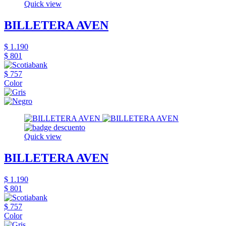
Quick view
BILLETERA AVEN
$ 1.190
$ 801
$ 757
Color
Quick view
BILLETERA AVEN
$ 1.190
$ 801
$ 757
Color