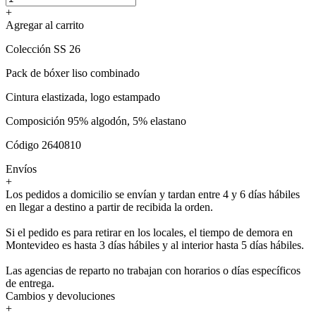
+
Agregar al carrito
Colección SS 26
Pack de bóxer liso combinado
Cintura elastizada, logo estampado
Composición 95% algodón, 5% elastano
Código 2640810
Envíos
+
Los pedidos a domicilio se envían y tardan entre 4 y 6 días hábiles
en llegar a destino a partir de recibida la orden.
Si el pedido es para retirar en los locales, el tiempo de demora en
Montevideo es hasta 3 días hábiles y al interior hasta 5 días hábiles.
Las agencias de reparto no trabajan con horarios o días específicos
de entrega.
Cambios y devoluciones
+