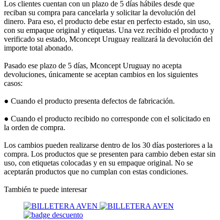
Los clientes cuentan con un plazo de 5 días hábiles desde que
reciban su compra para cancelarla y solicitar la devolución del
dinero. Para eso, el producto debe estar en perfecto estado, sin uso,
con su empaque original y etiquetas. Una vez recibido el producto y
verificado su estado, Mconcept Uruguay realizará la devolución del
importe total abonado.
Pasado ese plazo de 5 días, Mconcept Uruguay no acepta
devoluciones, únicamente se aceptan cambios en los siguientes
casos:
● Cuando el producto presenta defectos de fabricación.
● Cuando el producto recibido no corresponde con el solicitado en
la orden de compra.
Los cambios pueden realizarse dentro de los 30 días posteriores a la
compra. Los productos que se presenten para cambio deben estar sin
uso, con etiquetas colocadas y en su empaque original. No se
aceptarán productos que no cumplan con estas condiciones.
También te puede interesar