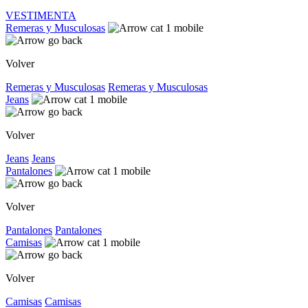
VESTIMENTA
Remeras y Musculosas
Volver
Remeras y Musculosas
Remeras y Musculosas
Jeans
Volver
Jeans
Jeans
Pantalones
Volver
Pantalones
Pantalones
Camisas
Volver
Camisas
Camisas