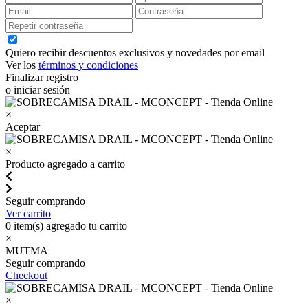
Quiero recibir descuentos exclusivos y novedades por email
Ver los
términos y condiciones
Finalizar registro
o iniciar sesión
×
Aceptar
×
Producto agregado a carrito
Seguir comprando
Ver carrito
0
item(s) agregado tu carrito
×
MUTMA
Seguir comprando
Checkout
×