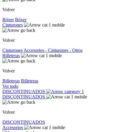
Volver
Bóxer
Bóxer
Cinturones
Volver
Cinturones
Accesorios - Cinturones - Otros
Billeteras
Volver
Billeteras
Billeteras
Ver todo
DISCONTINUADOS
DISCONTINUADOS
Volver
DISCONTINUADOS
Accesorios