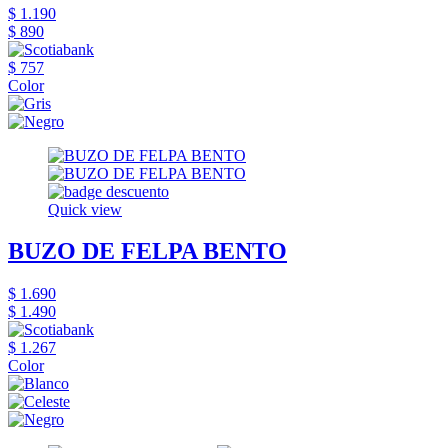
$ 1.190
$ 890
$ 757
Color
Quick view
BUZO DE FELPA BENTO
$ 1.690
$ 1.490
$ 1.267
Color