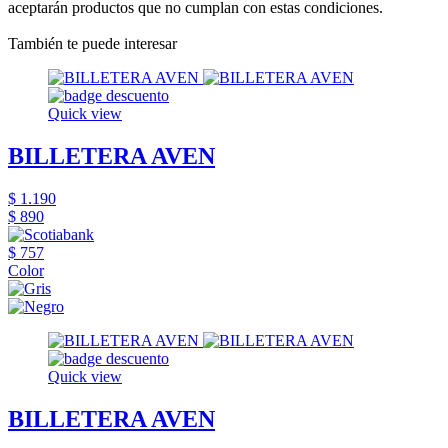
aceptarán productos que no cumplan con estas condiciones.
También te puede interesar
Quick view
BILLETERA AVEN
$ 1.190
$ 890
$ 757
Color
Quick view
BILLETERA AVEN