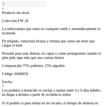
+
Producto sin stock
Colección FW 26
La sobrecamisa que entra en cualquier outfit y automáticamente lo
acomoda
Fit relajado, estructura liviana y textura que suma sin tener que
cargar el look
Pensada para usar abierta, en capas o como protagonista cuando el
plan pide algo más que una camisa básica
Composición 75% poliéster, 25% algodón
Código 2640603i
Envíos
+
Los pedidos a domicilio se envían y tardan entre 4 y 6 días hábiles
en llegar a destino a partir de recibida la orden.
Si el pedido es para retirar en los locales, el tiempo de demora en