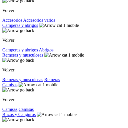
Volver
Accesorios
Accesorios varios
Camperas y abrigos
Volver
Camperas y abrigos
Abrigos
Remeras y musculosas
Volver
Remeras y musculosas
Remeras
Camisas
Volver
Camisas
Camisas
Buzos y Canguros