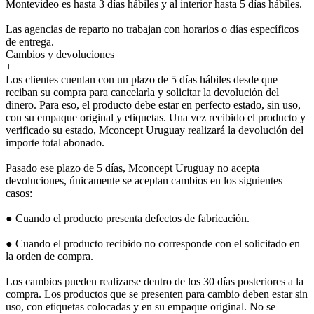
Montevideo es hasta 3 días hábiles y al interior hasta 5 días hábiles.
Las agencias de reparto no trabajan con horarios o días específicos
de entrega.
Cambios y devoluciones
+
Los clientes cuentan con un plazo de 5 días hábiles desde que
reciban su compra para cancelarla y solicitar la devolución del
dinero. Para eso, el producto debe estar en perfecto estado, sin uso,
con su empaque original y etiquetas. Una vez recibido el producto y
verificado su estado, Mconcept Uruguay realizará la devolución del
importe total abonado.
Pasado ese plazo de 5 días, Mconcept Uruguay no acepta
devoluciones, únicamente se aceptan cambios en los siguientes
casos:
● Cuando el producto presenta defectos de fabricación.
● Cuando el producto recibido no corresponde con el solicitado en
la orden de compra.
Los cambios pueden realizarse dentro de los 30 días posteriores a la
compra. Los productos que se presenten para cambio deben estar sin
uso, con etiquetas colocadas y en su empaque original. No se