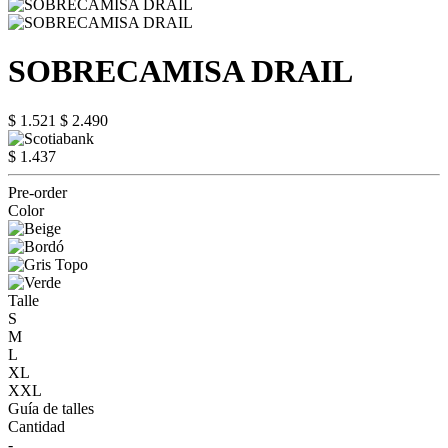
SOBRECAMISA DRAIL
$ 1.521
$ 2.490
$ 1.437
Pre-order
Color
Talle
S
M
L
XL
XXL
Guía de talles
Cantidad
-