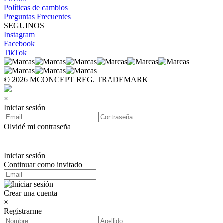
Políticas de cambios
Preguntas Frecuentes
SEGUINOS
Instagram
Facebook
TikTok
© 2026 MCONCEPT REG. TRADEMARK
×
Iniciar sesión
Olvidé mi contraseña
Iniciar sesión
Continuar como invitado
Crear una cuenta
×
Registrarme