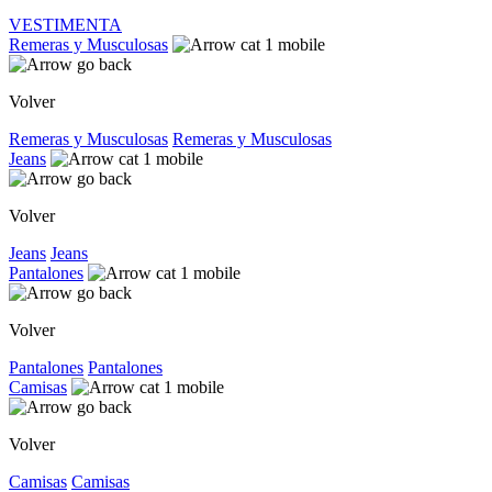
VESTIMENTA
Remeras y Musculosas
Volver
Remeras y Musculosas
Remeras y Musculosas
Jeans
Volver
Jeans
Jeans
Pantalones
Volver
Pantalones
Pantalones
Camisas
Volver
Camisas
Camisas