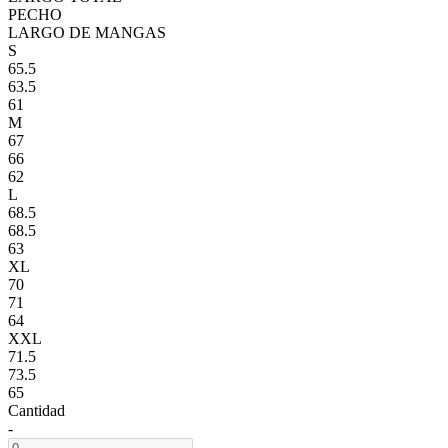
PECHO
LARGO DE MANGAS
S
65.5
63.5
61
M
67
66
62
L
68.5
68.5
63
XL
70
71
64
XXL
71.5
73.5
65
Cantidad
-