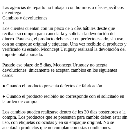
Las agencias de reparto no trabajan con horarios o días específicos
de entrega.
Cambios y devoluciones
+
Los clientes cuentan con un plazo de 5 días hábiles desde que
reciban su compra para cancelarla y solicitar la devolución del
dinero. Para eso, el producto debe estar en perfecto estado, sin uso,
con su empaque original y etiquetas. Una vez recibido el producto y
verificado su estado, Mconcept Uruguay realizará la devolución del
importe total abonado.
Pasado ese plazo de 5 días, Mconcept Uruguay no acepta
devoluciones, únicamente se aceptan cambios en los siguientes
casos:
● Cuando el producto presenta defectos de fabricación.
● Cuando el producto recibido no corresponde con el solicitado en
la orden de compra.
Los cambios pueden realizarse dentro de los 30 días posteriores a la
compra. Los productos que se presenten para cambio deben estar sin
uso, con etiquetas colocadas y en su empaque original. No se
aceptarán productos que no cumplan con estas condiciones.