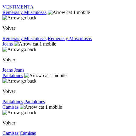
VESTIMENTA
Remeras y Musculosas
Volver
Remeras y Musculosas
Remeras y Musculosas
Jeans
Volver
Jeans
Jeans
Pantalones
Volver
Pantalones
Pantalones
Camisas
Volver
Camisas
Camisas