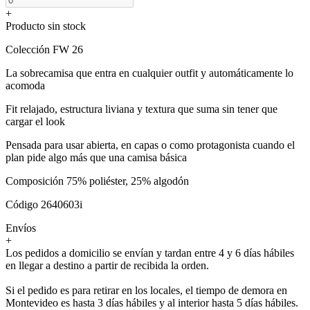
+
Producto sin stock
Colección FW 26
La sobrecamisa que entra en cualquier outfit y automáticamente lo
acomoda
Fit relajado, estructura liviana y textura que suma sin tener que
cargar el look
Pensada para usar abierta, en capas o como protagonista cuando el
plan pide algo más que una camisa básica
Composición 75% poliéster, 25% algodón
Código 2640603i
Envíos
+
Los pedidos a domicilio se envían y tardan entre 4 y 6 días hábiles
en llegar a destino a partir de recibida la orden.
Si el pedido es para retirar en los locales, el tiempo de demora en
Montevideo es hasta 3 días hábiles y al interior hasta 5 días hábiles.