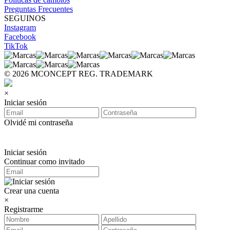
Preguntas Frecuentes
SEGUINOS
Instagram
Facebook
TikTok
© 2026 MCONCEPT REG. TRADEMARK
×
Iniciar sesión
Olvidé mi contraseña
Iniciar sesión
Continuar como invitado
Crear una cuenta
×
Registrarme