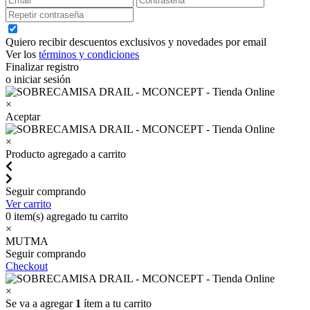
Quiero recibir descuentos exclusivos y novedades por email
Ver los
términos y condiciones
Finalizar registro
o iniciar sesión
×
Aceptar
×
Producto agregado a carrito
Seguir comprando
Ver carrito
0
item(s) agregado tu carrito
×
MUTMA
Seguir comprando
Checkout
×
Se va a agregar
1
ítem a tu carrito