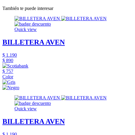
También te puede interesar
Quick view
BILLETERA AVEN
$ 1.190
$ 890
$ 757
Color
Quick view
BILLETERA AVEN
$ 1.190