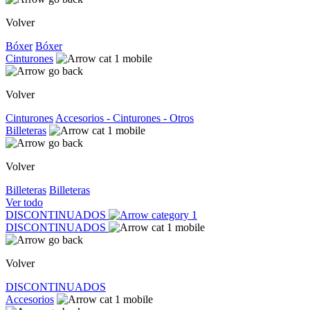
Volver
Bóxer
Bóxer
Cinturones
Volver
Cinturones
Accesorios - Cinturones - Otros
Billeteras
Volver
Billeteras
Billeteras
Ver todo
DISCONTINUADOS
DISCONTINUADOS
Volver
DISCONTINUADOS
Accesorios