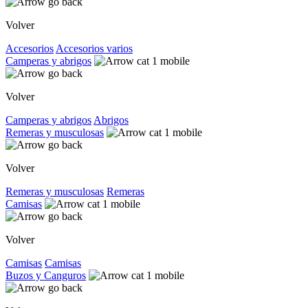
Volver
Accesorios
Accesorios varios
Camperas y abrigos
Volver
Camperas y abrigos
Abrigos
Remeras y musculosas
Volver
Remeras y musculosas
Remeras
Camisas
Volver
Camisas
Camisas
Buzos y Canguros