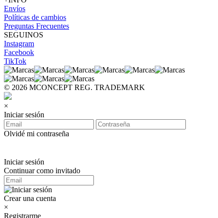
Envíos
Políticas de cambios
Preguntas Frecuentes
SEGUINOS
Instagram
Facebook
TikTok
© 2026 MCONCEPT REG. TRADEMARK
×
Iniciar sesión
Olvidé mi contraseña
Iniciar sesión
Continuar como invitado
Crear una cuenta
×
Registrarme