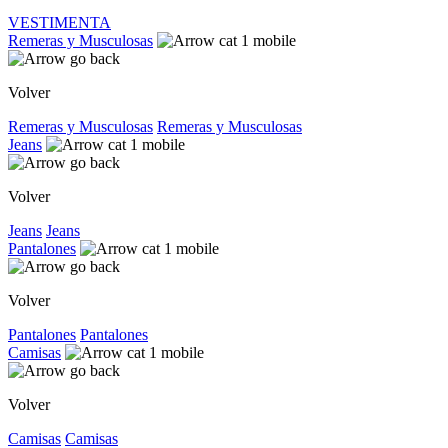
VESTIMENTA
Remeras y Musculosas
Volver
Remeras y Musculosas
Remeras y Musculosas
Jeans
Volver
Jeans
Jeans
Pantalones
Volver
Pantalones
Pantalones
Camisas
Volver
Camisas
Camisas