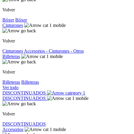
Volver
Bóxer
Bóxer
Cinturones
Volver
Cinturones
Accesorios - Cinturones - Otros
Billeteras
Volver
Billeteras
Billeteras
Ver todo
DISCONTINUADOS
DISCONTINUADOS
Volver
DISCONTINUADOS
Accesorios