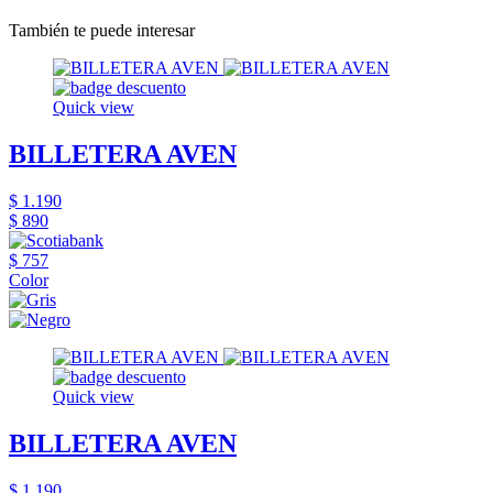
También te puede interesar
Quick view
BILLETERA AVEN
$ 1.190
$ 890
$ 757
Color
Quick view
BILLETERA AVEN
$ 1.190