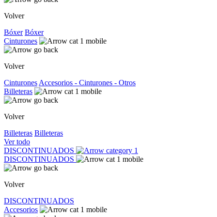
Volver
Bóxer
Bóxer
Cinturones
Volver
Cinturones
Accesorios - Cinturones - Otros
Billeteras
Volver
Billeteras
Billeteras
Ver todo
DISCONTINUADOS
DISCONTINUADOS
Volver
DISCONTINUADOS
Accesorios