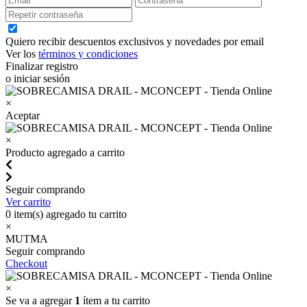
Quiero recibir descuentos exclusivos y novedades por email
Ver los
términos y condiciones
Finalizar registro
o iniciar sesión
×
Aceptar
×
Producto agregado a carrito
Seguir comprando
Ver carrito
0
item(s) agregado tu carrito
×
MUTMA
Seguir comprando
Checkout
×
Se va a agregar
1
ítem a tu carrito