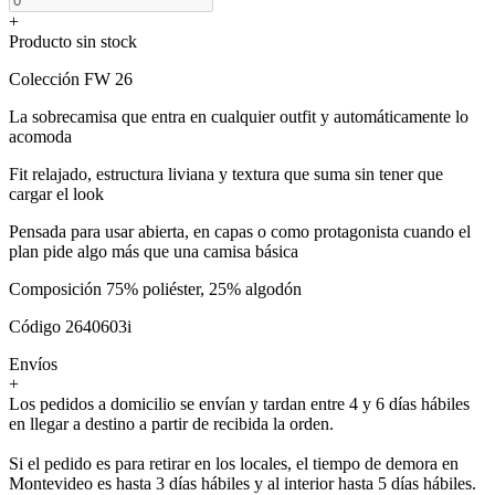
+
Producto sin stock
Colección FW 26
La sobrecamisa que entra en cualquier outfit y automáticamente lo
acomoda
Fit relajado, estructura liviana y textura que suma sin tener que
cargar el look
Pensada para usar abierta, en capas o como protagonista cuando el
plan pide algo más que una camisa básica
Composición 75% poliéster, 25% algodón
Código 2640603i
Envíos
+
Los pedidos a domicilio se envían y tardan entre 4 y 6 días hábiles
en llegar a destino a partir de recibida la orden.
Si el pedido es para retirar en los locales, el tiempo de demora en
Montevideo es hasta 3 días hábiles y al interior hasta 5 días hábiles.