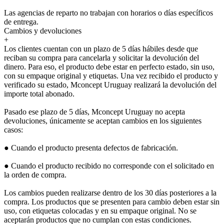
Las agencias de reparto no trabajan con horarios o días específicos
de entrega.
Cambios y devoluciones
+
Los clientes cuentan con un plazo de 5 días hábiles desde que
reciban su compra para cancelarla y solicitar la devolución del
dinero. Para eso, el producto debe estar en perfecto estado, sin uso,
con su empaque original y etiquetas. Una vez recibido el producto y
verificado su estado, Mconcept Uruguay realizará la devolución del
importe total abonado.
Pasado ese plazo de 5 días, Mconcept Uruguay no acepta
devoluciones, únicamente se aceptan cambios en los siguientes
casos:
● Cuando el producto presenta defectos de fabricación.
● Cuando el producto recibido no corresponde con el solicitado en
la orden de compra.
Los cambios pueden realizarse dentro de los 30 días posteriores a la
compra. Los productos que se presenten para cambio deben estar sin
uso, con etiquetas colocadas y en su empaque original. No se
aceptarán productos que no cumplan con estas condiciones.