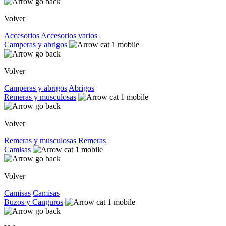
Volver
Accesorios
Accesorios varios
Camperas y abrigos
Volver
Camperas y abrigos
Abrigos
Remeras y musculosas
Volver
Remeras y musculosas
Remeras
Camisas
Volver
Camisas
Camisas
Buzos y Canguros