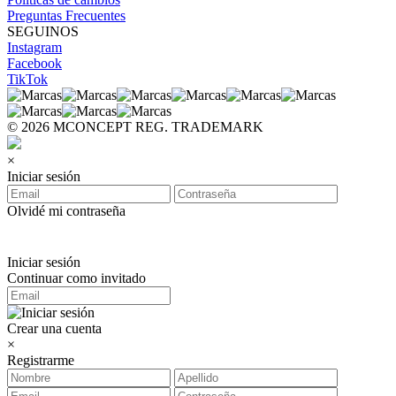
Preguntas Frecuentes
SEGUINOS
Instagram
Facebook
TikTok
© 2026 MCONCEPT REG. TRADEMARK
×
Iniciar sesión
Olvidé mi contraseña
Iniciar sesión
Continuar como invitado
Crear una cuenta
×
Registrarme