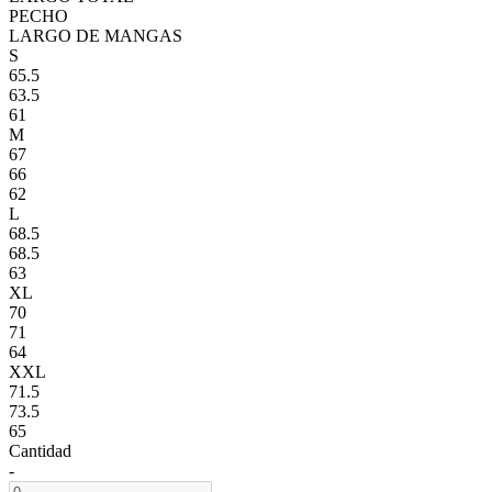
PECHO
LARGO DE MANGAS
S
65.5
63.5
61
M
67
66
62
L
68.5
68.5
63
XL
70
71
64
XXL
71.5
73.5
65
Cantidad
-