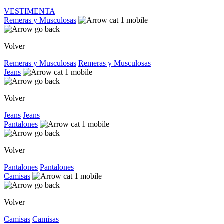
VESTIMENTA
Remeras y Musculosas
Volver
Remeras y Musculosas
Remeras y Musculosas
Jeans
Volver
Jeans
Jeans
Pantalones
Volver
Pantalones
Pantalones
Camisas
Volver
Camisas
Camisas