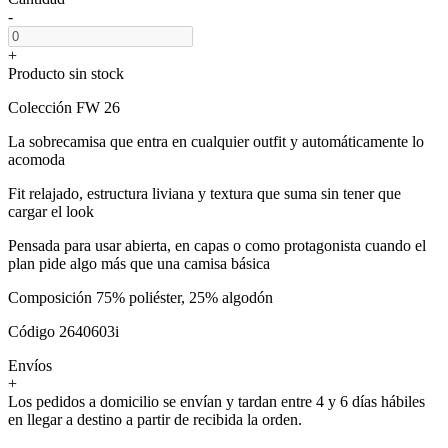
-
+
Producto sin stock
Colección FW 26
La sobrecamisa que entra en cualquier outfit y automáticamente lo
acomoda
Fit relajado, estructura liviana y textura que suma sin tener que
cargar el look
Pensada para usar abierta, en capas o como protagonista cuando el
plan pide algo más que una camisa básica
Composición 75% poliéster, 25% algodón
Código 2640603i
Envíos
+
Los pedidos a domicilio se envían y tardan entre 4 y 6 días hábiles
en llegar a destino a partir de recibida la orden.