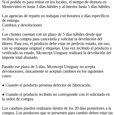
Si el pedido es para retirar en los locales, el tiempo de demora en
Montevideo es hasta 3 días hábiles y al interior hasta 5 días hábiles.
Las agencias de reparto no trabajan con horarios o días específicos
de entrega.
Cambios y devoluciones
+
Los clientes cuentan con un plazo de 5 días hábiles desde que
reciban su compra para cancelarla y solicitar la devolución del
dinero. Para eso, el producto debe estar en perfecto estado, sin uso,
con su empaque original y etiquetas. Una vez recibido el producto y
verificado su estado, Mconcept Uruguay realizará la devolución del
importe total abonado.
Pasado ese plazo de 5 días, Mconcept Uruguay no acepta
devoluciones, únicamente se aceptan cambios en los siguientes
casos:
● Cuando el producto presenta defectos de fabricación.
● Cuando el producto recibido no corresponde con el solicitado en
la orden de compra.
Los cambios pueden realizarse dentro de los 30 días posteriores a la
compra. Los productos que se presenten para cambio deben estar sin