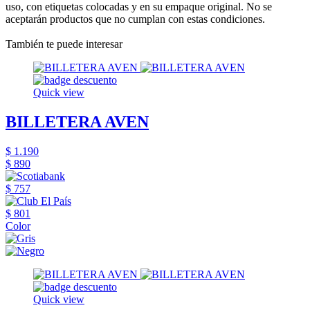
uso, con etiquetas colocadas y en su empaque original. No se
aceptarán productos que no cumplan con estas condiciones.
También te puede interesar
Quick view
BILLETERA AVEN
$ 1.190
$ 890
$ 757
$ 801
Color
Quick view