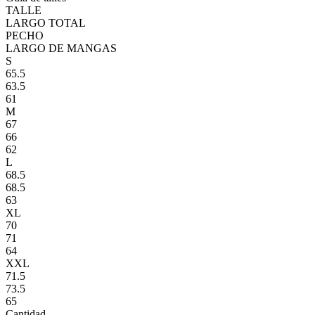
TALLE
LARGO TOTAL
PECHO
LARGO DE MANGAS
S
65.5
63.5
61
M
67
66
62
L
68.5
68.5
63
XL
70
71
64
XXL
71.5
73.5
65
Cantidad