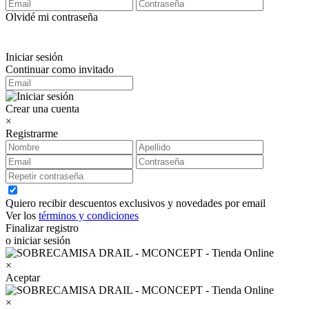
Olvidé mi contraseña
Iniciar sesión
Continuar como invitado
Crear una cuenta
×
Registrarme
Quiero recibir descuentos exclusivos y novedades por email
Ver los
términos y condiciones
Finalizar registro
o iniciar sesión
×
Aceptar
×