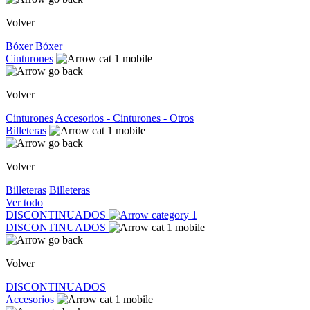
Volver
Bóxer
Bóxer
Cinturones
Volver
Cinturones
Accesorios - Cinturones - Otros
Billeteras
Volver
Billeteras
Billeteras
Ver todo
DISCONTINUADOS
DISCONTINUADOS
Volver
DISCONTINUADOS
Accesorios