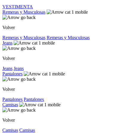
VESTIMENTA
Remeras y Musculosas
Volver
Remeras y Musculosas
Remeras y Musculosas
Jeans
Volver
Jeans
Jeans
Pantalones
Volver
Pantalones
Pantalones
Camisas
Volver
Camisas
Camisas