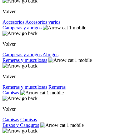
Volver
Accesorios
Accesorios varios
Camperas y abrigos
Volver
Camperas y abrigos
Abrigos
Remeras y musculosas
Volver
Remeras y musculosas
Remeras
Camisas
Volver
Camisas
Camisas
Buzos y Canguros