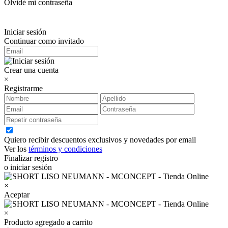
Olvidé mi contraseña
Iniciar sesión
Continuar como invitado
Crear una cuenta
×
Registrarme
Quiero recibir descuentos exclusivos y novedades por email
Ver los
términos y condiciones
Finalizar registro
o iniciar sesión
×
Aceptar
×
Producto agregado a carrito