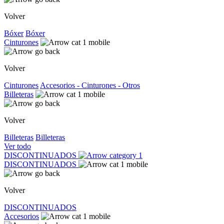
Volver
Bóxer
Bóxer
Cinturones
Volver
Cinturones
Accesorios - Cinturones - Otros
Billeteras
Volver
Billeteras
Billeteras
Ver todo
DISCONTINUADOS
DISCONTINUADOS
Volver
DISCONTINUADOS
Accesorios