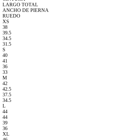
LARGO TOTAL
ANCHO DE PIERNA
RUEDO
XS
38
39.5
34.5
31.5
S
40
41
36
33
M
42
42.5
37.5
34.5
L
44
44
39
36
XL
46