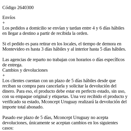
Código 2640300
Envíos
+
Los pedidos a domicilio se envían y tardan entre 4 y 6 días hábiles
en llegar a destino a partir de recibida la orden.
Si el pedido es para retirar en los locales, el tiempo de demora en
Montevideo es hasta 3 días hábiles y al interior hasta 5 días hábiles.
Las agencias de reparto no trabajan con horarios o días específicos
de entrega.
Cambios y devoluciones
+
Los clientes cuentan con un plazo de 5 días hábiles desde que
reciban su compra para cancelarla y solicitar la devolución del
dinero. Para eso, el producto debe estar en perfecto estado, sin uso,
con su empaque original y etiquetas. Una vez recibido el producto y
verificado su estado, Mconcept Uruguay realizará la devolución del
importe total abonado.
Pasado ese plazo de 5 días, Mconcept Uruguay no acepta
devoluciones, únicamente se aceptan cambios en los siguientes
casos: