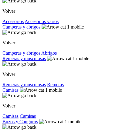
Volver
Accesorios
Accesorios varios
Camperas y abrigos
Volver
Camperas y abrigos
Abrigos
Remeras y musculosas
Volver
Remeras y musculosas
Remeras
Camisas
Volver
Camisas
Camisas
Buzos y Canguros