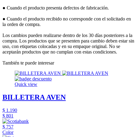
● Cuando el producto presenta defectos de fabricación.
● Cuando el producto recibido no corresponde con el solicitado en
la orden de compra.
Los cambios pueden realizarse dentro de los 30 días posteriores a la
compra. Los productos que se presenten para cambio deben estar sin
uso, con etiquetas colocadas y en su empaque original. No se
aceptarán productos que no cumplan con estas condiciones.
También te puede interesar
Quick view
BILLETERA AVEN
$ 1.190
$ 801
$ 757
Color