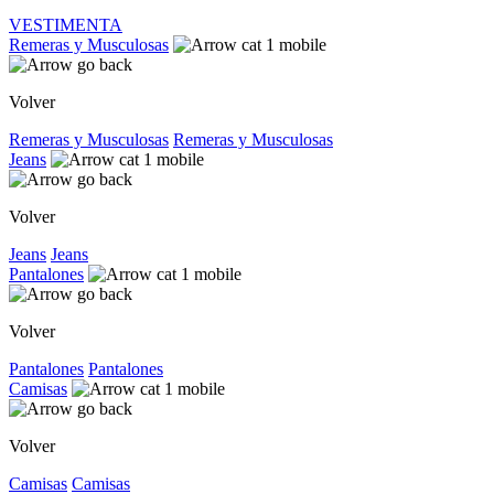
VESTIMENTA
Remeras y Musculosas
Volver
Remeras y Musculosas
Remeras y Musculosas
Jeans
Volver
Jeans
Jeans
Pantalones
Volver
Pantalones
Pantalones
Camisas
Volver
Camisas
Camisas