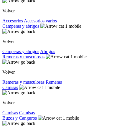
Volver
Accesorios
Accesorios varios
Camperas y abrigos
Volver
Camperas y abrigos
Abrigos
Remeras y musculosas
Volver
Remeras y musculosas
Remeras
Camisas
Volver
Camisas
Camisas
Buzos y Canguros