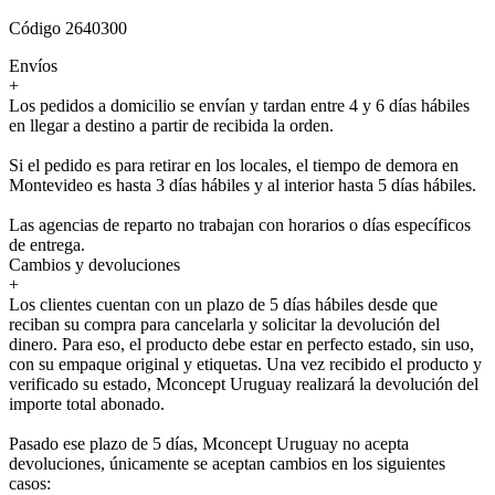
Código 2640300
Envíos
+
Los pedidos a domicilio se envían y tardan entre 4 y 6 días hábiles
en llegar a destino a partir de recibida la orden.
Si el pedido es para retirar en los locales, el tiempo de demora en
Montevideo es hasta 3 días hábiles y al interior hasta 5 días hábiles.
Las agencias de reparto no trabajan con horarios o días específicos
de entrega.
Cambios y devoluciones
+
Los clientes cuentan con un plazo de 5 días hábiles desde que
reciban su compra para cancelarla y solicitar la devolución del
dinero. Para eso, el producto debe estar en perfecto estado, sin uso,
con su empaque original y etiquetas. Una vez recibido el producto y
verificado su estado, Mconcept Uruguay realizará la devolución del
importe total abonado.
Pasado ese plazo de 5 días, Mconcept Uruguay no acepta
devoluciones, únicamente se aceptan cambios en los siguientes
casos: