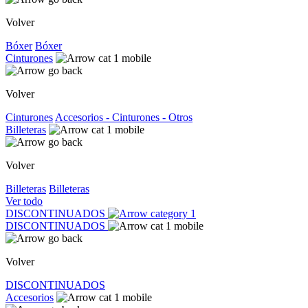
Volver
Bóxer
Bóxer
Cinturones
Volver
Cinturones
Accesorios - Cinturones - Otros
Billeteras
Volver
Billeteras
Billeteras
Ver todo
DISCONTINUADOS
DISCONTINUADOS
Volver
DISCONTINUADOS
Accesorios