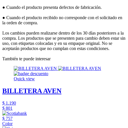
● Cuando el producto presenta defectos de fabricación.
● Cuando el producto recibido no corresponde con el solicitado en
la orden de compra.
Los cambios pueden realizarse dentro de los 30 días posteriores a la
compra. Los productos que se presenten para cambio deben estar sin
uso, con etiquetas colocadas y en su empaque original. No se
aceptarán productos que no cumplan con estas condiciones.
También te puede interesar
Quick view
BILLETERA AVEN
$ 1.190
$ 801
$ 757
Color