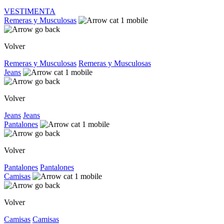
VESTIMENTA
Remeras y Musculosas
Volver
Remeras y Musculosas
Remeras y Musculosas
Jeans
Volver
Jeans
Jeans
Pantalones
Volver
Pantalones
Pantalones
Camisas
Volver
Camisas
Camisas