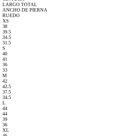
LARGO TOTAL
ANCHO DE PIERNA
RUEDO
XS
38
39.5
34.5
31.5
S
40
41
36
33
M
42
42.5
37.5
34.5
L
44
44
39
36
XL
46