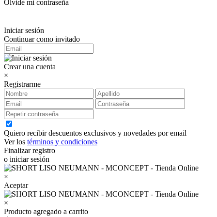
Olvidé mi contraseña
Iniciar sesión
Continuar como invitado
Crear una cuenta
×
Registrarme
Quiero recibir descuentos exclusivos y novedades por email
Ver los
términos y condiciones
Finalizar registro
o iniciar sesión
×
Aceptar
×
Producto agregado a carrito