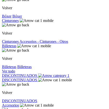
Volver
Bóxer
Bóxer
Cinturones
Volver
Cinturones
Accesorios - Cinturones - Otros
Billeteras
Volver
Billeteras
Billeteras
Ver todo
DISCONTINUADOS
DISCONTINUADOS
Volver
DISCONTINUADOS
Accesorios