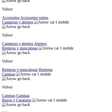
Volver
Accesorios
Accesorios varios
Camperas y abrigos
Volver
Camperas y abrigos
Abrigos
Remeras y musculosas
Volver
Remeras y musculosas
Remeras
Camisas
Volver
Camisas
Camisas
Buzos y Canguros