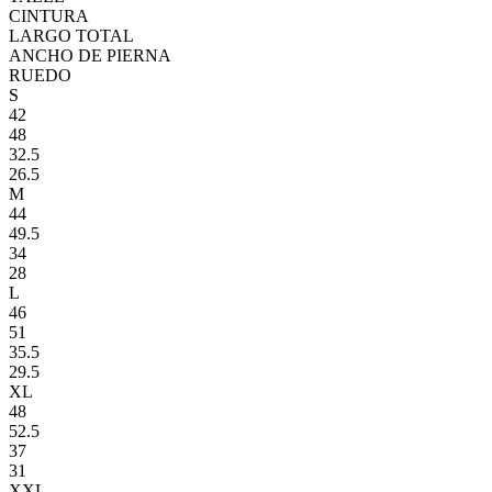
CINTURA
LARGO TOTAL
ANCHO DE PIERNA
RUEDO
S
42
48
32.5
26.5
M
44
49.5
34
28
L
46
51
35.5
29.5
XL
48
52.5
37
31
XXL