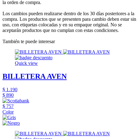
la orden de compra.
Los cambios pueden realizarse dentro de los 30 días posteriores a la
compra. Los productos que se presenten para cambio deben estar sin
uso, con etiquetas colocadas y en su empaque original. No se
aceptarán productos que no cumplan con estas condiciones.
También te puede interesar
Quick view
BILLETERA AVEN
$ 1.190
$ 890
$ 757
Color