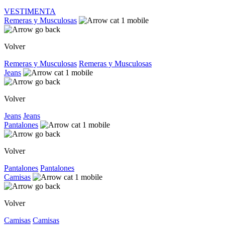
VESTIMENTA
Remeras y Musculosas
Volver
Remeras y Musculosas
Remeras y Musculosas
Jeans
Volver
Jeans
Jeans
Pantalones
Volver
Pantalones
Pantalones
Camisas
Volver
Camisas
Camisas