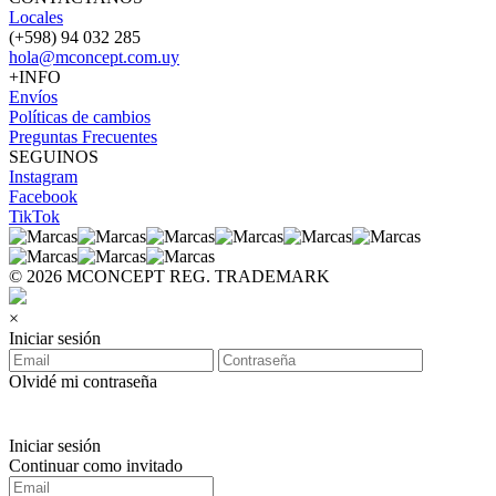
Locales
(+598) 94 032 285
hola@mconcept.com.uy
+INFO
Envíos
Políticas de cambios
Preguntas Frecuentes
SEGUINOS
Instagram
Facebook
TikTok
© 2026 MCONCEPT REG. TRADEMARK
×
Iniciar sesión
Olvidé mi contraseña
Iniciar sesión
Continuar como invitado