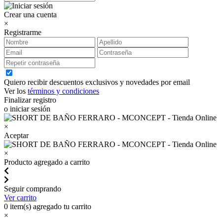
Crear una cuenta
×
Registrarme
Quiero recibir descuentos exclusivos y novedades por email
Ver los
términos y condiciones
Finalizar registro
o iniciar sesión
×
Aceptar
×
Producto agregado a carrito
Seguir comprando
Ver carrito
0
item(s) agregado tu carrito
×