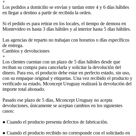
+
Los pedidos a domicilio se envían y tardan entre 4 y 6 días hábiles
en llegar a destino a partir de recibida la orden.
Si el pedido es para retirar en los locales, el tiempo de demora en
Montevideo es hasta 3 días hábiles y al interior hasta 5 días hábiles.
Las agencias de reparto no trabajan con horarios o días específicos
de entrega.
Cambios y devoluciones
+
Los clientes cuentan con un plazo de 5 días hábiles desde que
reciban su compra para cancelarla y solicitar la devolución del
dinero. Para eso, el producto debe estar en perfecto estado, sin uso,
con su empaque original y etiquetas. Una vez recibido el producto y
verificado su estado, Mconcept Uruguay realizará la devolución del
importe total abonado.
Pasado ese plazo de 5 días, Mconcept Uruguay no acepta
devoluciones, únicamente se aceptan cambios en los siguientes
casos:
● Cuando el producto presenta defectos de fabricación.
● Cuando el producto recibido no corresponde con el solicitado en