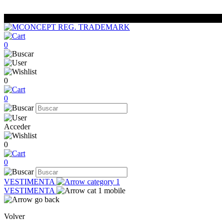
0
0
0
Acceder
0
0
VESTIMENTA
VESTIMENTA
Volver