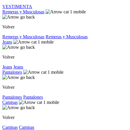
VESTIMENTA
Remeras y Musculosas
Volver
Remeras y Musculosas
Remeras y Musculosas
Jeans
Volver
Jeans
Jeans
Pantalones
Volver
Pantalones
Pantalones
Camisas
Volver
Camisas
Camisas