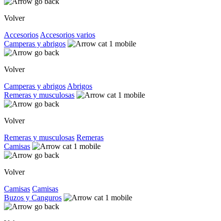
Volver
Accesorios
Accesorios varios
Camperas y abrigos
Volver
Camperas y abrigos
Abrigos
Remeras y musculosas
Volver
Remeras y musculosas
Remeras
Camisas
Volver
Camisas
Camisas
Buzos y Canguros