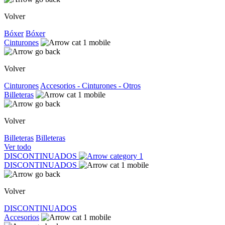
Volver
Bóxer
Bóxer
Cinturones
Volver
Cinturones
Accesorios - Cinturones - Otros
Billeteras
Volver
Billeteras
Billeteras
Ver todo
DISCONTINUADOS
DISCONTINUADOS
Volver
DISCONTINUADOS
Accesorios