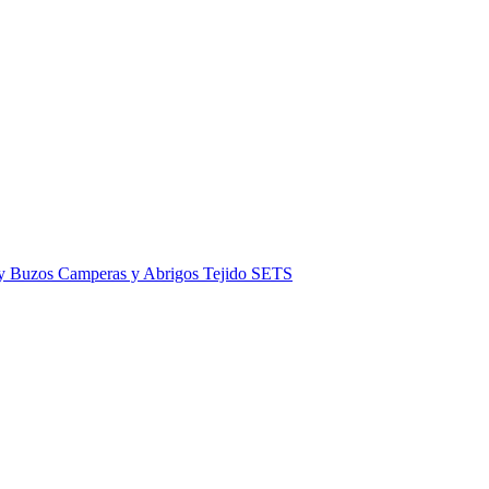
 y Buzos
Camperas y Abrigos
Tejido
SETS