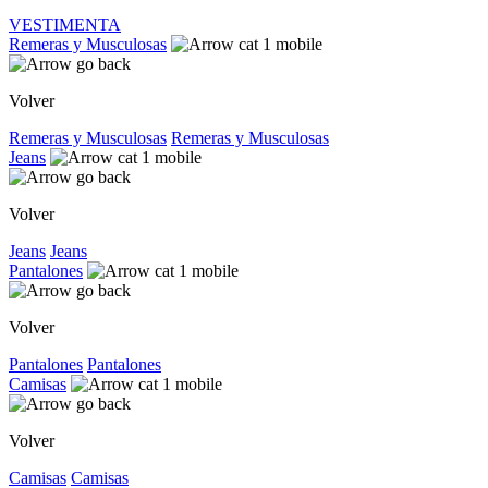
VESTIMENTA
Remeras y Musculosas
Volver
Remeras y Musculosas
Remeras y Musculosas
Jeans
Volver
Jeans
Jeans
Pantalones
Volver
Pantalones
Pantalones
Camisas
Volver
Camisas
Camisas