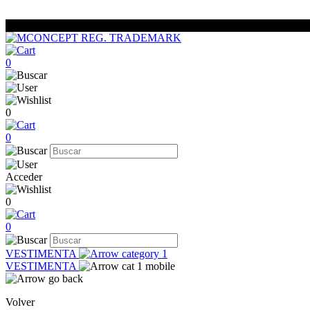
0
0
0
Acceder
0
0
VESTIMENTA
VESTIMENTA
Volver