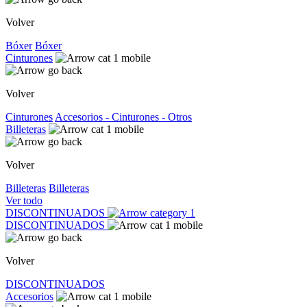
Volver
Bóxer
Bóxer
Cinturones
Volver
Cinturones
Accesorios - Cinturones - Otros
Billeteras
Volver
Billeteras
Billeteras
Ver todo
DISCONTINUADOS
DISCONTINUADOS
Volver
DISCONTINUADOS
Accesorios