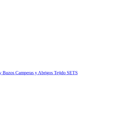
 y Buzos
Camperas y Abrigos
Tejido
SETS