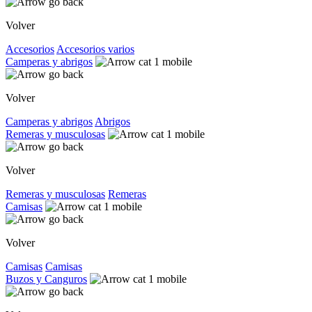
Volver
Accesorios
Accesorios varios
Camperas y abrigos
Volver
Camperas y abrigos
Abrigos
Remeras y musculosas
Volver
Remeras y musculosas
Remeras
Camisas
Volver
Camisas
Camisas
Buzos y Canguros