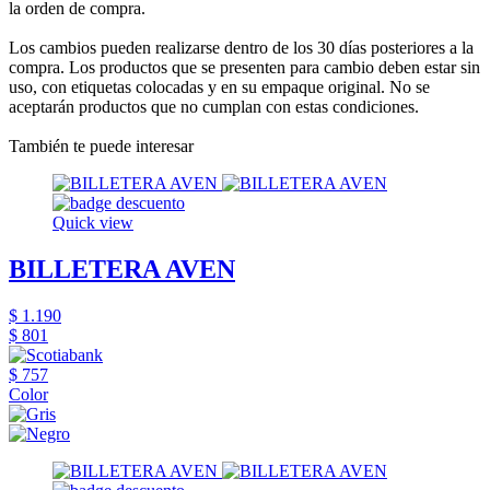
la orden de compra.
Los cambios pueden realizarse dentro de los 30 días posteriores a la
compra. Los productos que se presenten para cambio deben estar sin
uso, con etiquetas colocadas y en su empaque original. No se
aceptarán productos que no cumplan con estas condiciones.
También te puede interesar
Quick view
BILLETERA AVEN
$ 1.190
$ 801
$ 757
Color