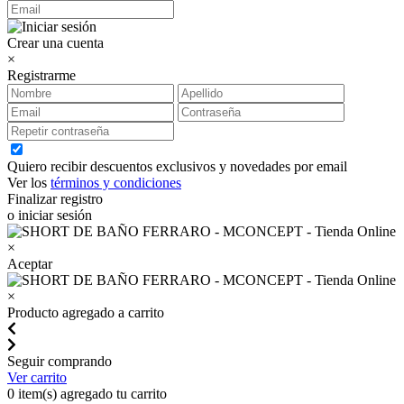
Crear una cuenta
×
Registrarme
Quiero recibir descuentos exclusivos y novedades por email
Ver los
términos y condiciones
Finalizar registro
o iniciar sesión
×
Aceptar
×
Producto agregado a carrito
Seguir comprando
Ver carrito
0
item(s) agregado tu carrito