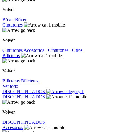
Volver
Bóxer
Bóxer
Cinturones
Volver
Cinturones
Accesorios - Cinturones - Otros
Billeteras
Volver
Billeteras
Billeteras
Ver todo
DISCONTINUADOS
DISCONTINUADOS
Volver
DISCONTINUADOS
Accesorios