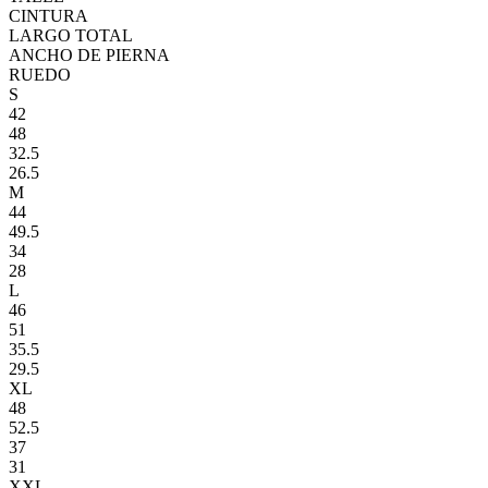
CINTURA
LARGO TOTAL
ANCHO DE PIERNA
RUEDO
S
42
48
32.5
26.5
M
44
49.5
34
28
L
46
51
35.5
29.5
XL
48
52.5
37
31
XXL