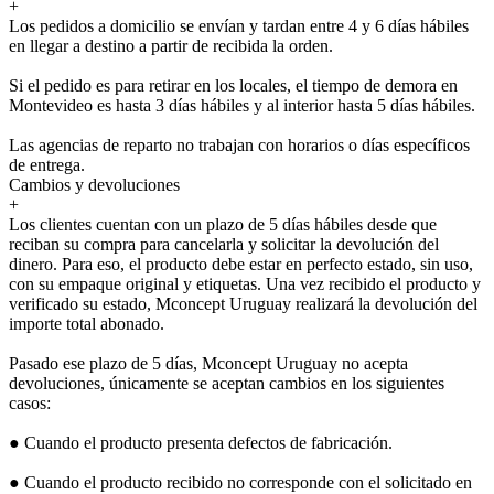
+
Los pedidos a domicilio se envían y tardan entre 4 y 6 días hábiles
en llegar a destino a partir de recibida la orden.
Si el pedido es para retirar en los locales, el tiempo de demora en
Montevideo es hasta 3 días hábiles y al interior hasta 5 días hábiles.
Las agencias de reparto no trabajan con horarios o días específicos
de entrega.
Cambios y devoluciones
+
Los clientes cuentan con un plazo de 5 días hábiles desde que
reciban su compra para cancelarla y solicitar la devolución del
dinero. Para eso, el producto debe estar en perfecto estado, sin uso,
con su empaque original y etiquetas. Una vez recibido el producto y
verificado su estado, Mconcept Uruguay realizará la devolución del
importe total abonado.
Pasado ese plazo de 5 días, Mconcept Uruguay no acepta
devoluciones, únicamente se aceptan cambios en los siguientes
casos:
● Cuando el producto presenta defectos de fabricación.
● Cuando el producto recibido no corresponde con el solicitado en