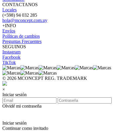
CONTACTANOS
Locales
(+598) 94 032 285
hola@mconcept.com.uy
+INFO
Envíos
Políticas de cambios
Preguntas Frecuentes
SEGUINOS
Instagram
Facebook
TikTok
© 2026 MCONCEPT REG. TRADEMARK
×
Iniciar sesión
Olvidé mi contraseña
Iniciar sesión
Continuar como invitado