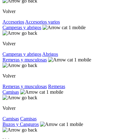
Volver
Accesorios
Accesorios varios
Camperas y abrigos
Volver
Camperas y abrigos
Abrigos
Remeras y musculosas
Volver
Remeras y musculosas
Remeras
Camisas
Volver
Camisas
Camisas
Buzos y Canguros