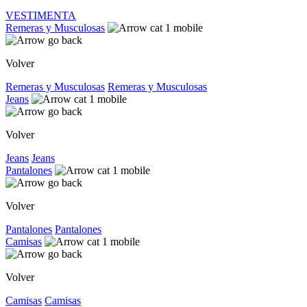
VESTIMENTA
Remeras y Musculosas
Volver
Remeras y Musculosas
Remeras y Musculosas
Jeans
Volver
Jeans
Jeans
Pantalones
Volver
Pantalones
Pantalones
Camisas
Volver
Camisas
Camisas