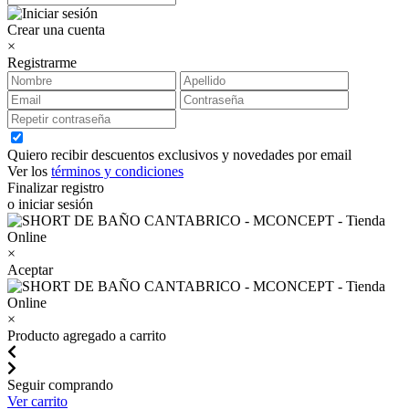
Crear una cuenta
×
Registrarme
Quiero recibir descuentos exclusivos y novedades por email
Ver los
términos y condiciones
Finalizar registro
o iniciar sesión
×
Aceptar
×
Producto agregado a carrito
Seguir comprando
Ver carrito