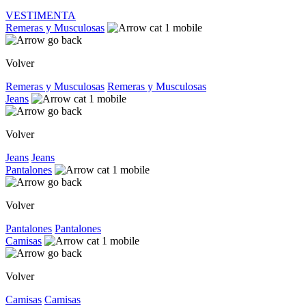
VESTIMENTA
Remeras y Musculosas
Volver
Remeras y Musculosas
Remeras y Musculosas
Jeans
Volver
Jeans
Jeans
Pantalones
Volver
Pantalones
Pantalones
Camisas
Volver
Camisas
Camisas