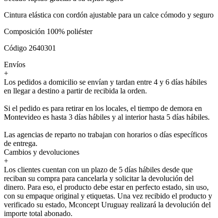
Cintura elástica con cordón ajustable para un calce cómodo y seguro
Composición 100% poliéster
Código 2640301
Envíos
+
Los pedidos a domicilio se envían y tardan entre 4 y 6 días hábiles
en llegar a destino a partir de recibida la orden.
Si el pedido es para retirar en los locales, el tiempo de demora en
Montevideo es hasta 3 días hábiles y al interior hasta 5 días hábiles.
Las agencias de reparto no trabajan con horarios o días específicos
de entrega.
Cambios y devoluciones
+
Los clientes cuentan con un plazo de 5 días hábiles desde que
reciban su compra para cancelarla y solicitar la devolución del
dinero. Para eso, el producto debe estar en perfecto estado, sin uso,
con su empaque original y etiquetas. Una vez recibido el producto y
verificado su estado, Mconcept Uruguay realizará la devolución del
importe total abonado.