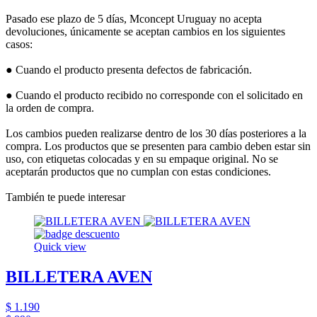
Pasado ese plazo de 5 días, Mconcept Uruguay no acepta
devoluciones, únicamente se aceptan cambios en los siguientes
casos:
● Cuando el producto presenta defectos de fabricación.
● Cuando el producto recibido no corresponde con el solicitado en
la orden de compra.
Los cambios pueden realizarse dentro de los 30 días posteriores a la
compra. Los productos que se presenten para cambio deben estar sin
uso, con etiquetas colocadas y en su empaque original. No se
aceptarán productos que no cumplan con estas condiciones.
También te puede interesar
Quick view
BILLETERA AVEN
$ 1.190