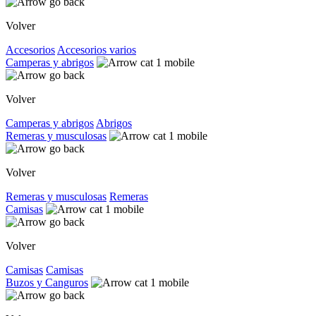
Volver
Accesorios
Accesorios varios
Camperas y abrigos
Volver
Camperas y abrigos
Abrigos
Remeras y musculosas
Volver
Remeras y musculosas
Remeras
Camisas
Volver
Camisas
Camisas
Buzos y Canguros