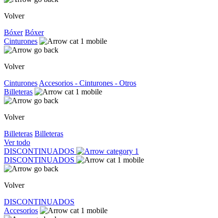
Volver
Bóxer
Bóxer
Cinturones
Volver
Cinturones
Accesorios - Cinturones - Otros
Billeteras
Volver
Billeteras
Billeteras
Ver todo
DISCONTINUADOS
DISCONTINUADOS
Volver
DISCONTINUADOS
Accesorios