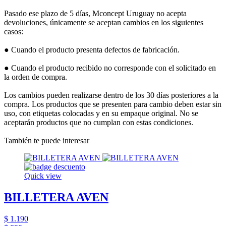
Pasado ese plazo de 5 días, Mconcept Uruguay no acepta
devoluciones, únicamente se aceptan cambios en los siguientes
casos:
● Cuando el producto presenta defectos de fabricación.
● Cuando el producto recibido no corresponde con el solicitado en
la orden de compra.
Los cambios pueden realizarse dentro de los 30 días posteriores a la
compra. Los productos que se presenten para cambio deben estar sin
uso, con etiquetas colocadas y en su empaque original. No se
aceptarán productos que no cumplan con estas condiciones.
También te puede interesar
Quick view
BILLETERA AVEN
$ 1.190