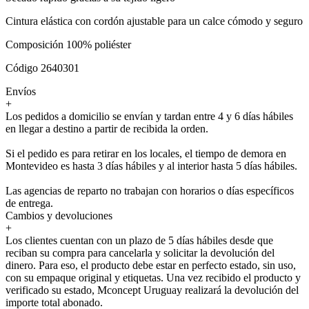
Cintura elástica con cordón ajustable para un calce cómodo y seguro
Composición 100% poliéster
Código 2640301
Envíos
+
Los pedidos a domicilio se envían y tardan entre 4 y 6 días hábiles
en llegar a destino a partir de recibida la orden.
Si el pedido es para retirar en los locales, el tiempo de demora en
Montevideo es hasta 3 días hábiles y al interior hasta 5 días hábiles.
Las agencias de reparto no trabajan con horarios o días específicos
de entrega.
Cambios y devoluciones
+
Los clientes cuentan con un plazo de 5 días hábiles desde que
reciban su compra para cancelarla y solicitar la devolución del
dinero. Para eso, el producto debe estar en perfecto estado, sin uso,
con su empaque original y etiquetas. Una vez recibido el producto y
verificado su estado, Mconcept Uruguay realizará la devolución del
importe total abonado.