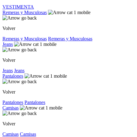
VESTIMENTA
Remeras y Musculosas
Volver
Remeras y Musculosas
Remeras y Musculosas
Jeans
Volver
Jeans
Jeans
Pantalones
Volver
Pantalones
Pantalones
Camisas
Volver
Camisas
Camisas