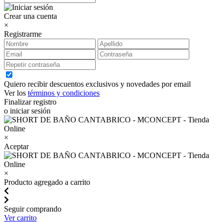
Crear una cuenta
×
Registrarme
Quiero recibir descuentos exclusivos y novedades por email
Ver los
términos y condiciones
Finalizar registro
o iniciar sesión
×
Aceptar
×
Producto agregado a carrito
Seguir comprando
Ver carrito