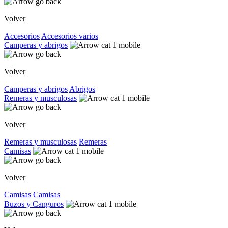
Volver
Accesorios
Accesorios varios
Camperas y abrigos
Volver
Camperas y abrigos
Abrigos
Remeras y musculosas
Volver
Remeras y musculosas
Remeras
Camisas
Volver
Camisas
Camisas
Buzos y Canguros