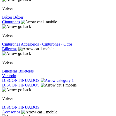
Volver
Bóxer
Bóxer
Cinturones
Volver
Cinturones
Accesorios - Cinturones - Otros
Billeteras
Volver
Billeteras
Billeteras
Ver todo
DISCONTINUADOS
DISCONTINUADOS
Volver
DISCONTINUADOS
Accesorios