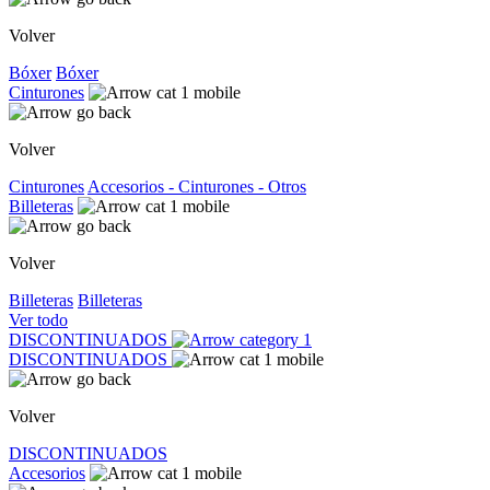
Volver
Bóxer
Bóxer
Cinturones
Volver
Cinturones
Accesorios - Cinturones - Otros
Billeteras
Volver
Billeteras
Billeteras
Ver todo
DISCONTINUADOS
DISCONTINUADOS
Volver
DISCONTINUADOS
Accesorios