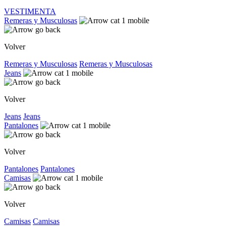
VESTIMENTA
Remeras y Musculosas
Volver
Remeras y Musculosas
Remeras y Musculosas
Jeans
Volver
Jeans
Jeans
Pantalones
Volver
Pantalones
Pantalones
Camisas
Volver
Camisas
Camisas