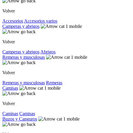
Volver
Accesorios
Accesorios varios
Camperas y abrigos
Volver
Camperas y abrigos
Abrigos
Remeras y musculosas
Volver
Remeras y musculosas
Remeras
Camisas
Volver
Camisas
Camisas
Buzos y Canguros