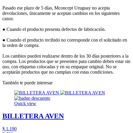
Pasado ese plazo de 5 días, Mconcept Uruguay no acepta
devoluciones, únicamente se aceptan cambios en los siguientes
casos:
● Cuando el producto presenta defectos de fabricación.
● Cuando el producto recibido no corresponde con el solicitado en
la orden de compra.
Los cambios pueden realizarse dentro de los 30 días posteriores a la
compra. Los productos que se presenten para cambio deben estar sin
uso, con etiquetas colocadas y en su empaque original. No se
aceptarán productos que no cumplan con estas condiciones.
También te puede interesar
Quick view
BILLETERA AVEN
$ 1.190