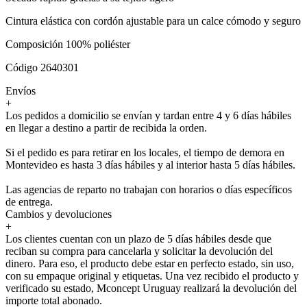
Cintura elástica con cordón ajustable para un calce cómodo y seguro
Composición 100% poliéster
Código 2640301
Envíos
+
Los pedidos a domicilio se envían y tardan entre 4 y 6 días hábiles
en llegar a destino a partir de recibida la orden.
Si el pedido es para retirar en los locales, el tiempo de demora en
Montevideo es hasta 3 días hábiles y al interior hasta 5 días hábiles.
Las agencias de reparto no trabajan con horarios o días específicos
de entrega.
Cambios y devoluciones
+
Los clientes cuentan con un plazo de 5 días hábiles desde que
reciban su compra para cancelarla y solicitar la devolución del
dinero. Para eso, el producto debe estar en perfecto estado, sin uso,
con su empaque original y etiquetas. Una vez recibido el producto y
verificado su estado, Mconcept Uruguay realizará la devolución del
importe total abonado.