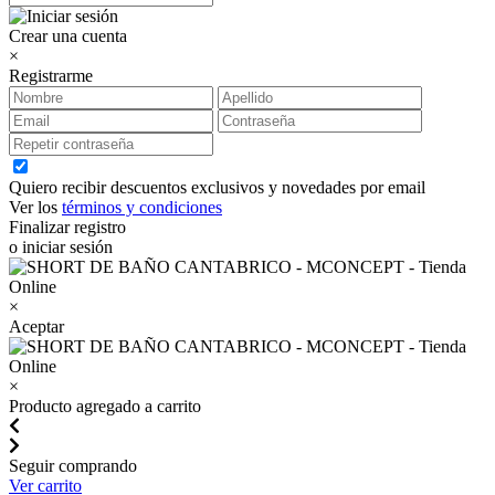
Crear una cuenta
×
Registrarme
Quiero recibir descuentos exclusivos y novedades por email
Ver los
términos y condiciones
Finalizar registro
o iniciar sesión
×
Aceptar
×
Producto agregado a carrito
Seguir comprando
Ver carrito