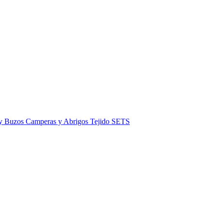
 y Buzos
Camperas y Abrigos
Tejido
SETS