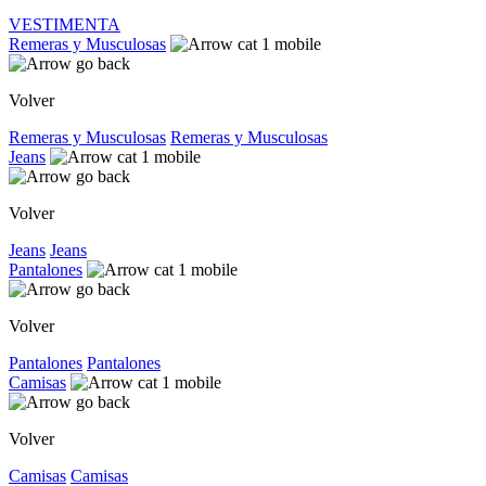
VESTIMENTA
Remeras y Musculosas
Volver
Remeras y Musculosas
Remeras y Musculosas
Jeans
Volver
Jeans
Jeans
Pantalones
Volver
Pantalones
Pantalones
Camisas
Volver
Camisas
Camisas