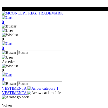
0
0
0
Acceder
0
0
VESTIMENTA
VESTIMENTA
Volver