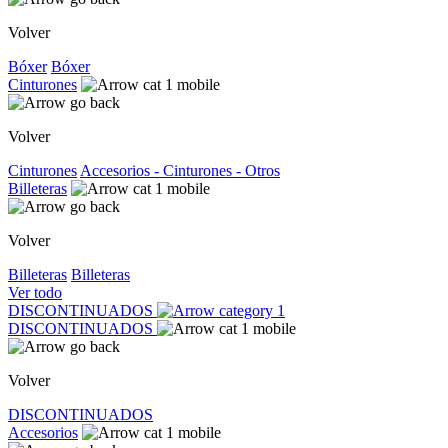
Volver
Bóxer
Bóxer
Cinturones
Volver
Cinturones
Accesorios - Cinturones - Otros
Billeteras
Volver
Billeteras
Billeteras
Ver todo
DISCONTINUADOS
DISCONTINUADOS
Volver
DISCONTINUADOS
Accesorios