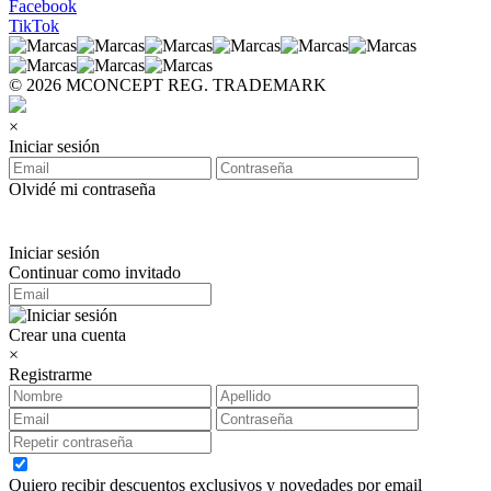
Facebook
TikTok
© 2026 MCONCEPT REG. TRADEMARK
×
Iniciar sesión
Olvidé mi contraseña
Iniciar sesión
Continuar como invitado
Crear una cuenta
×
Registrarme
Quiero recibir descuentos exclusivos y novedades por email