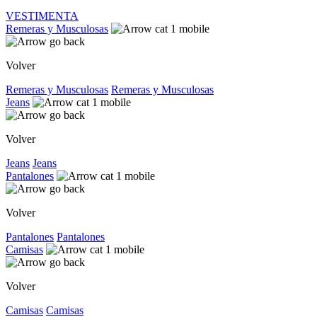
VESTIMENTA
Remeras y Musculosas
Volver
Remeras y Musculosas
Remeras y Musculosas
Jeans
Volver
Jeans
Jeans
Pantalones
Volver
Pantalones
Pantalones
Camisas
Volver
Camisas
Camisas