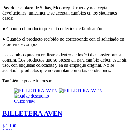
Pasado ese plazo de 5 días, Mconcept Uruguay no acepta
devoluciones, únicamente se aceptan cambios en los siguientes
casos:
● Cuando el producto presenta defectos de fabricación.
● Cuando el producto recibido no corresponde con el solicitado en
la orden de compra.
Los cambios pueden realizarse dentro de los 30 días posteriores a la
compra. Los productos que se presenten para cambio deben estar sin
uso, con etiquetas colocadas y en su empaque original. No se
aceptarán productos que no cumplan con estas condiciones.
También te puede interesar
Quick view
BILLETERA AVEN
$ 1.190