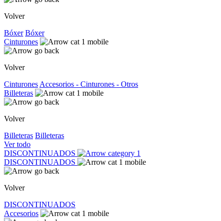
Volver
Bóxer
Bóxer
Cinturones
Volver
Cinturones
Accesorios - Cinturones - Otros
Billeteras
Volver
Billeteras
Billeteras
Ver todo
DISCONTINUADOS
DISCONTINUADOS
Volver
DISCONTINUADOS
Accesorios