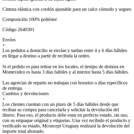
Cintura elástica con cordón ajustable para un calce cómodo y seguro
Composición 100% poliéster
Código 2640301
Envíos
+
Los pedidos a domicilio se envían y tardan entre 4 y 6 días hábiles
en llegar a destino a partir de recibida la orden.
Si el pedido es para retirar en los locales, el tiempo de demora en
Montevideo es hasta 3 días hábiles y al interior hasta 5 días hábiles.
Las agencias de reparto no trabajan con horarios o días específicos
de entrega.
Cambios y devoluciones
+
Los clientes cuentan con un plazo de 5 días hábiles desde que
reciban su compra para cancelarla y solicitar la devolución del
dinero. Para eso, el producto debe estar en perfecto estado, sin uso,
con su empaque original y etiquetas. Una vez recibido el producto y
verificado su estado, Mconcept Uruguay realizará la devolución del
importe total abonado.