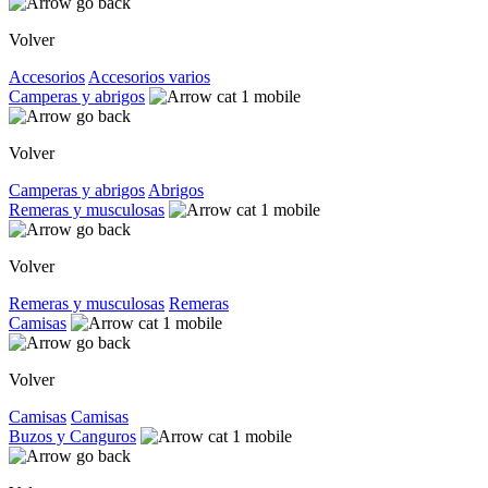
Volver
Accesorios
Accesorios varios
Camperas y abrigos
Volver
Camperas y abrigos
Abrigos
Remeras y musculosas
Volver
Remeras y musculosas
Remeras
Camisas
Volver
Camisas
Camisas
Buzos y Canguros