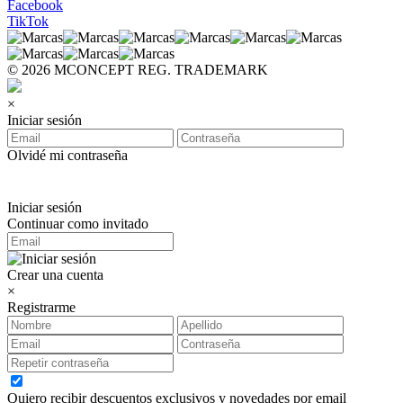
Facebook
TikTok
© 2026 MCONCEPT REG. TRADEMARK
×
Iniciar sesión
Olvidé mi contraseña
Iniciar sesión
Continuar como invitado
Crear una cuenta
×
Registrarme
Quiero recibir descuentos exclusivos y novedades por email