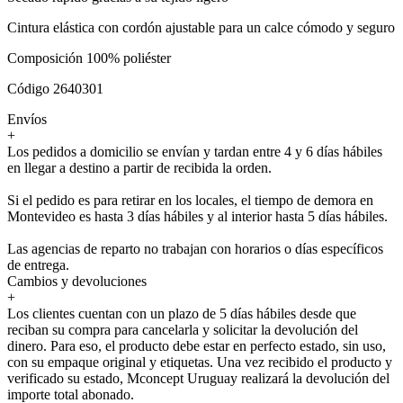
Cintura elástica con cordón ajustable para un calce cómodo y seguro
Composición 100% poliéster
Código 2640301
Envíos
+
Los pedidos a domicilio se envían y tardan entre 4 y 6 días hábiles
en llegar a destino a partir de recibida la orden.
Si el pedido es para retirar en los locales, el tiempo de demora en
Montevideo es hasta 3 días hábiles y al interior hasta 5 días hábiles.
Las agencias de reparto no trabajan con horarios o días específicos
de entrega.
Cambios y devoluciones
+
Los clientes cuentan con un plazo de 5 días hábiles desde que
reciban su compra para cancelarla y solicitar la devolución del
dinero. Para eso, el producto debe estar en perfecto estado, sin uso,
con su empaque original y etiquetas. Una vez recibido el producto y
verificado su estado, Mconcept Uruguay realizará la devolución del
importe total abonado.