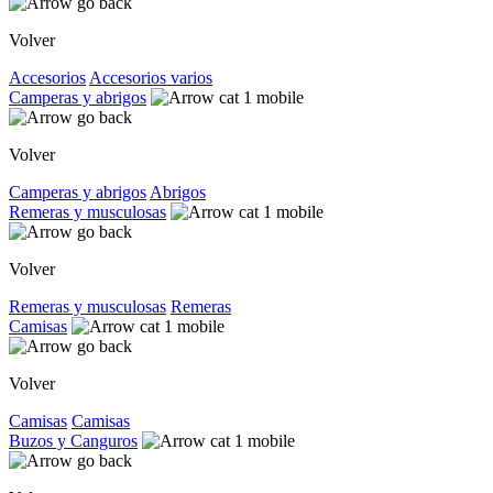
Volver
Accesorios
Accesorios varios
Camperas y abrigos
Volver
Camperas y abrigos
Abrigos
Remeras y musculosas
Volver
Remeras y musculosas
Remeras
Camisas
Volver
Camisas
Camisas
Buzos y Canguros