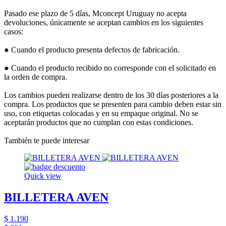
Pasado ese plazo de 5 días, Mconcept Uruguay no acepta
devoluciones, únicamente se aceptan cambios en los siguientes
casos:
● Cuando el producto presenta defectos de fabricación.
● Cuando el producto recibido no corresponde con el solicitado en
la orden de compra.
Los cambios pueden realizarse dentro de los 30 días posteriores a la
compra. Los productos que se presenten para cambio deben estar sin
uso, con etiquetas colocadas y en su empaque original. No se
aceptarán productos que no cumplan con estas condiciones.
También te puede interesar
Quick view
BILLETERA AVEN
$ 1.190