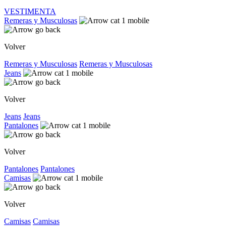
VESTIMENTA
Remeras y Musculosas
Volver
Remeras y Musculosas
Remeras y Musculosas
Jeans
Volver
Jeans
Jeans
Pantalones
Volver
Pantalones
Pantalones
Camisas
Volver
Camisas
Camisas