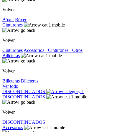
Volver
Bóxer
Bóxer
Cinturones
Volver
Cinturones
Accesorios - Cinturones - Otros
Billeteras
Volver
Billeteras
Billeteras
Ver todo
DISCONTINUADOS
DISCONTINUADOS
Volver
DISCONTINUADOS
Accesorios