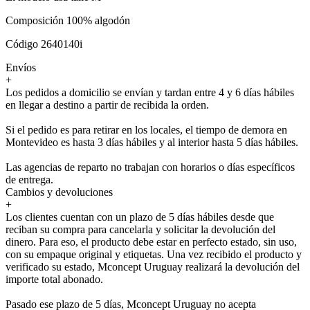
Composición 100% algodón
Código 2640140i
Envíos
+
Los pedidos a domicilio se envían y tardan entre 4 y 6 días hábiles
en llegar a destino a partir de recibida la orden.
Si el pedido es para retirar en los locales, el tiempo de demora en
Montevideo es hasta 3 días hábiles y al interior hasta 5 días hábiles.
Las agencias de reparto no trabajan con horarios o días específicos
de entrega.
Cambios y devoluciones
+
Los clientes cuentan con un plazo de 5 días hábiles desde que
reciban su compra para cancelarla y solicitar la devolución del
dinero. Para eso, el producto debe estar en perfecto estado, sin uso,
con su empaque original y etiquetas. Una vez recibido el producto y
verificado su estado, Mconcept Uruguay realizará la devolución del
importe total abonado.
Pasado ese plazo de 5 días, Mconcept Uruguay no acepta