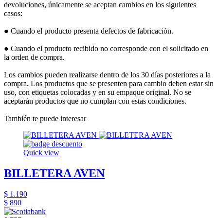
devoluciones, únicamente se aceptan cambios en los siguientes
casos:
● Cuando el producto presenta defectos de fabricación.
● Cuando el producto recibido no corresponde con el solicitado en
la orden de compra.
Los cambios pueden realizarse dentro de los 30 días posteriores a la
compra. Los productos que se presenten para cambio deben estar sin
uso, con etiquetas colocadas y en su empaque original. No se
aceptarán productos que no cumplan con estas condiciones.
También te puede interesar
Quick view
BILLETERA AVEN
$ 1.190
$ 890