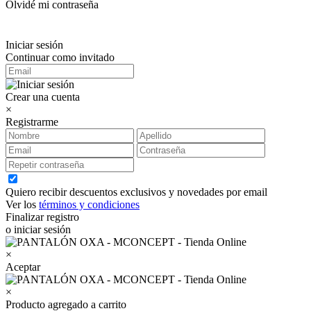
Olvidé mi contraseña
Iniciar sesión
Continuar como invitado
Crear una cuenta
×
Registrarme
Quiero recibir descuentos exclusivos y novedades por email
Ver los
términos y condiciones
Finalizar registro
o iniciar sesión
×
Aceptar
×
Producto agregado a carrito