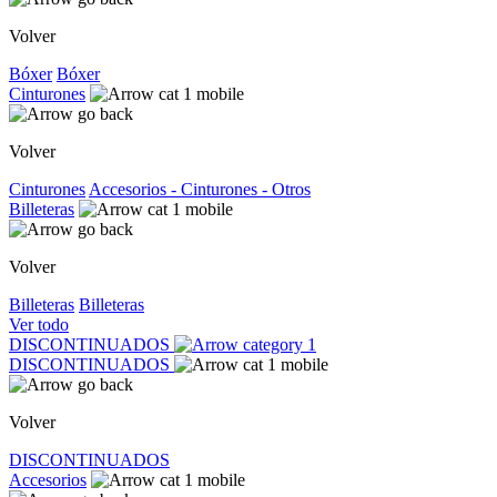
Volver
Bóxer
Bóxer
Cinturones
Volver
Cinturones
Accesorios - Cinturones - Otros
Billeteras
Volver
Billeteras
Billeteras
Ver todo
DISCONTINUADOS
DISCONTINUADOS
Volver
DISCONTINUADOS
Accesorios