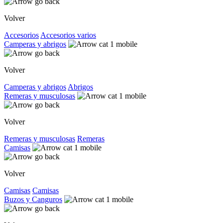
Volver
Accesorios
Accesorios varios
Camperas y abrigos
Volver
Camperas y abrigos
Abrigos
Remeras y musculosas
Volver
Remeras y musculosas
Remeras
Camisas
Volver
Camisas
Camisas
Buzos y Canguros