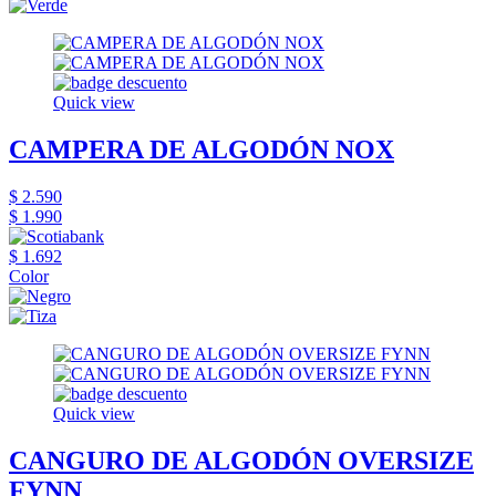
Quick view
CAMPERA DE ALGODÓN NOX
$ 2.590
$ 1.990
$ 1.692
Color
Quick view
CANGURO DE ALGODÓN OVERSIZE
FYNN