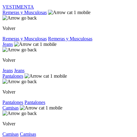
VESTIMENTA
Remeras y Musculosas
Volver
Remeras y Musculosas
Remeras y Musculosas
Jeans
Volver
Jeans
Jeans
Pantalones
Volver
Pantalones
Pantalones
Camisas
Volver
Camisas
Camisas